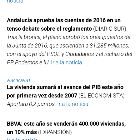
noticia.
Andalucía aprueba las cuentas de 2016 en un
tenso debate sobre el reglamento
(DIARIO SUR)
Tras la bronca, el pleno aprobó los presupuestos de
la Junta de 2016, que ascienden a 31.285 millones,
con el apoyo del PSOE y Ciudadanos y el rechazo del
PP, Podemos e IU.
Ir a la noticia.
NACIONAL
La vivienda sumará al avance del PIB este año
por primera vez desde 2007
(EL ECONOMISTA)
Aportará 0,2 puntos.
Ir a la noticia.
BBVA: este año se venderán 400.000 viviendas,
un 10% más
(EXPANSIÓN)