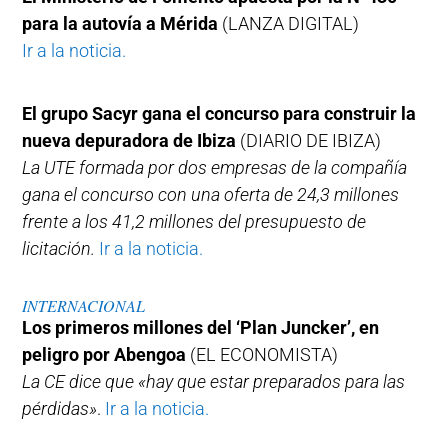
para la autovía a Mérida
(LANZA DIGITAL)
Ir a la noticia.
El grupo Sacyr gana el concurso para construir la
nueva depuradora de Ibiza
(DIARIO DE IBIZA)
La UTE formada por dos empresas de la compañía
gana el concurso con una oferta de 24,3 millones
frente a los 41,2 millones del presupuesto de
licitación.
Ir a la noticia.
INTERNACIONAL
Los primeros millones del ‘Plan Juncker’, en
peligro por Abengoa
(EL ECONOMISTA)
La CE dice que «hay que estar preparados para las
pérdidas»
.
Ir a la noticia.