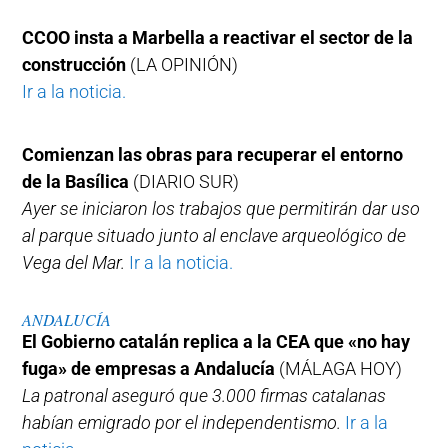
CCOO insta a Marbella a reactivar el sector de la
construcción
(LA OPINIÓN)
Ir a la noticia.
Comienzan las obras para recuperar el entorno
de la Basílica
(DIARIO SUR)
Ayer se iniciaron los trabajos que permitirán dar uso
al parque situado junto al enclave arqueológico de
Vega del Mar.
Ir a la noticia.
ANDALUCÍA
El Gobierno catalán replica a la CEA que «no hay
fuga» de empresas a Andalucía
(MÁLAGA HOY)
La patronal aseguró que 3.000 firmas catalanas
habían emigrado por el independentismo.
Ir a la