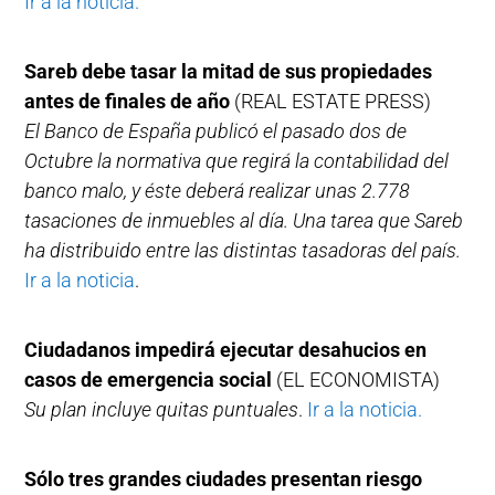
Ir a la noticia.
Sareb debe tasar la mitad de sus propiedades
antes de finales de año
(REAL ESTATE PRESS)
El Banco de España publicó el pasado dos de
Octubre la normativa que regirá la contabilidad del
banco malo, y éste deberá realizar unas 2.778
tasaciones de inmuebles al día. Una tarea que Sareb
ha distribuido entre las distintas tasadoras del país.
Ir a la noticia
.
Ciudadanos impedirá ejecutar desahucios en
casos de emergencia social
(EL ECONOMISTA)
Su plan incluye quitas puntuales
.
Ir a la noticia.
Sólo tres grandes ciudades presentan riesgo