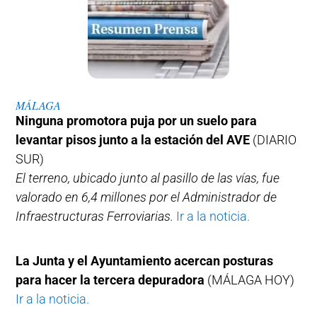
MÁLAGA
Ninguna promotora puja por un suelo para
levantar pisos junto a la estación del AVE
(DIARIO
SUR)
El terreno, ubicado junto al pasillo de las vías, fue
valorado en 6,4 millones por el Administrador de
Infraestructuras Ferroviarias.
Ir a la noticia.
La Junta y el Ayuntamiento acercan posturas
para hacer la tercera depuradora
(MÁLAGA HOY)
Ir a la noticia.