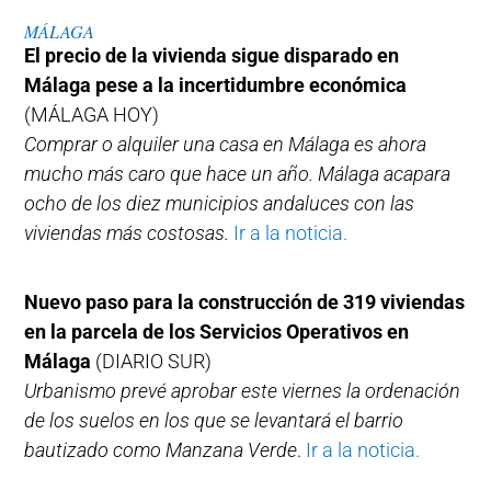
MÁLAGA
El precio de la vivienda sigue disparado en
Málaga pese a la incertidumbre económica
(MÁLAGA HOY)
Comprar o alquiler una casa en Málaga es ahora
mucho más caro que hace un año. Málaga acapara
ocho de los diez municipios andaluces con las
viviendas más costosas.
Ir a la noticia.
Nuevo paso para la construcción de 319 viviendas
en la parcela de los Servicios Operativos en
Málaga
(DIARIO SUR)
Urbanismo prevé aprobar este viernes la ordenación
de los suelos en los que se levantará el barrio
bautizado como Manzana Verde
.
Ir a la noticia.