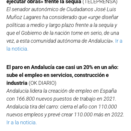
ejecutar obras» frente la sequía
(TELEPRENSA)
El senador autonómico de Ciudadanos José Luis
Muñoz Lagares ha considerado que «urge diseñar
políticas a medio y largo plazo frente a la sequía y
que el Gobierno de la nación tome en serio, de una
vez, a esta comunidad autónoma de Andalucía».
Ir a
la noticia.
El paro en Andalucía cae casi un 20% en un año:
sube el empleo en servicios, construcción e
industria
(OK DIARIO)
Andalucía lidera la creación de empleo en España
con 166.800 nuevos puestos de trabajo en 2021.
Andalucía tira del carro: cierra el año con 110.000
nuevos empleos y prevé crear 110.000 más en 2022.
Ir a la noticia.