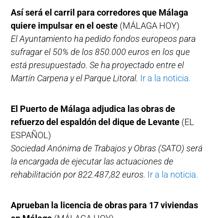
Así será el carril para corredores que Málaga
quiere impulsar en el oeste
(MÁLAGA HOY)
El Ayuntamiento ha pedido fondos europeos para
sufragar el 50% de los 850.000 euros en los que
está presupuestado. Se ha proyectado entre el
Martín Carpena y el Parque Litoral.
Ir a la noticia.
El Puerto de Málaga adjudica las obras de
refuerzo del espaldón del dique de Levante
(EL
ESPAÑOL)
Sociedad Anónima de Trabajos y Obras (SATO) será
la encargada de ejecutar las actuaciones de
rehabilitación por 822.487,82 euros.
Ir a la noticia.
Aprueban la licencia de obras para 17 viviendas