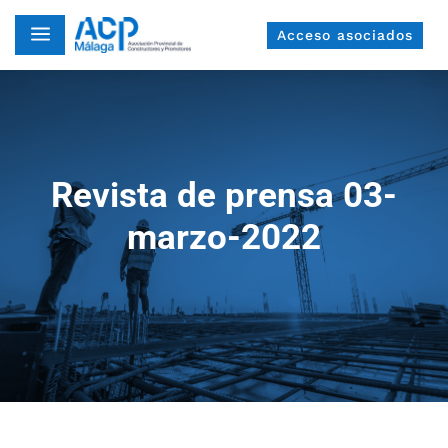
a
Acceso asociados
Revista de prensa 03-
marzo-2022