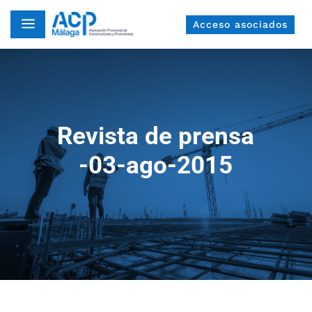
a
Acceso asociados
Revista de prensa
-03-ago-2015