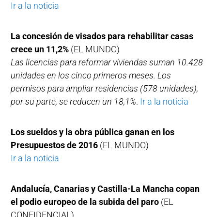
Ir a la noticia
La concesión de visados para rehabilitar casas
crece un 11,2%
(EL MUNDO)
Las licencias para reformar viviendas suman 10.428
unidades en los cinco primeros meses. Los
permisos para ampliar residencias (578 unidades),
por su parte, se reducen un 18,1%
.
Ir a la noticia
Los sueldos y la obra pública ganan en los
Presupuestos de 2016
(EL MUNDO)
Ir a la noticia
Andalucía, Canarias y Castilla-La Mancha copan
el podio europeo de la subida del paro
(EL
CONFIDENCIAL)