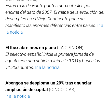
Están más de veinte puntos porcentuales por
encima del dato de 2007. El mapa de la evolución del
desempleo en el Viejo Continente pone de
manifiesto las enormes diferencias entre países
.
Ir a
la noticia
El Ibex abre mes en plano
(LA OPINION)
El selectivo español inicia la primera jornada de
agosto con una subida mínima (+0,01) y busca los
11.200 puntos
.
Ir a la noticia
Abengoa se desploma un 29% tras anunciar
ampliación de capital
(CINCO DIAS)
Ir a la noticia