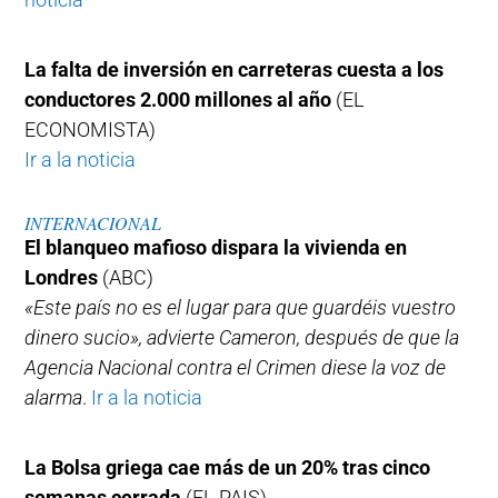
La falta de inversión en carreteras cuesta a los
conductores 2.000 millones al año
(EL
ECONOMISTA)
Ir a la noticia
INTERNACIONAL
El blanqueo mafioso dispara la vivienda en
Londres
(ABC)
«Este país no es el lugar para que guardéis vuestro
dinero sucio», advierte Cameron, después de que la
Agencia Nacional contra el Crimen diese la voz de
alarma
.
Ir a la noticia
La Bolsa griega cae más de un 20% tras cinco
semanas cerrada
(EL PAIS)