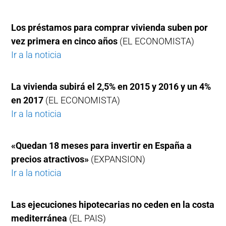
Los préstamos para comprar vivienda suben por
vez primera en cinco años
(EL ECONOMISTA)
Ir a la noticia
La vivienda subirá el 2,5% en 2015 y 2016 y un 4%
en 2017
(EL ECONOMISTA)
Ir a la noticia
«Quedan 18 meses para invertir en España a
precios atractivos»
(EXPANSION)
Ir a la noticia
Las ejecuciones hipotecarias no ceden en la costa
mediterránea
(EL PAIS)