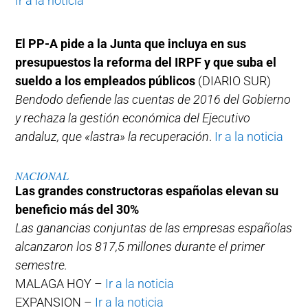
Ir a la noticia
El PP-A pide a la Junta que incluya en sus
presupuestos la reforma del IRPF y que suba el
sueldo a los empleados públicos
(DIARIO SUR)
Bendodo defiende las cuentas de 2016 del Gobierno
y rechaza la gestión económica del Ejecutivo
andaluz, que «lastra» la recuperación
.
Ir a la noticia
NACIONAL
Las grandes constructoras españolas elevan su
beneficio más del 30%
Las ganancias conjuntas de las empresas españolas
alcanzaron los 817,5 millones durante el primer
semestre.
MALAGA HOY –
Ir a la noticia
EXPANSION –
Ir a la noticia