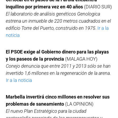
inquilino por primera vez en 40 años
(DIARIO SUR)
El laboratorio de análisis genéticos Genologica
estrena un inmueble de 220 metros cuadrados en el
edificio Torre del Puerto, construido en 1975
.
Ir a la
noticia
El PSOE exige al Gobierno dinero para las playas
y los paseos de la provincia
(MALAGA HOY)
Conejo denuncia que entre 2011 y 2013 sólo se han
invertido 1,6 millones en la regeneración de la arena.
Ir a la noticia
Marbella invertirá cinco millones en resolver sus
problemas de saneamiento
(LA OPINION)
El nuevo Plan Estratégico para la ciudad