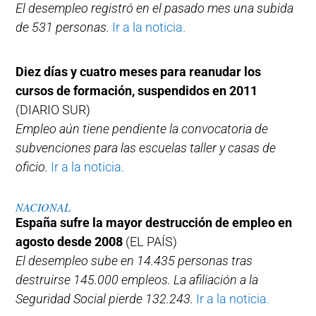
El desempleo registró en el pasado mes una subida
de 531 personas.
Ir a la noticia.
Diez días y cuatro meses para reanudar los
cursos de formación, suspendidos en 2011
(DIARIO SUR)
Empleo aún tiene pendiente la convocatoria de
subvenciones para las escuelas taller y casas de
oficio.
Ir a la noticia.
NACIONAL
España sufre la mayor destrucción de empleo en
agosto desde 2008
(EL PAÍS)
El desempleo sube en 14.435 personas tras
destruirse 145.000 empleos. La afiliación a la
Seguridad Social pierde 132.243.
Ir a la noticia.