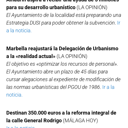
para su desarrollo urbanístico
(LA OPINIÓN)
El Ayuntamiento de la localidad está preparando una
Estrategia DUSI para poder obtener la subvención
.
Ir
a la noticia.
Marbella reajustará la Delegación de Urbanismo
a la «realidad actual»
(LA OPINIÓN)
El objetivo es «optimizar los recursos de personal».
El Ayuntamiento abre un plazo de 45 días para
cursar alegaciones al expediente de modificación de
las normas urbanísticas del PGOU de 1986
.
Ir a la
noticia.
Destinan 350.000 euros a la reforma integral de
la calle General Rodrigo
(MÁLAGA HOY)