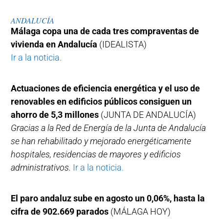
ANDALUCÍA
Málaga copa una de cada tres compraventas de
vivienda en Andalucía
(IDEALISTA)
Ir a la noticia.
Actuaciones de eficiencia energética y el uso de
renovables en edificios públicos consiguen un
ahorro de 5,3 millones
(JUNTA DE ANDALUCÍA)
Gracias a la Red de Energía de la Junta de Andalucía
se han rehabilitado y mejorado energéticamente
hospitales, residencias de mayores y edificios
administrativos.
Ir a la noticia.
El paro andaluz sube en agosto un 0,06%, hasta la
cifra de 902.669 parados
(MÁLAGA HOY)