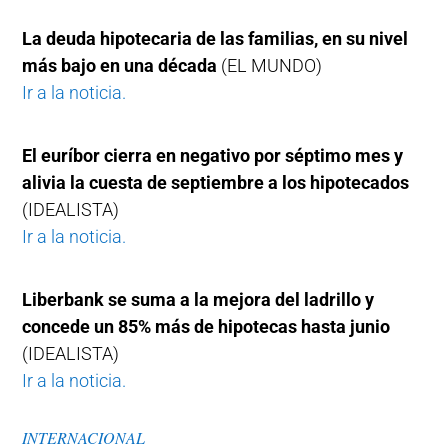
La deuda hipotecaria de las familias, en su nivel
más bajo en una década
(EL MUNDO)
Ir a la noticia.
El euríbor cierra en negativo por séptimo mes y
alivia la cuesta de septiembre a los hipotecados
(IDEALISTA)
Ir a la noticia.
Liberbank se suma a la mejora del ladrillo y
concede un 85% más de hipotecas hasta junio
(IDEALISTA)
Ir a la noticia.
INTERNACIONAL