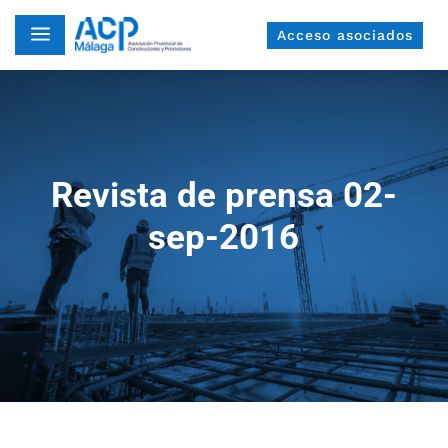
a
Acceso asociados
Revista de prensa 02-
sep-2016