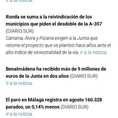
Ir a la noticia.
Ronda se suma a la reivindicación de los
municipios que piden el desdoble de la A-357
(DIARIO SUR)
Cártama, Álora y Pizarra exigen a la Junta que
retome el proyecto que se planteó hace años ante el
alto índice de siniestralidad de la vía
.
Ir a la noticia.
Benalmádena ha recibido más de 9 millones de
euros de la Junta en dos años
(DIARIO SUR)
Ir a la noticia.
El paro en Málaga registra en agosto 160.328
parados, un 0,14% menos
(DIARIO SUR)
Ir a la noticia.