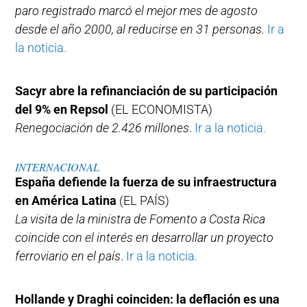
paro registrado marcó el mejor mes de agosto
desde el año 2000, al reducirse en 31 personas.
Ir a
la noticia.
Sacyr abre la refinanciación de su participación
del 9% en Repsol
(EL ECONOMISTA)
Renegociación de 2.426 millones
.
Ir a la noticia.
INTERNACIONAL
España defiende la fuerza de su infraestructura
en América Latina
(EL PAÍS)
La visita de la ministra de Fomento a Costa Rica
coincide con el interés en desarrollar un proyecto
ferroviario en el país
.
Ir a la noticia.
Hollande y Draghi coinciden: la deflación es una