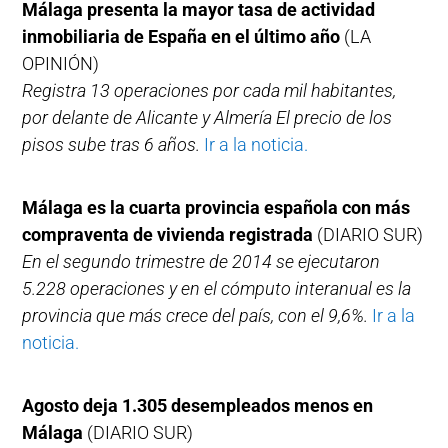
Málaga presenta la mayor tasa de actividad
inmobiliaria de España en el último año
(LA
OPINIÓN)
Registra 13 operaciones por cada mil habitantes,
por delante de Alicante y Almería El precio de los
pisos sube tras 6 años.
Ir a la noticia.
Málaga es la cuarta provincia española con más
compraventa de vivienda registrada
(DIARIO SUR)
En el segundo trimestre de 2014 se ejecutaron
5.228 operaciones y en el cómputo interanual es la
provincia que más crece del país, con el 9,6%.
Ir a la
noticia.
Agosto deja 1.305 desempleados menos en
Málaga
(DIARIO SUR)