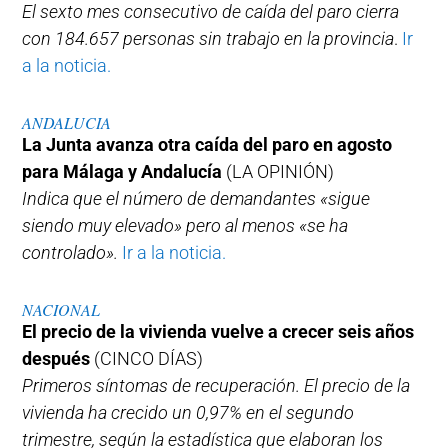
El sexto mes consecutivo de caída del paro cierra
con 184.657 personas sin trabajo en la provincia
.
Ir
a la noticia.
ANDALUCIA
La Junta avanza otra caída del paro en agosto
para Málaga y Andalucía
(LA OPINIÓN)
Indica que el número de demandantes «sigue
siendo muy elevado» pero al menos «se ha
controlado».
Ir a la noticia.
NACIONAL
El precio de la vivienda vuelve a crecer seis años
después
(CINCO DÍAS)
Primeros síntomas de recuperación. El precio de la
vivienda ha crecido un 0,97% en el segundo
trimestre, según la estadística que elaboran los