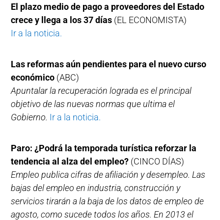
El plazo medio de pago a proveedores del Estado
crece y llega a los 37 días
(EL ECONOMISTA)
Ir a la noticia.
Las reformas aún pendientes para el nuevo curso
económico
(ABC)
Apuntalar la recuperación lograda es el principal
objetivo de las nuevas normas que ultima el
Gobierno.
Ir a la noticia.
Paro: ¿Podrá la temporada turística reforzar la
tendencia al alza del empleo?
(CINCO DÍAS)
Empleo publica cifras de afiliación y desempleo. Las
bajas del empleo en industria, construcción y
servicios tirarán a la baja de los datos de empleo de
agosto, como sucede todos los años. En 2013 el