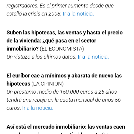
registradores. Es el primer aumento desde que
estalló la crisis en 2008.
Ir a la noticia.
Suben las hipotecas, las ventas y hasta el precio
de la vivienda: ¿qué pasa en el sector
inmobiliario?
(EL ECONOMISTA)
Un vistazo a los últimos datos.
Ir a la noticia.
El euríbor cae a mínimos y abarata de nuevo las
hipotecas
(LA OPINIÓN)
Un préstamo medio de 150.000 euros a 25 años
tendrá una rebaja en la cuota mensual de unos 56
euros
.
Ir a la noticia.
Así está el mercado inmobiliario: las ventas caen