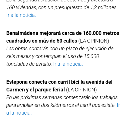
160 viviendas, con un presupuesto de 1,2 millones
.
Ir a la noticia.
Benalmádena mejorará cerca de 160.000 metros
cuadrados en más de 50 calles
(LA OPINIÓN)
Las obras contarán con un plazo de ejecución de
seis meses y contemplan el uso de 15.000
toneladas de asfalto.
Ir a la noticia.
Estepona conecta con carril bici la avenida del
Carmen y el parque ferial
(LA OPINIÓN)
En las próximas semanas comenzarán los trabajos
para ampliar en dos kilómetros el carril que existe.
Ir
a la noticia.