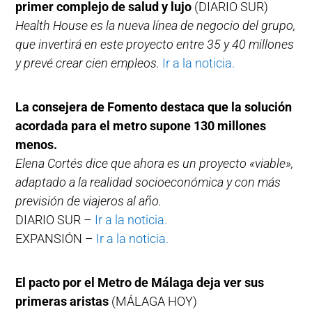
primer complejo de salud y lujo
(DIARIO SUR)
Health House es la nueva línea de negocio del grupo,
que invertirá en este proyecto entre 35 y 40 millones
y prevé crear cien empleos.
Ir a la noticia.
La consejera de Fomento destaca que la solución
acordada para el metro supone 130 millones
menos.
Elena Cortés dice que ahora es un proyecto «viable»,
adaptado a la realidad socioeconómica y con más
previsión de viajeros al año.
DIARIO SUR –
Ir a la noticia.
EXPANSIÓN –
Ir a la noticia.
El pacto por el Metro de Málaga deja ver sus
primeras aristas
(MÁLAGA HOY)