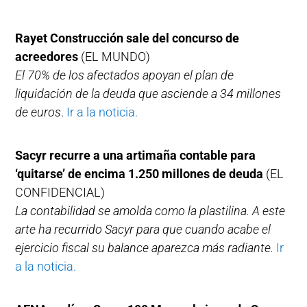
Rayet Construcción sale del concurso de
acreedores
(EL MUNDO)
El 70% de los afectados apoyan el plan de
liquidación de la deuda que asciende a 34 millones
de euros
.
Ir a la noticia.
Sacyr recurre a una artimaña contable para
‘quitarse’ de encima 1.250 millones de deuda
(EL
CONFIDENCIAL)
La contabilidad se amolda como la plastilina. A este
arte ha recurrido Sacyr para que cuando acabe el
ejercicio fiscal su balance aparezca más radiante.
Ir
a la noticia.