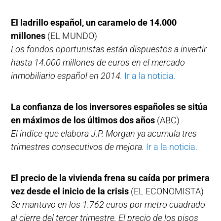
El ladrillo español, un caramelo de 14.000
millones
(EL MUNDO)
Los fondos oportunistas están dispuestos a invertir
hasta 14.000 millones de euros en el mercado
inmobiliario español en 2014.
Ir a la noticia.
La confianza de los inversores españoles se sitúa
en máximos de los últimos dos años
(ABC)
El índice que elabora J.P. Morgan ya acumula tres
trimestres consecutivos de mejora.
Ir a la noticia.
El precio de la vivienda frena su caída por primera
vez desde el inicio de la crisis
(EL ECONOMISTA)
Se mantuvo en los 1.762 euros por metro cuadrado
al cierre del tercer trimestre. El precio de los pisos