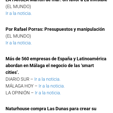
(EL MUNDO)
Ir a la noticia.
Por Rafael Porras: Presupuestos y manipulación
(EL MUNDO)
Ir a la noticia.
Más de 560 empresas de España y Latinoamérica
abordan en Málaga el negocio de las ‘smart
cities’.
DIARIO SUR –
Ir a la noticia.
MÁLAGA HOY –
Ir a la noticia.
LA OPINIÓN –
Ir a la noticia.
Naturhouse compra Las Dunas para crear su