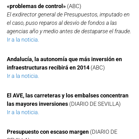
«problemas de control»
(ABC)
El exdirector general de Presupuestos, imputado en
el caso, puso reparos al desvío de fondos a las
agencias año y medio antes de destaparse el fraude.
Ir a la noticia.
Andalucía, la autonomía que más inversión en
infraestructuras recibirá en 2014
(ABC)
Ir a la noticia.
El AVE, las carreteras y los embalses concentran
las mayores inversiones
(DIARIO DE SEVILLA)
Ir a la noticia.
Presupuesto con escaso margen
(DIARIO DE