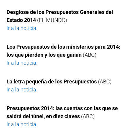
Desglose de los Presupuestos Generales del
Estado 2014
(EL MUNDO)
Ir a la noticia
.
Los Presupuestos de los ministerios para 2014:
los que pierden y los que ganan
(ABC)
Ir a la noticia.
La letra pequeña de los Presupuestos
(ABC)
Ir a la noticia.
Presupuestos 2014: las cuentas con las que se
saldrá del túnel, en diez claves
(ABC)
Ir a la noticia.