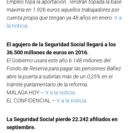
Empleo topa la aportación. Tendrán topada la base
máxima en 1.926 euros aquellos trabajadores por
cuenta propia que tengan ya 48 años en enero.
Ir a
la noticia.
El agujero de la Seguridad Social llegará a los
36.500 millones de euros en 2016.
El Gobierno usará este año 6.148 millones del
Fondo de Reserva para pagar las pensiones Báñez
abre la puerta a subirlas más de un 0,25% en el
trámite parlamentario de la reforma.
MÁLAGA HOY –
Ir a la noticia.
EL CONFIDENCIAL –
Ir a la noticia.
La Seguridad Social pierde 22.242 afiliados en
septiembre.