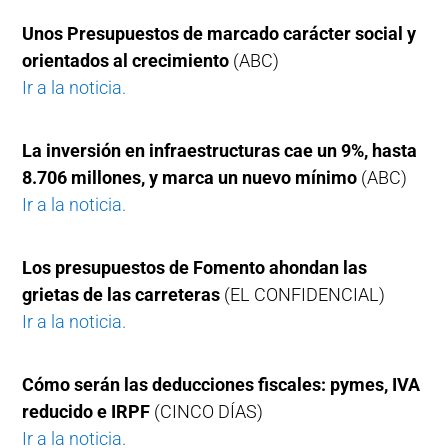
Unos Presupuestos de marcado carácter social y
orientados al crecimiento
(ABC)
Ir a la noticia.
La inversión en infraestructuras cae un 9%, hasta
8.706 millones, y marca un nuevo mínimo
(ABC)
Ir a la noticia.
Los presupuestos de Fomento ahondan las
grietas de las carreteras
(EL CONFIDENCIAL)
Ir a la noticia.
Cómo serán las deducciones fiscales: pymes, IVA
reducido e IRPF
(CINCO DÍAS)
Ir a la noticia.