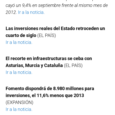
cayó un 9,4% en septiembre frente al mismo mes de
2012.
Ir a la noticia.
Las inversiones reales del Estado retroceden un
cuarto de siglo
(EL PAÍS)
Ir a la noticia.
El recorte en infraestructuras se ceba con
Asturias, Murcia y Cataluña
(EL PAÍS)
Ir a la noticia.
Fomento dispondrá de 8.980 millones para
inversiones, el 11,6% menos que 2013
(EXPANSIÓN)
Ir a la noticia.