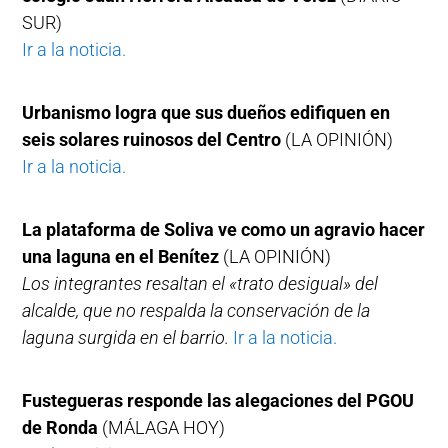
SUR)
Ir a la noticia.
Urbanismo logra que sus dueños edifiquen en
seis solares ruinosos del Centro
(LA OPINIÓN)
Ir a la noticia.
La plataforma de Soliva ve como un agravio hacer
una laguna en el Benítez
(LA OPINIÓN)
Los integrantes resaltan el «trato desigual» del
alcalde, que no respalda la conservación de la
laguna surgida en el barrio.
Ir a la noticia.
Fustegueras responde las alegaciones del PGOU
de Ronda
(MÁLAGA HOY)