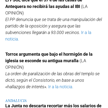
Antequera no recibirá las ayudas al IBI
(LA
OPINIÓN)
El PP denuncia que se trata de una manipulación del
partido de la oposición y asegura que las
subvenciones llegarán a 93.000 vecinos.
Ir a la
noticia.
Torrox argumenta que bajo el hormigón de la
iglesia se esconde su antigua muralla
(LA
OPINIÓN)
La orden de paralización de las obras del templo se
dictó, según el Consistorio, en base a unos
«hallazgos de interés».
Ir a la noticia.
ANDALUCIA
La Junta no descarta recortar más los salarios de