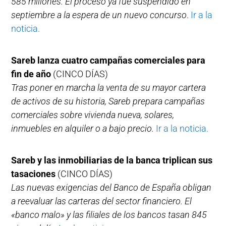
585 millones. El proceso ya fue suspendido en
septiembre a la espera de un nuevo concurso
.
Ir a la
noticia.
Sareb lanza cuatro campañas comerciales para
fin de año
(CINCO DÍAS)
Tras poner en marcha la venta de su mayor cartera
de activos de su historia, Sareb prepara campañas
comerciales sobre vivienda nueva, solares,
inmuebles en alquiler o a bajo precio.
Ir a la noticia.
Sareb y las inmobiliarias de la banca triplican sus
tasaciones
(CINCO DÍAS)
Las nuevas exigencias del Banco de España obligan
a reevaluar las carteras del sector financiero. El
«banco malo» y las filiales de los bancos tasan 845