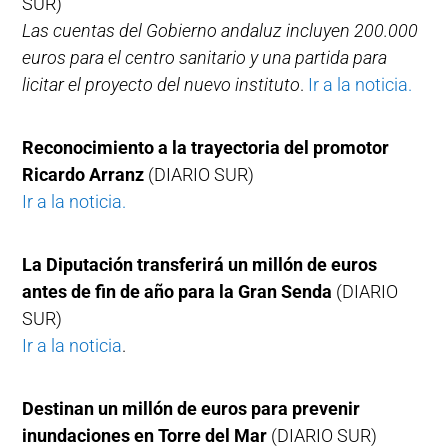
SUR)
Las cuentas del Gobierno andaluz incluyen 200.000
euros para el centro sanitario y una partida para
licitar el proyecto del nuevo instituto
.
Ir a la noticia.
Reconocimiento a la trayectoria del promotor
Ricardo Arranz
(DIARIO SUR)
Ir a la noticia.
La Diputación transferirá un millón de euros
antes de fin de año para la Gran Senda
(DIARIO
SUR)
Ir a la noticia
.
Destinan un millón de euros para prevenir
inundaciones en Torre del Mar
(DIARIO SUR)