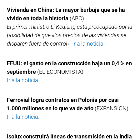
Vivienda en China: La mayor burbuja que se ha
vivido en toda la historia
(ABC)
El primer ministro Li Keqiang está preocupado por la
posibilidad de que «los precios de las viviendas se
disparen fuera de control».
Ir a la noticia.
EEUU: el gasto en la construcción baja un 0,4 % en
septiembre
(EL ECONOMISTA)
Ir a la noticia.
Ferrovial logra contratos en Polonia por casi
1.000 millones en lo que va de año
(EXPANSIÓN)
Ir a la noticia.
Isolux construirá líneas de transmisión en la India