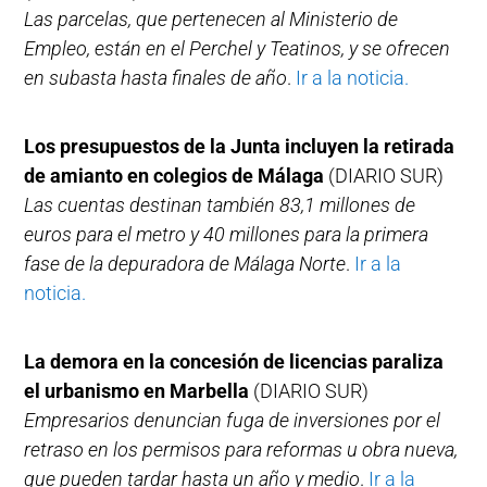
Las parcelas, que pertenecen al Ministerio de
Empleo, están en el Perchel y Teatinos, y se ofrecen
en subasta hasta finales de año
.
Ir a la noticia.
Los presupuestos de la Junta incluyen la retirada
de amianto en colegios de Málaga
(DIARIO SUR)
Las cuentas destinan también 83,1 millones de
euros para el metro y 40 millones para la primera
fase de la depuradora de Málaga Norte
.
Ir a la
noticia.
La demora en la concesión de licencias paraliza
el urbanismo en Marbella
(DIARIO SUR)
Empresarios denuncian fuga de inversiones por el
retraso en los permisos para reformas u obra nueva,
que pueden tardar hasta un año y medio
.
Ir a la