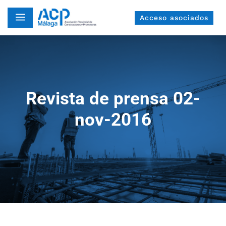
a
Acceso asociados
Revista de prensa 02-
nov-2016