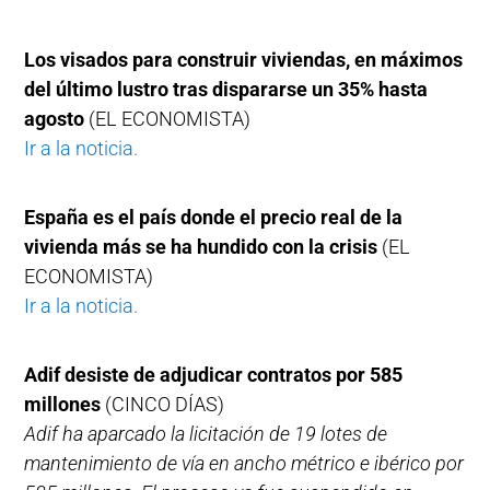
Los visados para construir viviendas, en máximos
del último lustro tras dispararse un 35% hasta
agosto
(EL ECONOMISTA)
Ir a la noticia.
España es el país donde el precio real de la
vivienda más se ha hundido con la crisis
(EL
ECONOMISTA)
Ir a la noticia.
Adif desiste de adjudicar contratos por 585
millones
(CINCO DÍAS)
Adif ha aparcado la licitación de 19 lotes de
mantenimiento de vía en ancho métrico e ibérico por