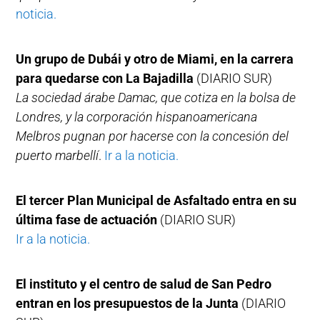
noticia.
Un grupo de Dubái y otro de Miami, en la carrera
para quedarse con La Bajadilla
(DIARIO SUR)
La sociedad árabe Damac, que cotiza en la bolsa de
Londres, y la corporación hispanoamericana
Melbros pugnan por hacerse con la concesión del
puerto marbellí
.
Ir a la noticia.
El tercer Plan Municipal de Asfaltado entra en su
última fase de actuación
(DIARIO SUR)
Ir a la noticia.
El instituto y el centro de salud de San Pedro
entran en los presupuestos de la Junta
(DIARIO