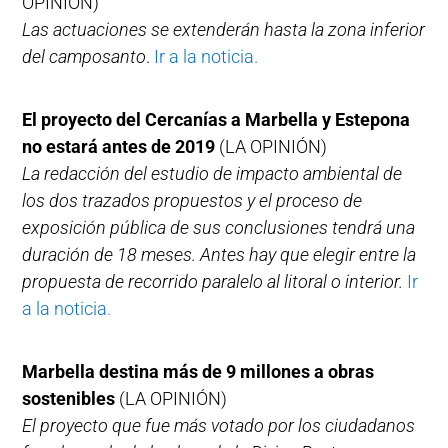
OPINIÓN)
Las actuaciones se extenderán hasta la zona inferior
del camposanto
.
Ir a la noticia.
El proyecto del Cercanías a Marbella y Estepona
no estará antes de 2019
(LA OPINIÓN)
La redacción del estudio de impacto ambiental de
los dos trazados propuestos y el proceso de
exposición pública de sus conclusiones tendrá una
duración de 18 meses. Antes hay que elegir entre la
propuesta de recorrido paralelo al litoral o interior.
Ir
a la noticia.
Marbella destina más de 9 millones a obras
sostenibles
(LA OPINIÓN)
El proyecto que fue más votado por los ciudadanos