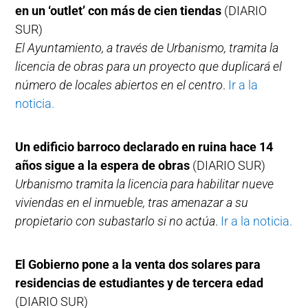
en un ‘outlet’ con más de cien tiendas
(DIARIO
SUR)
El Ayuntamiento, a través de Urbanismo, tramita la
licencia de obras para un proyecto que duplicará el
número de locales abiertos en el centro
.
Ir a la
noticia.
Un edificio barroco declarado en ruina hace 14
años sigue a la espera de obras
(DIARIO SUR)
Urbanismo tramita la licencia para habilitar nueve
viviendas en el inmueble, tras amenazar a su
propietario con subastarlo si no actúa
.
Ir a la noticia.
El Gobierno pone a la venta dos solares para
residencias de estudiantes y de tercera edad
(DIARIO SUR)