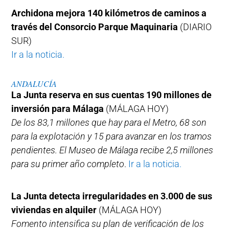
Archidona mejora 140 kilómetros de caminos a
través del Consorcio Parque Maquinaria
(DIARIO
SUR)
Ir a la noticia.
ANDALUCÍA
La Junta reserva en sus cuentas 190 millones de
inversión para Málaga
(MÁLAGA HOY)
De los 83,1 millones que hay para el Metro, 68 son
para la explotación y 15 para avanzar en los tramos
pendientes. El Museo de Málaga recibe 2,5 millones
para su primer año completo
.
Ir a la noticia.
La Junta detecta irregularidades en 3.000 de sus
viviendas en alquiler
(MÁLAGA HOY)
Fomento intensifica su plan de verificación de los