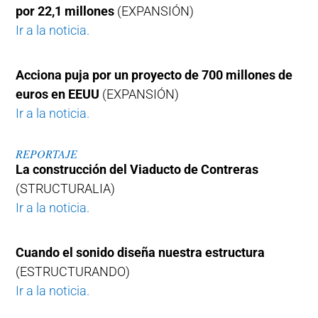
por 22,1 millones
(EXPANSIÓN)
Ir a la noticia.
Acciona puja por un proyecto de 700 millones de
euros en EEUU
(EXPANSIÓN)
Ir a la noticia.
REPORTAJE
La construcción del Viaducto de Contreras
(STRUCTURALIA)
Ir a la noticia.
Cuando el sonido diseña nuestra estructura
(ESTRUCTURANDO)
Ir a la noticia.