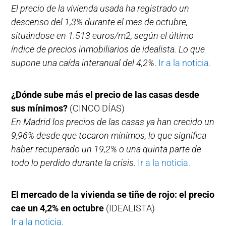
El precio de la vivienda usada ha registrado un
descenso del 1,3% durante el mes de octubre,
situándose en 1.513 euros/m2, según el último
índice de precios inmobiliarios de idealista. Lo que
supone una caída interanual del 4,2%
.
Ir a la noticia.
¿Dónde sube más el precio de las casas desde
sus mínimos?
(CINCO DÍAS)
En Madrid los precios de las casas ya han crecido un
9,96% desde que tocaron mínimos, lo que significa
haber recuperado un 19,2% o una quinta parte de
todo lo perdido durante la crisis.
Ir a la noticia.
El mercado de la vivienda se tiñe de rojo: el precio
cae un 4,2% en octubre
(IDEALISTA)
Ir a la noticia.