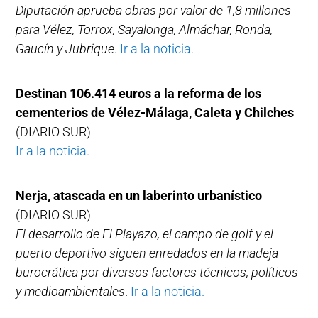
Diputación aprueba obras por valor de 1,8 millones
para Vélez, Torrox, Sayalonga, Almáchar, Ronda,
Gaucín y Jubrique
.
Ir a la noticia.
Destinan 106.414 euros a la reforma de los
cementerios de Vélez-Málaga, Caleta y Chilches
(DIARIO SUR)
Ir a la noticia.
Nerja, atascada en un laberinto urbanístico
(DIARIO SUR)
El desarrollo de El Playazo, el campo de golf y el
puerto deportivo siguen enredados en la madeja
burocrática por diversos factores técnicos, políticos
y medioambientales
.
Ir a la noticia.