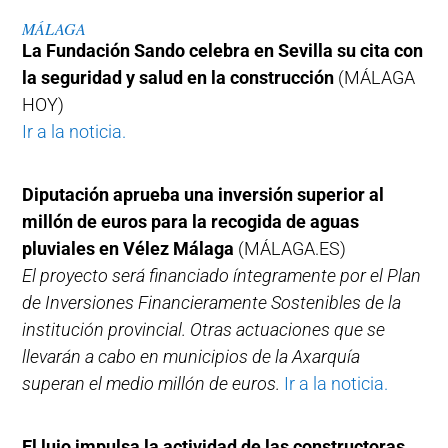
MÁLAGA
La Fundación Sando celebra en Sevilla su cita con
la seguridad y salud en la construcción
(MÁLAGA
HOY)
Ir a la noticia.
Diputación aprueba una inversión superior al
millón de euros para la recogida de aguas
pluviales en Vélez Málaga
(MÁLAGA.ES)
El proyecto será financiado íntegramente por el Plan
de Inversiones Financieramente Sostenibles de la
institución provincial. Otras actuaciones que se
llevarán a cabo en municipios de la Axarquía
superan el medio millón de euros.
Ir a la noticia.
El lujo impulsa la actividad de las constructoras