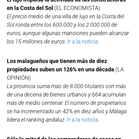
en la Costa del Sol
(EL ECONOMISTA)
El precio medio de una villa de lujo en la Costa del
Sol ronda entre los 600.000 y los 2.000.000 de
euros, aunque algunas mansiones pueden alcanzar
los 15 millones de euros
.
Ir a la noticia.
Los malagueños que tienen más de diez
propiedades suben un 126% en una década
(LA
OPINIÓN)
La provincia suma más de 8.000 titulares con más
de una decena de bienes urbanos y 664 acumulan
más de medio centenar. El número de propietarios
se ha incrementado un 42% en diez años y Málaga
lidera el ranking andaluz
.
Ir a la noticia.