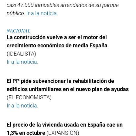
casi 47.000 inmuebles arrendados de su parque
público
.
Ir a la noticia.
NACIONAL
La construcción vuelve a ser el motor del
crecimiento económico de media España
(IDEALISTA)
Ir a la noticia.
El PP pide subvencionar la rehabilitación de
edificios unifamiliares en el nuevo plan de ayudas
(EL ECONOMISTA)
Ir a la noticia.
El precio de la vivienda usada en España cae un
1,3% en octubre
(EXPANSIÓN)