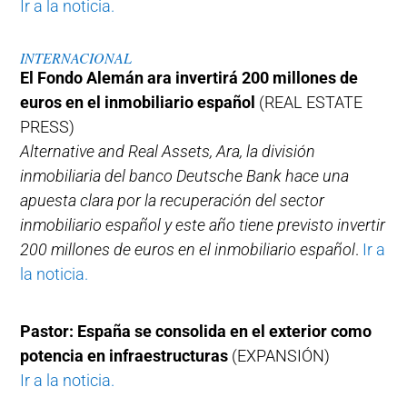
Ir a la noticia.
INTERNACIONAL
El Fondo Alemán ara invertirá 200 millones de
euros en el inmobiliario español
(REAL ESTATE
PRESS)
Alternative and Real Assets, Ara, la división
inmobiliaria del banco Deutsche Bank hace una
apuesta clara por la recuperación del sector
inmobiliario español y este año tiene previsto invertir
200 millones de euros en el inmobiliario español
.
Ir a
la noticia.
Pastor: España se consolida en el exterior como
potencia en infraestructuras
(EXPANSIÓN)
Ir a la noticia.