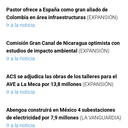
Pastor ofrece a España como gran aliado de
Colombia en área infraestructuras
(EXPANSIÓN)
Ir a la noticia.
Comisión Gran Canal de Nicaragua optimista con
estudios de impacto ambiental
(EXPANSIÓN)
Ir a la noticia.
ACS se adjudica las obras de los talleres para el
AVE a La Meca por 13,8 millones
(EXPANSIÓN)
Ir a la noticia.
Abengoa construirá en México 4 subestaciones
de electricidad por 7,9 millones
(LA VANGUARDIA)
Ir a la noticia.