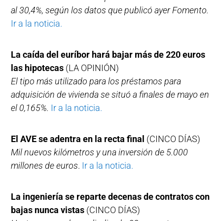
al 30,4%, según los datos que publicó ayer Fomento.
Ir a la noticia.
La caída del euríbor hará bajar más de 220 euros
las hipotecas
(LA OPINIÓN)
El tipo más utilizado para los préstamos para
adquisición de vivienda se situó a finales de mayo en
el 0,165%.
Ir a la noticia.
El AVE se adentra en la recta final
(CINCO DÍAS)
Mil nuevos kilómetros y una inversión de 5.000
millones de euros
.
Ir a la noticia.
La ingeniería se reparte decenas de contratos con
bajas nunca vistas
(CINCO DÍAS)