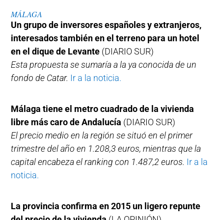
MÁLAGA
Un grupo de inversores españoles y extranjeros,
interesados también en el terreno para un hotel
en el dique de Levante
(DIARIO SUR)
Esta propuesta se sumaría a la ya conocida de un
fondo de Catar.
Ir a la noticia.
Málaga tiene el metro cuadrado de la vivienda
libre más caro de Andalucía
(DIARIO SUR)
El precio medio en la región se situó en el primer
trimestre del año en 1.208,3 euros, mientras que la
capital encabeza el ranking con 1.487,2 euros.
Ir a la
noticia.
La provincia confirma en 2015 un ligero repunte
del precio de la vivienda
(LA OPINIÓN)