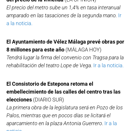
El precio del metro sube un 1,4% en tasa interanual
amparado en las tasaciones de la segunda mano.
Ir
a la noticia.
El Ayuntamiento de Vélez Málaga prevé obras por
8 millones para este año
(MÁLAGA HOY)
Tendrá lugar la firma del convenio con Tragsa para la
rehabilitación del teatro Lope de Vega.
Ir a la noticia.
El Consistorio de Estepona retoma el
embellecimiento de las calles del centro tras las
elecciones
(DIARIO SUR)
La primera obra de la legislatura será en Pozo de los
Palos, mientras que en pocos días se licitará el
aparcamiento en la plaza Antonia Guerrero
.
Ir a la