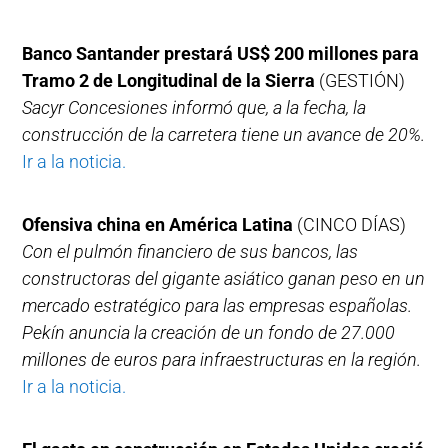
Banco Santander prestará US$ 200 millones para
Tramo 2 de Longitudinal de la Sierra
(GESTIÓN)
Sacyr Concesiones informó que, a la fecha, la
construcción de la carretera tiene un avance de 20%.
Ir a la noticia.
Ofensiva china en América Latina
(CINCO DÍAS)
Con el pulmón financiero de sus bancos, las
constructoras del gigante asiático ganan peso en un
mercado estratégico para las empresas españolas.
Pekín anuncia la creación de un fondo de 27.000
millones de euros para infraestructuras en la región.
Ir a la noticia.