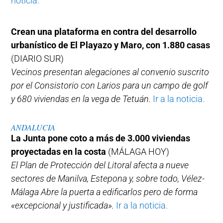
noticia.
Crean una plataforma en contra del desarrollo
urbanístico de El Playazo y Maro, con 1.880 casas
(DIARIO SUR)
Vecinos presentan alegaciones al convenio suscrito
por el Consistorio con Larios para un campo de golf
y 680 viviendas en la vega de Tetuán.
Ir a la noticia.
ANDALUCIA
La Junta pone coto a más de 3.000 viviendas
proyectadas en la costa
(MÁLAGA HOY)
El Plan de Protección del Litoral afecta a nueve
sectores de Manilva, Estepona y, sobre todo, Vélez-
Málaga Abre la puerta a edificarlos pero de forma
«excepcional y justificada».
Ir a la noticia.