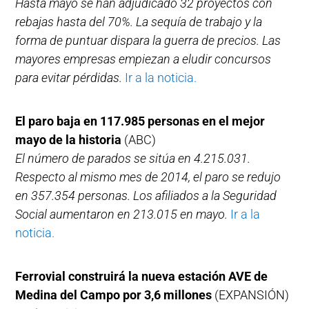
Hasta mayo se han adjudicado 32 proyectos con
rebajas hasta del 70%. La sequía de trabajo y la
forma de puntuar dispara la guerra de precios. Las
mayores empresas empiezan a eludir concursos
para evitar pérdidas.
Ir a la noticia.
El paro baja en 117.985 personas en el mejor
mayo de la historia
(ABC)
El número de parados se sitúa en 4.215.031.
Respecto al mismo mes de 2014, el paro se redujo
en 357.354 personas. Los afiliados a la Seguridad
Social aumentaron en 213.015 en mayo.
Ir a la
noticia.
Ferrovial construirá la nueva estación AVE de
Medina del Campo por 3,6 millones
(EXPANSIÓN)