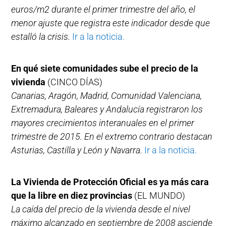
euros/m2 durante el primer trimestre del año, el
menor ajuste que registra este indicador desde que
estalló la crisis.
Ir a la noticia.
En qué siete comunidades sube el precio de la
vivienda
(CINCO DÍAS)
Canarias, Aragón, Madrid, Comunidad Valenciana,
Extremadura, Baleares y Andalucía registraron los
mayores crecimientos interanuales en el primer
trimestre de 2015. En el extremo contrario destacan
Asturias, Castilla y León y Navarra.
Ir a la noticia.
La Vivienda de Protección Oficial es ya más cara
que la libre en diez provincias
(EL MUNDO)
La caída del precio de la vivienda desde el nivel
máximo alcanzado en septiembre de 2008 asciende