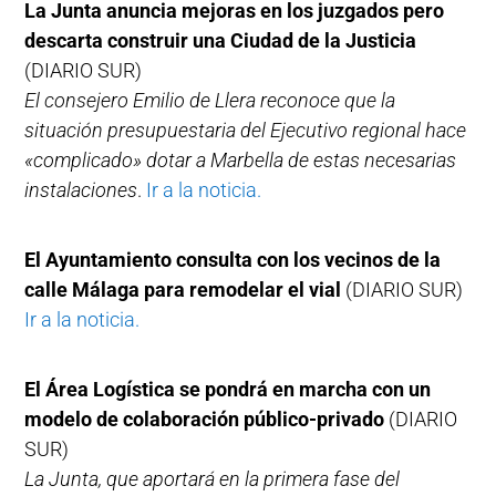
La Junta anuncia mejoras en los juzgados pero
descarta construir una Ciudad de la Justicia
(DIARIO SUR)
El consejero Emilio de Llera reconoce que la
situación presupuestaria del Ejecutivo regional hace
«complicado» dotar a Marbella de estas necesarias
instalaciones
.
Ir a la noticia.
El Ayuntamiento consulta con los vecinos de la
calle Málaga para remodelar el vial
(DIARIO SUR)
Ir a la noticia.
El Área Logística se pondrá en marcha con un
modelo de colaboración público-privado
(DIARIO
SUR)
La Junta, que aportará en la primera fase del