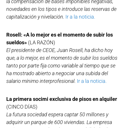
la compensación de bases imponibles negativas,
novedades en los tipos e introduce las reservas de
capitalización y nivelación.
Ir a la noticia.
Rosell: «A lo mejor es el momento de subir los
sueldos»
(LA RAZÓN)
El presidente de CEOE, Juan Rosell, ha dicho hoy
que, a lo mejor, es el momento de subir los sueldos
tanto por parte fija como variable al tiempo que se
ha mostrado abierto a negociar una subida del
salario mínimo interprofesional.
Ir a la noticia.
La primera socimi exclusiva de pisos en alquiler
(CINCO DÍAS)
La futura sociedad espera captar 50 millones y
adquirir un parque de 600 viviendas. La empresa