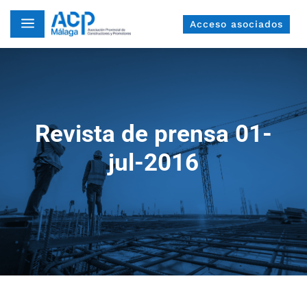
a
Acceso asociados
Revista de prensa 01-
jul-2016