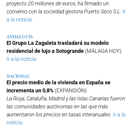
proyecto 20 millones de euros, ha firmado un
convenio con la sociedad gestora Puerto Seco S.L.
Ir
a la noticia.
ANDALUCÍA
El Grupo La Zagaleta trasladará su modelo
residencial de lujo a Sotogrande
(MÁLAGA HOY)
Ir a la noticia.
NACIONAL
El precio medio de la vivienda en España se
incrementa un 0,8%
(EXPANSIÓN)
La Rioja, Cataluña, Madrid y las Islas Canarias fueron
las comunidades autónomas en las que más
aumentaron los precios en tasas interanuales.
Ir a la
noticia.