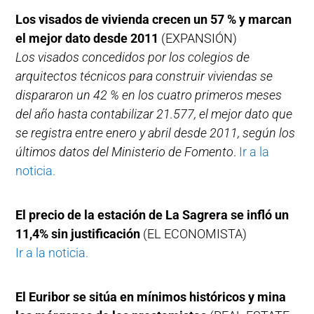
Los visados de vivienda crecen un 57 % y marcan
el mejor dato desde 2011
(EXPANSIÓN)
Los visados concedidos por los colegios de
arquitectos técnicos para construir viviendas se
dispararon un 42 % en los cuatro primeros meses
del año hasta contabilizar 21.577, el mejor dato que
se registra entre enero y abril desde 2011, según los
últimos datos del Ministerio de Fomento
.
Ir a la
noticia.
El precio de la estación de La Sagrera se infló un
11,4% sin justificación
(EL ECONOMISTA)
Ir a la noticia.
El Euribor se sitúa en mínimos históricos y mina