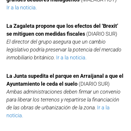
Ir a la noticia.
La Zagaleta propone que los efectos del ‘Brexit’
se mitiguen con medidas fiscales
(DIARIO SUR)
El director del grupo asegura que un cambio
legislativo podría preservar la potencia del mercado
inmobiliario británico.
Ir a la noticia.
La Junta supedita el parque en Arraijanal a que el
Ayuntamiento le ceda el suelo
(DIARIO SUR)
Ambas administraciones deben firmar un convenio
para liberar los terrenos y repartirse la financiación
de las obras de urbanización de la zona.
Ir a la
noticia.