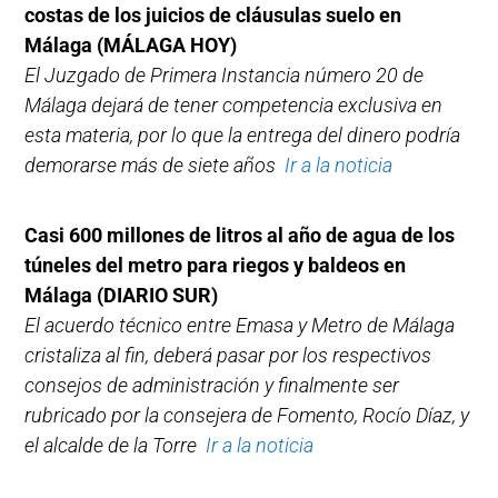
costas de los juicios de cláusulas suelo en
Málaga (MÁLAGA HOY)
El Juzgado de Primera Instancia número 20 de
Málaga dejará de tener competencia exclusiva en
esta materia, por lo que la entrega del dinero podría
demorarse más de siete años
Ir a la noticia
Casi 600 millones de litros al año de agua de los
túneles del metro para riegos y baldeos en
Málaga (DIARIO SUR)
El acuerdo técnico entre Emasa y Metro de Málaga
cristaliza al fin, deberá pasar por los respectivos
consejos de administración y finalmente ser
rubricado por la consejera de Fomento, Rocío Díaz, y
el alcalde de la Torre
Ir a la noticia