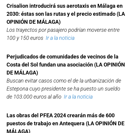
Crisalion introducirá sus aerotaxis en Málaga en
2030: éstas son las rutas y el precio estimado (LA
OPINIÓN DE MÁLAGA)
Los trayectos por pasajero podrían moverse entre
100 y 150 euros
Ir a la noticia
Perjudicados de comunidades de vecinos de la
Costa del Sol fundan una asociación
(LA OPINIÓN
DE MÁLAGA)
Buscan evitar casos como el de la urbanización de
Estepona cuyo presidente se ha puesto un sueldo
de 103.000 euros al año
Ir a la noticia
Las obras del PFEA 2024 crearán más de 600
puestos de trabajo en Antequera
(LA OPINIÓN DE
MÁLAGA)