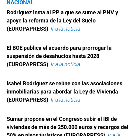
NACIONAL
Rodríguez insta al PP a que se sume al PNV y
apoye la reforma de la Ley del Suelo
(EUROPAPRESS)
Ir a la noticia
El BOE publica el acuerdo para prorrogar la
suspensión de desahucios hasta 2028
(EUROPAPRESS)
Ir a la noticia
Isabel Rodríguez se reúne con las asociaciones
inmobiliarias para abordar la Ley de Vivienda
(EUROPAPRESS)
Ir a la noticia
Sumar propone en el Congreso subir el IBI de
viviendas de más de 250.000 euros y recargos del
50% en pisos turísticos (EUROPAPRESS)
Ir a la