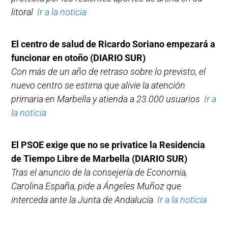
litoral
Ir a la noticia
El centro de salud de Ricardo Soriano empezará a
funcionar en otoño
(DIARIO SUR)
Con más de un año de retraso sobre lo previsto, el
nuevo centro se estima que alivie la atención
primaria en Marbella y atienda a 23.000 usuarios
Ir a
la noticia
El PSOE exige que no se privatice la Residencia
de Tiempo Libre de Marbella
(DIARIO SUR)
Tras el anuncio de la consejería de Economía,
Carolina España, pide a Ángeles Muñoz que
interceda ante la Junta de Andalucía
Ir a la noticia