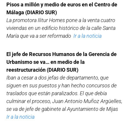
Pisos a millón y medio de euros en el Centro de
Málaga (DIARIO SUR)
La promotora Ilitur Homes pone a la venta cuatro
viviendas en un edificio histórico de la calle Santa
María que va a ser reformado
Ir a la noticia
El jefe de Recursos Humanos de la Gerencia de
Urbanismo se va… en medio de la
reestructuración (DIARIO SUR)
Iban a cesar a dos jefas de departamento, que
siguen en sus puestos y han hecho concursos de
traslados que están paralizados. El que debía
culminar el proceso, Juan Antonio Muñoz Argüelles,
se va de jefe de gabinete al Ayuntamiento de Mijas
Ir a la noticia