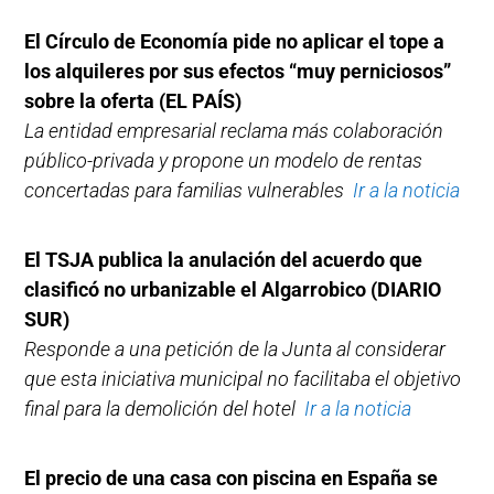
El Círculo de Economía pide no aplicar el tope a
los alquileres por sus efectos “muy perniciosos”
sobre la oferta
(EL PAÍS)
La entidad empresarial reclama más colaboración
público-privada y propone un modelo de rentas
concertadas para familias vulnerables
Ir a la noticia
El TSJA publica la anulación del acuerdo que
clasificó no urbanizable el Algarrobico
(DIARIO
SUR)
Responde a una petición de la Junta al considerar
que esta iniciativa municipal no facilitaba el objetivo
final para la demolición del hotel
Ir a la noticia
El precio de una casa con piscina en España se