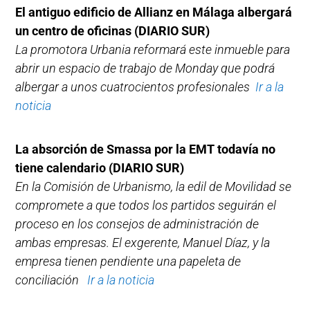
El antiguo edificio de Allianz en Málaga albergará
un centro de oficinas
(DIARIO SUR)
La promotora Urbania reformará este inmueble para
abrir un espacio de trabajo de Monday que podrá
albergar a unos cuatrocientos profesionales
Ir a la
noticia
La absorción de Smassa por la EMT todavía no
tiene calendario
(DIARIO SUR)
En la Comisión de Urbanismo, la edil de Movilidad se
compromete a que todos los partidos seguirán el
proceso en los consejos de administración de
ambas empresas. El exgerente, Manuel Díaz, y la
empresa tienen pendiente una papeleta de
conciliación
Ir a la noticia