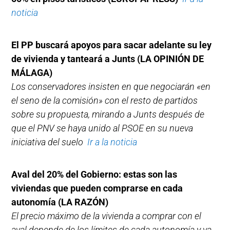
noticia
El PP buscará apoyos para sacar adelante su ley
de vivienda y tanteará a Junts
(LA OPINIÓN DE
MÁLAGA)
Los conservadores insisten en que negociarán «en
el seno de la comisión» con el resto de partidos
sobre su propuesta, mirando a Junts después de
que el PNV se haya unido al PSOE en su nueva
iniciativa del suelo
Ir a la noticia
Aval del 20% del Gobierno: estas son las
viviendas que pueden comprarse en cada
autonomía (LA RAZÓN)
El precio máximo de la vivienda a comprar con el
aval depende de los límites de cada autonomía y va