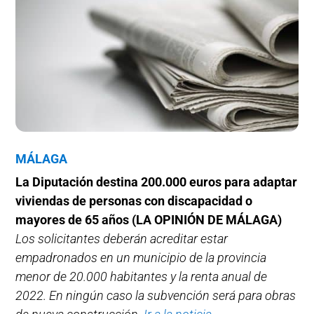
MÁLAGA
La Diputación destina 200.000 euros para adaptar
viviendas de personas con discapacidad o
mayores de 65 años
(LA OPINIÓN DE MÁLAGA)
Los solicitantes deberán acreditar estar
empadronados en un municipio de la provincia
menor de 20.000 habitantes y la renta anual de
2022. En ningún caso la subvención será para obras