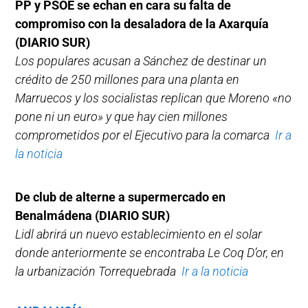
PP y PSOE se echan en cara su falta de
compromiso con la desaladora de la Axarquía
(DIARIO SUR)
Los populares acusan a Sánchez de destinar un
crédito de 250 millones para una planta en
Marruecos y los socialistas replican que Moreno «no
pone ni un euro» y que hay cien millones
comprometidos por el Ejecutivo para la comarca
Ir a
la noticia
De club de alterne a supermercado en
Benalmádena (DIARIO SUR)
Lidl abrirá un nuevo establecimiento en el solar
donde anteriormente se encontraba Le Coq D’or, en
la urbanización Torrequebrada
Ir a la noticia