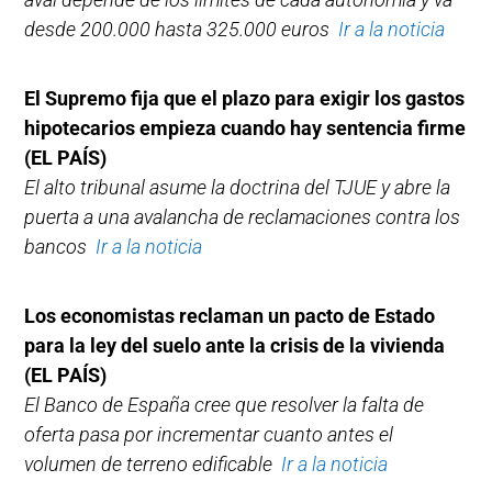
desde 200.000 hasta 325.000 euros
Ir a la noticia
El Supremo fija que el plazo para exigir los gastos
hipotecarios empieza cuando hay sentencia firme
(EL PAÍS)
El alto tribunal asume la doctrina del TJUE y abre la
puerta a una avalancha de reclamaciones contra los
bancos
Ir a la noticia
Los economistas reclaman un pacto de Estado
para la ley del suelo ante la crisis de la vivienda
(EL PAÍS)
El Banco de España cree que resolver la falta de
oferta pasa por incrementar cuanto antes el
volumen de terreno edificable
Ir a la noticia