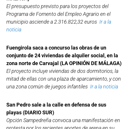
El presupuesto previsto para los proyectos del
Programa de Fomento del Empleo Agrario en el
municipio asciende a 2.316.822,32 euros
Ir a la
noticia
Fuengirola saca a concurso las obras de un
conjunto de 24 viviendas de alquiler social, en la
zona norte de Carvajal
(LA OPINIÓN DE MÁLAGA)
El proyecto incluye viviendas de dos dormitorios, la
mitad de ellas con una plaza de aparcamiento, y con
una zona común de juegos infantiles
Ir a la noticia
San Pedro sale a la calle en defensa de sus
playas (DIARIO SUR)
Opción Sampedreña convoca una manifestación en
protesta por los recientes aportes de arena en su