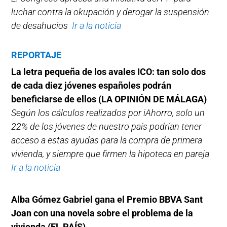
luchar contra la okupación y derogar la suspensión
de desahucios
Ir a la noticia
REPORTAJE
La letra pequeña de los avales ICO: tan solo dos
de cada diez jóvenes españoles podrán
beneficiarse de ellos (LA OPINIÓN DE MÁLAGA)
Según los cálculos realizados por iAhorro, solo un
22% de los jóvenes de nuestro país podrían tener
acceso a estas ayudas para la compra de primera
vivienda, y siempre que firmen la hipoteca en pareja
Ir a la noticia
Alba Gómez Gabriel gana el Premio BBVA Sant
Joan con una novela sobre el problema de la
vivienda
(EL PAÍS)