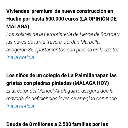
Viviendas ‘premium’ de nueva construcción en
Huelin por hasta 600.000 euros
(LA OPINIÓN DE
MÁLAGA)
Los solares de la herboristería de Héroe de Sostoa y
las naves de la vía trasera, Jordán Marbella,
acogerán 35 apartamentos con piscina en la azotea
Ir a la noticia
Los niños de un colegio de La Palmilla tapan las
grietas con piedras pintadas
(MÁLAGA HOY)
El director del Manuel Altolaguirre asegura que la
mayoría de deficiencias leves se arreglan con poco
Ir a la noticia
Deuda de 8 millones a 2.500 familias por las