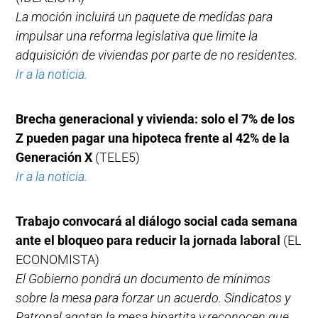
La moción incluirá un paquete de medidas para
impulsar una reforma legislativa que limite la
adquisición de viviendas por parte de no residentes.
Ir a la noticia.
Brecha generacional y vivienda: solo el 7% de los
Z pueden pagar una hipoteca frente al 42% de la
Generación X
(TELE5)
Ir a la noticia.
Trabajo convocará al diálogo social cada semana
ante el bloqueo para reducir la jornada laboral
(EL
ECONOMISTA)
El Gobierno pondrá un documento de mínimos
sobre la mesa para forzar un acuerdo. Sindicatos y
Patronal agotan la mesa bipartita y reconocen que