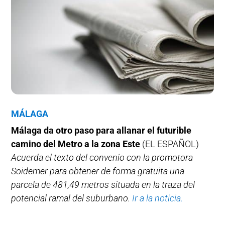
MÁLAGA
Málaga da otro paso para allanar el futurible
camino del Metro a la zona Este
(EL ESPAÑOL)
Acuerda el texto del convenio con la promotora
Soidemer para obtener de forma gratuita una
parcela de 481,49 metros situada en la traza del
potencial ramal del suburbano.
Ir a la noticia.