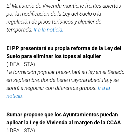
El Ministerio de Vivienda mantiene frentes abiertos
por la modificación de la Ley del Suelo o la
regulación de pisos turísticos y alquiler de
temporada.
Ir a la noticia.
El PP presentará su propia reforma de la Ley del
Suelo para eliminar los topes al alquiler
(IDEALISTA)
La formación popular presentará su ley en el Senado
en septiembre, donde tiene mayoría absoluta, y se
abrirá a negociar con diferentes grupos.
Ir a la
noticia.
Sumar propone que los Ayuntamientos puedan
aplicar la Ley de Vivienda al margen de la CCAA
(IDEALISTA)