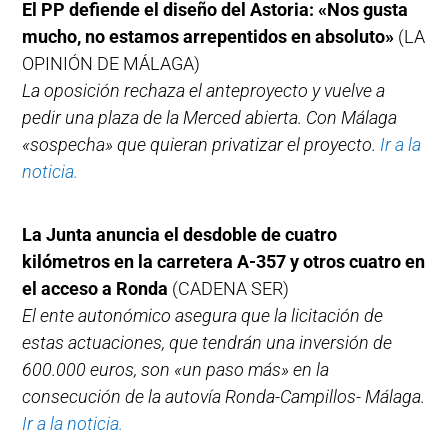
El PP defiende el diseño del Astoria: «Nos gusta
mucho, no estamos arrepentidos en absoluto»
(LA
OPINIÓN DE MÁLAGA)
La oposición rechaza el anteproyecto y vuelve a
pedir una plaza de la Merced abierta. Con Málaga
«sospecha» que quieran privatizar el proyecto.
Ir a la
noticia.
La Junta anuncia el desdoble de cuatro
kilómetros en la carretera A-357 y otros cuatro en
el acceso a Ronda
(CADENA SER)
El ente autonómico asegura que la licitación de
estas actuaciones, que tendrán una inversión de
600.000 euros, son «un paso más» en la
consecución de la autovía Ronda-Campillos- Málaga.
Ir a la noticia.