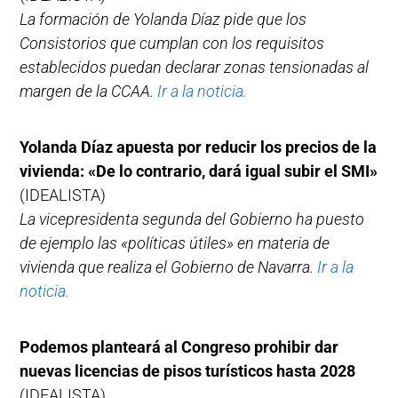
La formación de Yolanda Díaz pide que los
Consistorios que cumplan con los requisitos
establecidos puedan declarar zonas tensionadas al
margen de la CCAA.
Ir a la noticia.
Yolanda Díaz apuesta por reducir los precios de la
vivienda: «De lo contrario, dará igual subir el SMI»
(IDEALISTA)
La vicepresidenta segunda del Gobierno ha puesto
de ejemplo las «políticas útiles» en materia de
vivienda que realiza el Gobierno de Navarra.
Ir a la
noticia.
Podemos planteará al Congreso prohibir dar
nuevas licencias de pisos turísticos hasta 2028
(IDEALISTA)