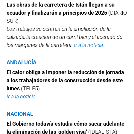
Las obras de la carretera de Istán llegan a su
ecuador y finalizarán a principios de 2025
(DIARIO
SUR)
Los trabajos se centran en la ampliación de la
calzada, la creación de un carril bici y el acerado de
los márgenes de la carretera.
Ir a la noticia.
ANDALUCÍA
El calor obliga a imponer la reducción de jornada
a los trabajadores de la construcción desde este
lunes
(TELE5)
Ir a la noticia.
NACIONAL
El Gobierno todavía estudia cómo sacar adelante
la eliminación de las ‘golden visa’
(IDEALISTA)