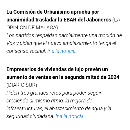
La Comisión de Urbanismo aprueba por
unanimidad trasladar la EBAR del Jaboneros
(LA
OPINIÓN DE MÁLAGA)
Los partidos respaldan parcialmente una moción de
Vox y piden que el nuevo emplazamiento tenga el
consenso vecinal.
Ir a la noticia.
Empresarios de viviendas de lujo prevén un
aumento de ventas en la segunda mitad de 2024
(DIARIO SUR)
Piden tres grandes retos para poder seguir
creciendo al mismo ritmo: la mejora de
infraestructuras, el abastecimiento de agua y la
seguridad ciudadana.
Ir a la noticia.