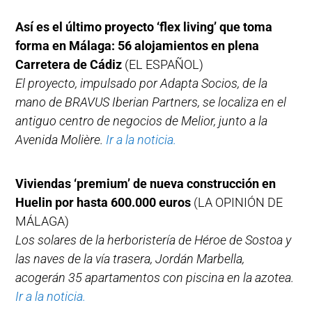
Así es el último proyecto ‘flex living’ que toma
forma en Málaga: 56 alojamientos en plena
Carretera de Cádiz
(EL ESPAÑOL)
El proyecto, impulsado por Adapta Socios, de la
mano de BRAVUS Iberian Partners, se localiza en el
antiguo centro de negocios de Melior, junto a la
Avenida Molière.
Ir a la noticia.
Viviendas ‘premium’ de nueva construcción en
Huelin por hasta 600.000 euros
(LA OPINIÓN DE
MÁLAGA)
Los solares de la herboristería de Héroe de Sostoa y
las naves de la vía trasera, Jordán Marbella,
acogerán 35 apartamentos con piscina en la azotea.
Ir a la noticia.