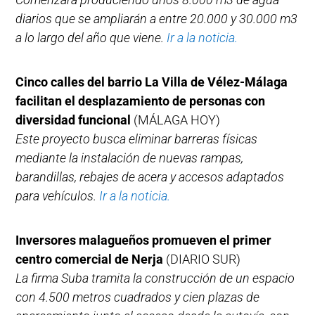
diarios que se ampliarán a entre 20.000 y 30.000 m3
a lo largo del año que viene.
Ir a la noticia.
Cinco calles del barrio La Villa de Vélez-Málaga
facilitan el desplazamiento de personas con
diversidad funcional
(MÁLAGA HOY)
Este proyecto busca eliminar barreras físicas
mediante la instalación de nuevas rampas,
barandillas, rebajes de acera y accesos adaptados
para vehículos.
Ir a la noticia.
Inversores malagueños promueven el primer
centro comercial de Nerja
(DIARIO SUR)
La firma Suba tramita la construcción de un espacio
con 4.500 metros cuadrados y cien plazas de