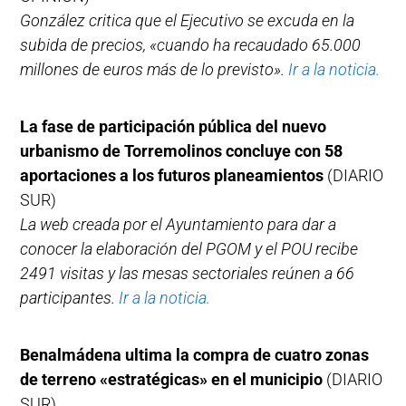
González critica que el Ejecutivo se excuda en la
subida de precios, «cuando ha recaudado 65.000
millones de euros más de lo previsto».
Ir a la noticia.
La fase de participación pública del nuevo
urbanismo de Torremolinos concluye con 58
aportaciones a los futuros planeamientos
(DIARIO
SUR)
La web creada por el Ayuntamiento para dar a
conocer la elaboración del PGOM y el POU recibe
2491 visitas y las mesas sectoriales reúnen a 66
participantes.
Ir a la noticia.
Benalmádena ultima la compra de cuatro zonas
de terreno «estratégicas» en el municipio
(DIARIO
SUR)