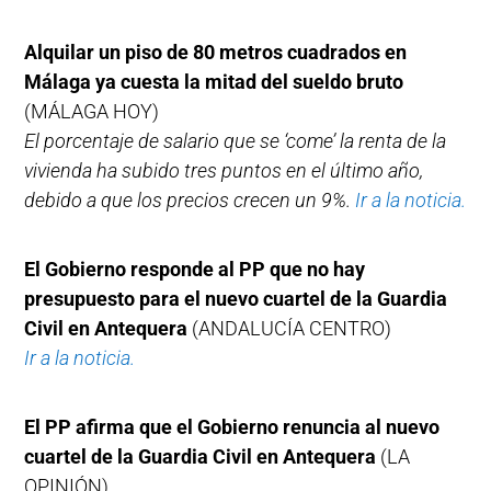
Alquilar un piso de 80 metros cuadrados en
Málaga ya cuesta la mitad del sueldo bruto
(MÁLAGA HOY)
El porcentaje de salario que se ‘come’ la renta de la
vivienda ha subido tres puntos en el último año,
debido a que los precios crecen un 9%.
Ir a la noticia.
El Gobierno responde al PP que no hay
presupuesto para el nuevo cuartel de la Guardia
Civil en Antequera
(ANDALUCÍA CENTRO)
Ir a la noticia.
El PP afirma que el Gobierno renuncia al nuevo
cuartel de la Guardia Civil en Antequera
(LA
OPINIÓN)