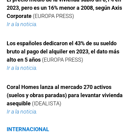
2023, pero es un 16% menor a 2008, según Axis
Corporate
(EUROPA PRESS)
Ir a la noticia.
Los españoles dedicaron el 43% de su sueldo
bruto al pago del alquiler en 2023, el dato más
alto en 5 años
(EUROPA PRESS)
Ir a la noticia.
Coral Homes lanza al mercado 270 activos
(suelos y obras paradas) para levantar vivienda
asequible
(IDEALISTA)
Ir a la noticia.
INTERNACIONAL