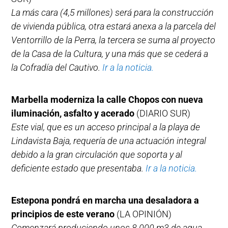
La más cara (4,5 millones) será para la construcción
de vivienda pública, otra estará anexa a la parcela del
Ventorrillo de la Perra, la tercera se suma al proyecto
de la Casa de la Cultura, y una más que se cederá a
la Cofradía del Cautivo.
Ir a la noticia.
Marbella moderniza la calle Chopos con nueva
iluminación, asfalto y acerado
(DIARIO SUR)
Este vial, que es un acceso principal a la playa de
Lindavista Baja, requería de una actuación integral
debido a la gran circulación que soporta y al
deficiente estado que presentaba.
Ir a la noticia.
Estepona pondrá en marcha una desaladora a
principios de este verano
(LA OPINIÓN)
Comenzará produciendo unos 8.000 m3 de agua