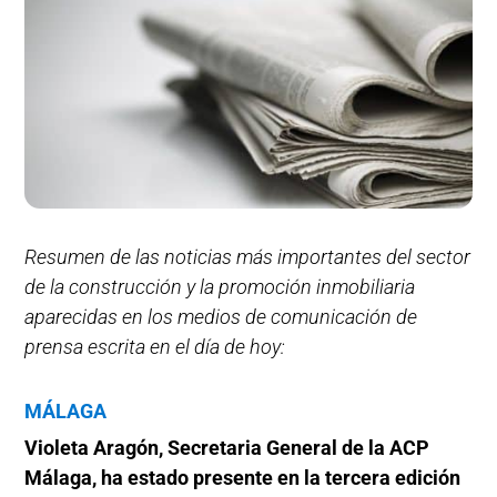
Resumen de las noticias más importantes del sector
de la construcción y la promoción inmobiliaria
aparecidas en los medios de comunicación de
prensa escrita en el día de hoy:
MÁLAGA
Violeta Aragón, Secretaria General de la ACP
Málaga, ha estado presente en la tercera edición