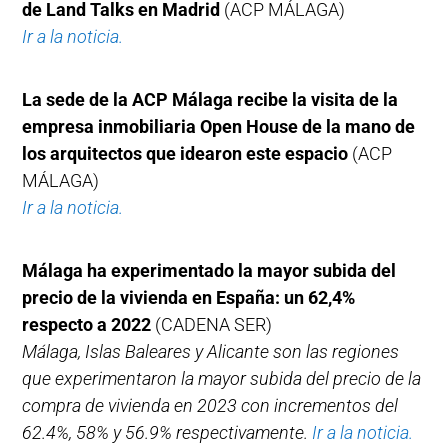
de Land Talks en Madrid
(ACP MÁLAGA)
Ir a la noticia.
La sede de la ACP Málaga recibe la visita de la
empresa inmobiliaria Open House de la mano de
los arquitectos que idearon este espacio
(ACP
MÁLAGA)
Ir a la noticia.
Málaga ha experimentado la mayor subida del
precio de la vivienda en España: un 62,4%
respecto a 2022
(CADENA SER)
Málaga, Islas Baleares y Alicante son las regiones
que experimentaron la mayor subida del precio de la
compra de vivienda en 2023 con incrementos del
62.4%, 58% y 56.9% respectivamente.
Ir a la noticia.