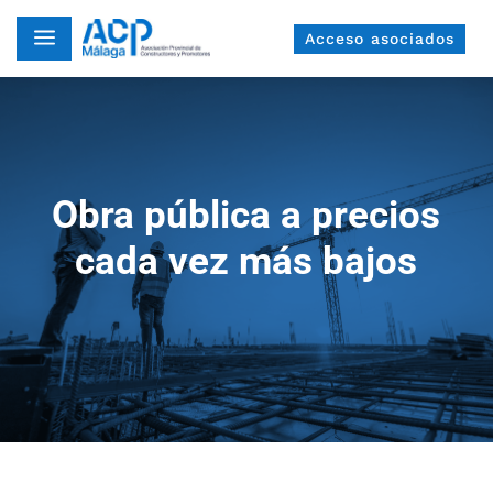
a
Acceso asociados
Obra pública a precios
cada vez más bajos