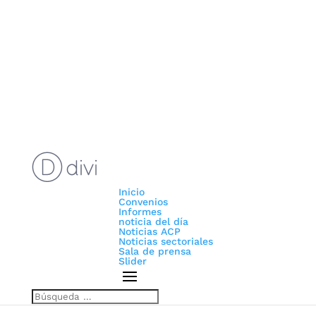
Inicio
Convenios
Informes
noticia del día
Noticias ACP
Noticias sectoriales
Sala de prensa
Slider