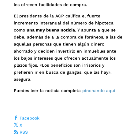
les ofrecen facilidades de compra.
El presidente de la ACP califica el fuerte
incremento interanual del número de hipoteca
como
una muy buena noticia
. Y apunta a que se
debe, además de a la compra de foráneos, a las de
aquellas personas que tienen algún dinero
ahorrado y deciden invertirlo en inmuebles ante
los bajos intereses que ofrecen actualmente los
plazos fijos. «Los beneficios son irrisorios y
prefieren ir en busca de gangas, que las hay»,
asegura.
Puedes leer la noticia completa
pinchando aquí
Facebook
X
RSS