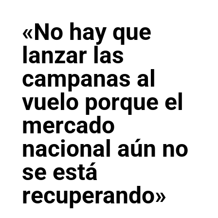
«No hay que
lanzar las
campanas al
vuelo porque el
mercado
nacional aún no
se está
recuperando»