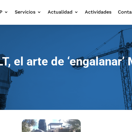
P
Servicios
Actualidad
Actividades
Conta
, el arte de ‘engalanar’ 