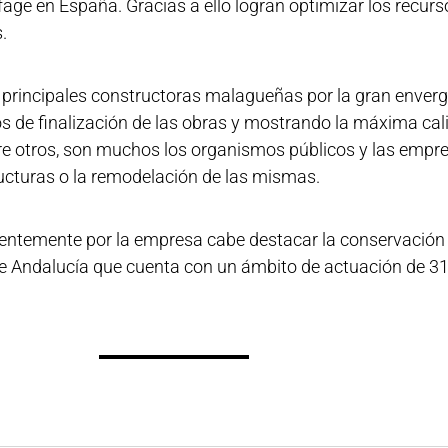
ntre otros, son muchos los organismos públicos y las empr
ructuras o la remodelación de las mismas.
entemente por la empresa cabe destacar la conservación 
e Andalucía que cuenta con un ámbito de actuación de 31