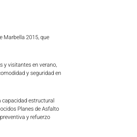
de Marbella 2015, que
s y visitantes en verano,
, comodidad y seguridad en
a capacidad estructural
ocidos Planes de Asfalto
 preventiva y refuerzo