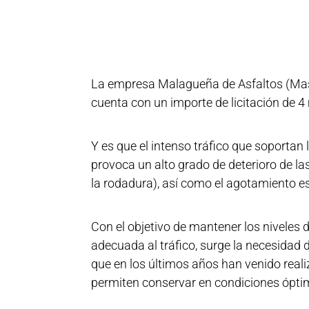
La empresa Malagueña de Asfaltos (Masfa
cuenta con un importe de licitación de 4 
Y es que el intenso tráfico que soportan 
provoca un alto grado de deterioro de la
la rodadura), así como el agotamiento e
Con el objetivo de mantener los niveles
adecuada al tráfico, surge la necesidad
que en los últimos años han venido reali
permiten conservar en condiciones ópti