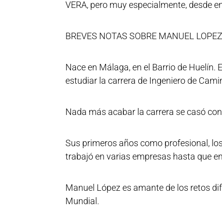
VERA, pero muy especialmente, desde e
BREVES NOTAS SOBRE MANUEL LOPEZ
Nace en Málaga, en el Barrio de Huelín. 
estudiar la carrera de Ingeniero de Cami
Nada más acabar la carrera se casó con l
Sus primeros años como profesional, lo
trabajó en varias empresas hasta que e
Manuel López es amante de los retos difí
Mundial.