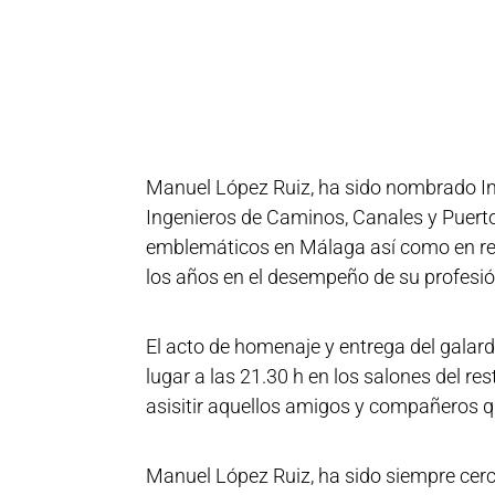
Manuel López Ruiz, ha sido nombrado Inge
Ingenieros de Caminos, Canales y Puertos
emblemáticos en Málaga así como en recon
los años en el desempeño de su profesió
El acto de homenaje y entrega del galard
lugar a las 21.30 h en los salones del re
asisitir aquellos amigos y compañeros qu
Manuel López Ruiz, ha sido siempre cerc