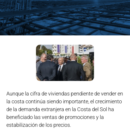
Aunque la cifra de viviendas pendiente de vender en
la costa continúa siendo importante, el crecimiento
de la demanda extranjera en la Costa del Sol ha
beneficiado las ventas de promociones y la
estabilización de los precios.