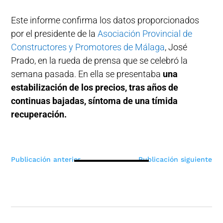
Este informe confirma los datos proporcionados
por el presidente de la
Asociación Provincial de
Constructores y Promotores de Málaga
, José
Prado, en la rueda de prensa que se celebró la
semana pasada. En ella se presentaba
una
estabilización de los precios, tras años de
continuas bajadas, síntoma de una tímida
recuperación.
Navegación
Publicación anterior
Publicación siguiente