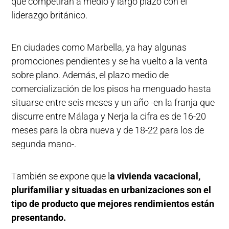
que competirán a medio y largo plazo con el
liderazgo británico.
En ciudades como Marbella, ya hay algunas
promociones pendientes y se ha vuelto a la venta
sobre plano. Además, el plazo medio de
comercialización de los pisos ha menguado hasta
situarse entre seis meses y un año -en la franja que
discurre entre Málaga y Nerja la cifra es de 16-20
meses para la obra nueva y de 18-22 para los de
segunda mano-.
También se expone que l
a vivienda vacacional,
plurifamiliar y situadas en urbanizaciones son el
tipo de producto que mejores rendimientos están
presentando.