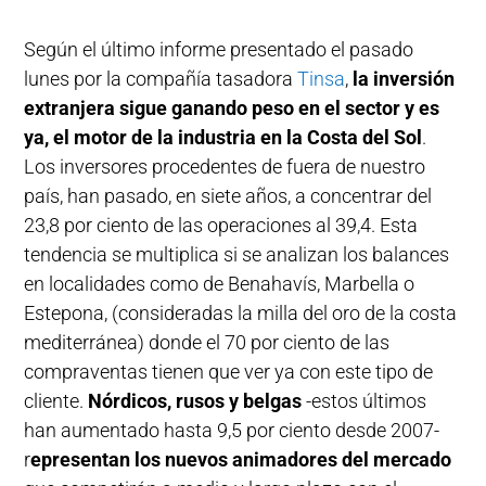
Según el último informe presentado el pasado
lunes por la compañía tasadora
Tinsa
,
la inversión
extranjera sigue ganando peso en el sector y es
ya, el motor de la industria en la Costa del Sol
.
Los inversores procedentes de fuera de nuestro
país, han pasado, en siete años, a concentrar del
23,8 por ciento de las operaciones al 39,4. Esta
tendencia se multiplica si se analizan los balances
en localidades como de Benahavís, Marbella o
Estepona, (consideradas la milla del oro de la costa
mediterránea) donde el 70 por ciento de las
compraventas tienen que ver ya con este tipo de
cliente.
Nórdicos, rusos y belgas
-estos últimos
han aumentado hasta 9,5 por ciento desde 2007-
r
epresentan los nuevos animadores del mercado