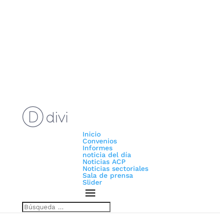
Inicio
Convenios
Informes
noticia del día
Noticias ACP
Noticias sectoriales
Sala de prensa
Slider