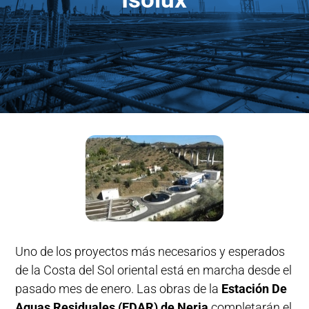
Uno de los proyectos más necesarios y esperados
de la Costa del Sol oriental está en marcha desde el
pasado mes de enero. Las obras de la
Estación De
Aguas Residuales (EDAR) de Nerja
completarán el