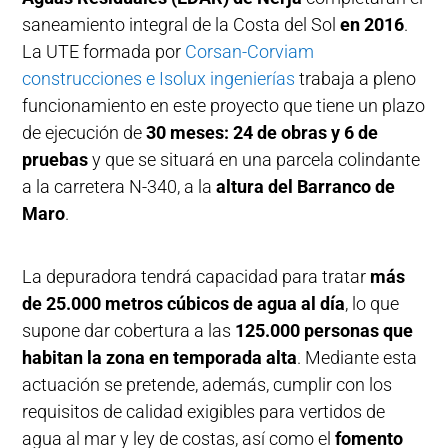
saneamiento integral de la Costa del Sol
en 2016
.
La UTE formada por
Corsan-Corviam
construcciones e Isolux ingenierías
trabaja a pleno
funcionamiento en este proyecto que tiene un plazo
de ejecución de
30 meses: 24 de obras y 6 de
pruebas
y que se situará en una parcela colindante
a la carretera N-340, a la
altura del Barranco de
Maro
.
La depuradora tendrá capacidad para tratar
más
de 25.000 metros cúbicos de agua al día
, lo que
supone dar cobertura a las
125.000 personas que
habitan la zona en temporada alta
. Mediante esta
actuación se pretende, además, cumplir con los
requisitos de calidad exigibles para vertidos de
agua al mar y ley de costas, así como el
fomento