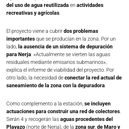
del uso de agua reutilizada
en
actividades
recreativas y agrícolas
.
El proyecto viene a cubrir
dos problemas
importantes
que se producían en la zona. Por un
lado,
la ausencia de un sistema de depuración
para Nerja
: «Actualmente se vierten las aguas
residuales mediante emisarios submarinos»,
explica el informe de viabilidad del proyecto. Por
otro lado, la necesidad de
conectar la red actual de
saneamiento de la zona con la depuradora
.
Como complemento a la estación,
se incluyen
actuaciones para construir una red de colectores
.
Serán 4 y recogerán las
aguas procedentes del
Playazo
(norte de Nerja), de la
zona sur
,
de Maro y