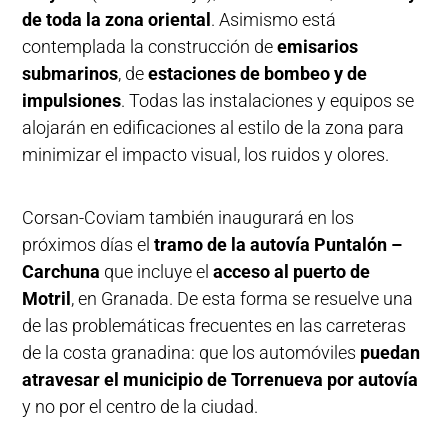
de toda la zona oriental
. Asimismo está
contemplada la construcción de
emisarios
submarinos
, de
estaciones de bombeo y de
impulsiones
. Todas las instalaciones y equipos se
alojarán en edificaciones al estilo de la zona para
minimizar el impacto visual, los ruidos y olores.
Corsan-Coviam también inaugurará en los
próximos días el
tramo de la autovía Puntalón –
Carchuna
que incluye el
acceso al puerto de
Motril
, en Granada. De esta forma se resuelve una
de las problemáticas frecuentes en las carreteras
de la costa granadina: que los automóviles
puedan
atravesar el municipio de Torrenueva por autovía
y no por el centro de la ciudad.