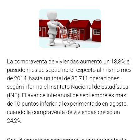
La compraventa de viviendas aumentó un 13,8% el
pasado mes de septiembre respecto al mismo mes
de 2014, hasta un total de 30.711 operaciones,
según informa el Instituto Nacional de Estadística
(INE). El avance interanual de septiembre es más
de 10 puntos inferior al experimentado en agosto,
cuando la compraventa de viviendas creció un
24,2%.