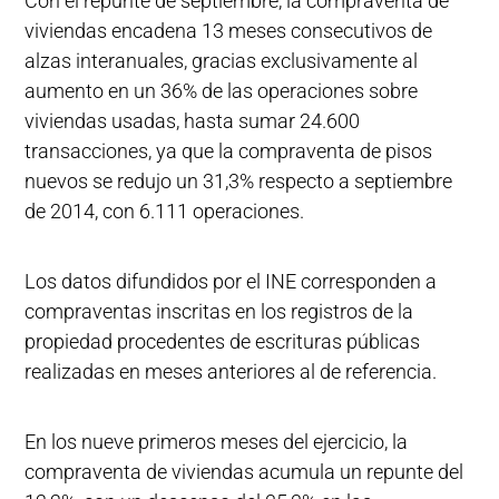
Con el repunte de septiembre, la compraventa de
viviendas encadena 13 meses consecutivos de
alzas interanuales, gracias exclusivamente al
aumento en un 36% de las operaciones sobre
viviendas usadas, hasta sumar 24.600
transacciones, ya que la compraventa de pisos
nuevos se redujo un 31,3% respecto a septiembre
de 2014, con 6.111 operaciones.
Los datos difundidos por el INE corresponden a
compraventas inscritas en los registros de la
propiedad procedentes de escrituras públicas
realizadas en meses anteriores al de referencia.
En los nueve primeros meses del ejercicio, la
compraventa de viviendas acumula un repunte del