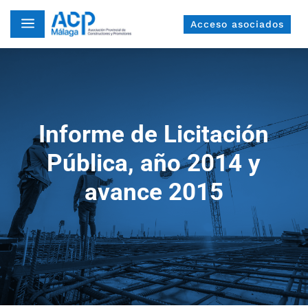
a
Acceso asociados
Informe de Licitación
Pública, año 2014 y
avance 2015