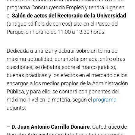
programa Construyendo Empleo y tendrá lugar en
el
Salón de actos del Rectorado de la Universidad
(antiguo edificio de correos) sito en el Paseo del
Parque, en horario de 11:00 a 13:30 horas.
Dedicada a analizar y debatir sobre un tema de
máxima actualidad, durante la jornada, entre otras
cuestiones, se debatirá sobre el marco jurídico,
buenas prácticas y los efectos en el mercado de los
encargos a los medios propios de la Administración
Pública, y para ello, se contará con ponentes del
máximo nivel en la materia, según el
programa
adjunto:
–
D. Juan Antonio Carrillo Donaire
. Catedrático de
Derecho Administrativo de la Facultad de derecho