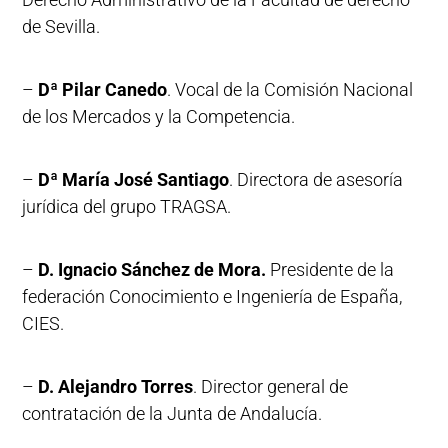
de Sevilla.
–
Dª Pilar Canedo
. Vocal de la Comisión Nacional
de los Mercados y la Competencia.
–
Dª María José Santiago
. Directora de asesoría
jurídica del grupo TRAGSA.
–
D. Ignacio Sánchez de Mora.
Presidente de la
federación Conocimiento e Ingeniería de España,
CIES.
–
D. Alejandro Torres
. Director general de
contratación de la Junta de Andalucía.