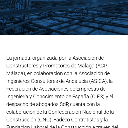
La jornada, organizada por la Asociación de
Constructores y Promotores de Málaga (ACP
Málaga), en colaboración con la Asociación de
Ingenieros Consultores de Andalucía (ASICA), la
Federación de Asociaciones de Empresas de
Ingeniería y Conocimiento de España (CIES) y el
despacho de abogados SdP, cuenta con la
colaboración de la Confederación Nacional de la
Construcción (CNC), Fadeco Contratistas y la
Fundación Laboral de la Construcción a través del