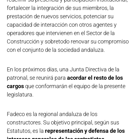
fortalecer la integración de sus miembros, la
prestación de nuevos servicios, potenciar su
capacidad de interacción con otros agentes y
operadores que intervienen en el Sector de la
Construcción y sobretodo renovar su compromiso
con el conjunto de la sociedad andaluza.
En los próximos días, una Junta Directiva de la
patronal, se reunirá para
acordar el resto de los
cargos
que conformarán el equipo de la presente
legislatura.
Fadeco es la regional andaluza de los
constructores. Su objetivo principal, según sus
Estatutos, es la
representación y defensa de los