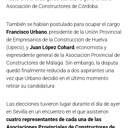
Asociación de Constructores de Córdoba.
También se habían postulado para ocupar el cargo
Francisco Urbano
, presidente de la Unión Provincial
de Empresarios de la Construcción de Huelva
(Upeco), y
Juan López Cohard
, economista y
expresidente general de la Asociación Provincial de
Constructores de Málaga. Sin embargo, la disputa
quedó finalmente reducida a dos aspirantes una
vez que Urbano decidió en el último momento
retirar su candidatura
Las elecciones tuvieron lugar durante el día de ayer
en Sevilla en un encuentro en el que asistieron
cuatro representantes de cada una de las
Asociaciones Provinciales de Constructores de