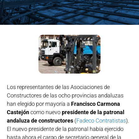
Los representantes de las Asociaciones de
Constructores de las ocho provincias andaluzas
han elegido por mayoría a
Francisco Carmona
Castejón
como nuevo
presidente de la patronal
andaluza de constructores
(
Fadeco Contratistas
).
El nuevo presidente de la patronal había ejercido
hasta ahora el cargo de secretario general de la