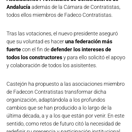
Andalucía
además de la Cámara de Contratistas,
todos ellos miembros de Fadeco Contratistas.
Tras las votaciones, el nuevo presidente aseguró
que su voluntad es hacer
una federación más
fuerte
con el fin de
defender los intereses de
todos los constructores
y para ello solicitó el apoyo
y colaboración de todos los asisitentes.
Castejón ha propuesto a las asociaciones miembro
de Fadecon Contratistas transformar dicha
organización, adaptándola a los profundos
cambios que se han producido a lo largo de la
última década, a y a los que están por venir. En este
sentido, como retos de futuro citó la necesidad de
redefinir su presencia y participación institucional,