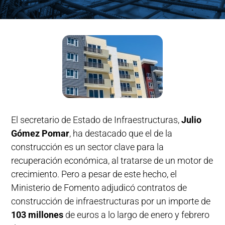
El secretario de Estado de Infraestructuras,
Julio
Gómez Pomar
, ha destacado que el de la
construcción es un sector clave para la
recuperación económica, al tratarse de un motor de
crecimiento. Pero a pesar de este hecho, el
Ministerio de Fomento adjudicó contratos de
construcción de infraestructuras por un importe de
103 millones
de euros a lo largo de enero y febrero