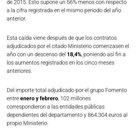
de 2015. Esto supone un 56% menos con respecto
a la cifra registrada en el mismo periodo del año
anterior.
Esta caída viene después de que los contratos
adjudicados por el citado Ministerio comenzasen el
año con un descenso del
18,4%
, poniendo así fin a
los aumentos registrados en los cinco meses
anteriores.
Del importe total adjudicado por el grupo Fomento
entre
enero y febrero
, 102 millones
correspondieron a las entidades públicas
dependientes del departamento y 864.304 euros al
propio Ministerio.