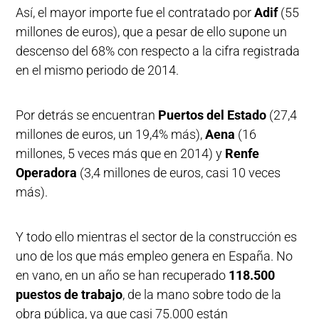
Así, el mayor importe fue el contratado por
Adif
(55
millones de euros), que a pesar de ello supone un
descenso del 68% con respecto a la cifra registrada
en el mismo periodo de 2014.
Por detrás se encuentran
Puertos del Estado
(27,4
millones de euros, un 19,4% más),
Aena
(16
millones, 5 veces más que en 2014) y
Renfe
Operadora
(3,4 millones de euros, casi 10 veces
más).
Y todo ello mientras el sector de la construcción es
uno de los que más empleo genera en España. No
en vano, en un año se han recuperado
118.500
puestos de trabajo
, de la mano sobre todo de la
obra pública, ya que casi 75.000 están