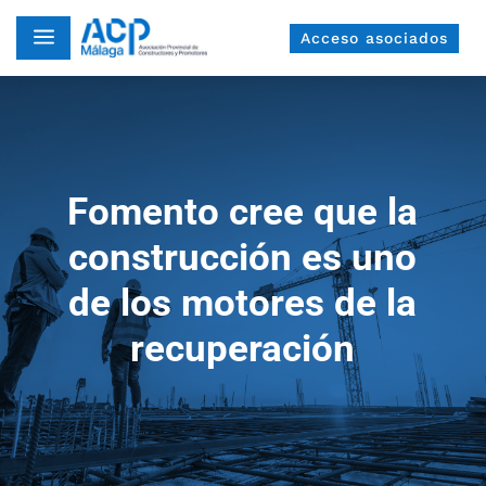
a
Acceso asociados
Fomento cree que la
construcción es uno
de los motores de la
recuperación