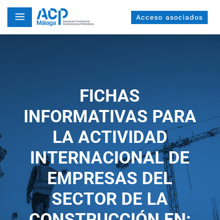
a
Acceso asociados
FICHAS
INFORMATIVAS PARA
LA ACTIVIDAD
INTERNACIONAL DE
EMPRESAS DEL
SECTOR DE LA
CONSTRUCCIÓN EN: