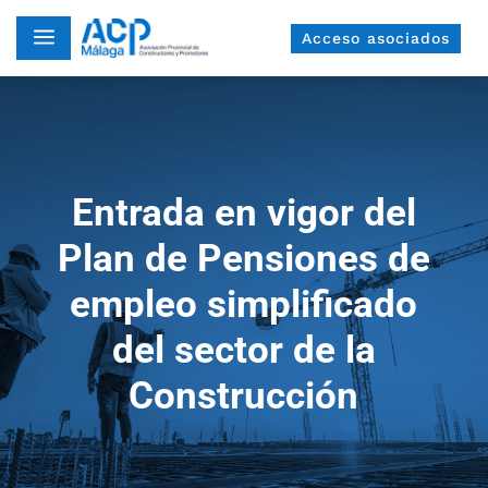
a
Acceso asociados
Entrada en vigor del
Plan de Pensiones de
empleo simplificado
del sector de la
Construcción