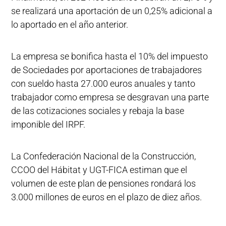
se realizará una aportación de un 0,25% adicional a
lo aportado en el año anterior.
La empresa se bonifica hasta el 10% del impuesto
de Sociedades por aportaciones de trabajadores
con sueldo hasta 27.000 euros anuales y tanto
trabajador como empresa se desgravan una parte
de las cotizaciones sociales y rebaja la base
imponible del IRPF.
La Confederación Nacional de la Construcción,
CCOO del Hábitat y UGT-FICA estiman que el
volumen de este plan de pensiones rondará los
3.000 millones de euros en el plazo de diez años.