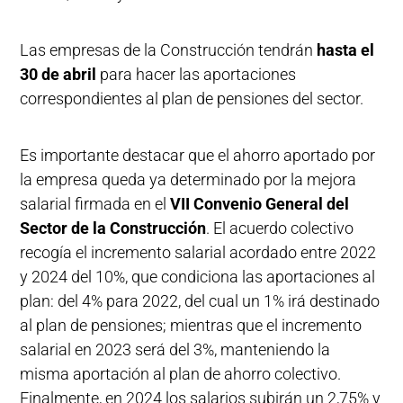
Las empresas de la Construcción tendrán
hasta el
30 de abril
para hacer las aportaciones
correspondientes al plan de pensiones del sector.
Es importante destacar que el ahorro aportado por
la empresa queda ya determinado por la mejora
salarial firmada en el
VII Convenio General del
Sector de la Construcción
. El acuerdo colectivo
recogía el incremento salarial acordado entre 2022
y 2024 del 10%, que condiciona las aportaciones al
plan: del 4% para 2022, del cual un 1% irá destinado
al plan de pensiones; mientras que el incremento
salarial en 2023 será del 3%, manteniendo la
misma aportación al plan de ahorro colectivo.
Finalmente, en 2024 los salarios subirán un 2,75% y