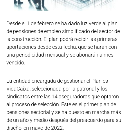
Desde el 1 de febrero se ha dado luz verde al plan
de pensiones de empleo simplificado del sector de
la construcción. El plan podrá recibir las primeras
aportaciones desde esta fecha, que se harán con
una periodicidad mensual y se abonarán a mes
vencido.
La entidad encargada de gestionar el Plan es
VidaCaixa, seleccionada por la patronal y los
sindicatos entre las 14 aseguradoras que optaron
al proceso de selección. Este es el primer plan de
pensiones sectorial y se ha puesto en marcha más
de un año y medio después del preacuerdo para su
diseño, en mayo de 2022.