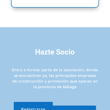
Hazte Socio
Entra a formar parte de la asociación, donde
se encuentran ya, las principales empresas
de construcción y promoción que operan en
la provincia de Málaga
Registrarse