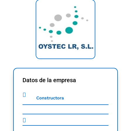
Datos de la empresa
Constructora