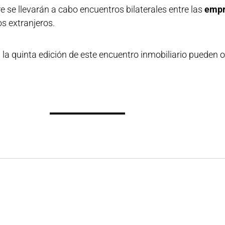
re se llevarán a cabo encuentros bilaterales entre las
empr
os extranjeros.
 la quinta edición de este encuentro inmobiliario pueden