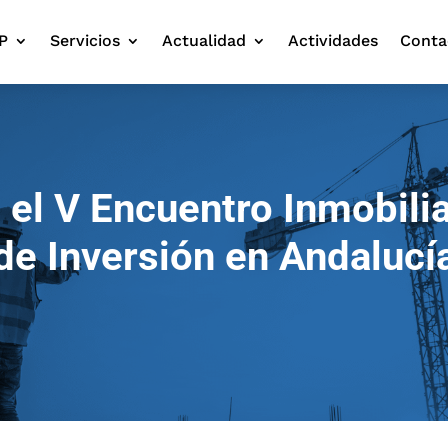
P
Servicios
Actualidad
Actividades
Conta
el V Encuentro Inmobilia
de Inversión en Andalucí