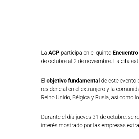
La
ACP
participa en el quinto
Encuentro 
de octubre al 2 de noviembre. La cita e
El
objetivo fundamental
de este evento 
residencial en el extranjero y la comuni
Reino Unido, Bélgica y Rusia, así como l
Durante el día jueves 31 de octubre, se r
interés mostrado por las empresas extra