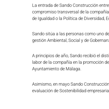
La entrada de Sando Construcción entre 
compromiso transversal de la compañía po
de Igualdad o la Política de Diversidad, 
Sando sitúa a las personas como uno de 
gestión Ambiental, Social y de Gobernan
A principios de año, Sando recibió el dist
labor de la compañía en la promoción de
Ayuntamiento de Málaga.
Asimismo, en mayo Sando Construcción l
evaluación de Sostenibilidad empresaria