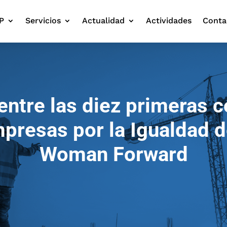
P
Servicios
Actualidad
Actividades
Conta
entre las diez primeras c
presas por la Igualdad d
Woman Forward