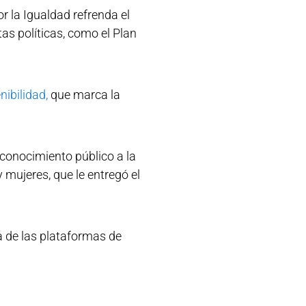
 la Igualdad refrenda el
as políticas, como el Plan
nibilidad,
que marca la
econocimiento público a la
mujeres, que le entregó el
 de las plataformas de