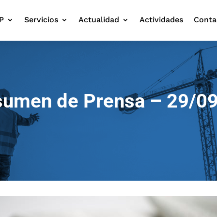
P
Servicios
Actualidad
Actividades
Conta
umen de Prensa – 29/0