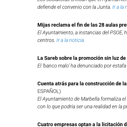
defiende el convenio con la Junta.
Ir a la 
Mijas reclama el fin de las 28 aulas p
El Ayuntamiento, a instancias del PSOE, h
centros.
Ir a la noticia.
La Sareb sobre la promoción sin luz de
El ‘banco malo’ ha denunciado por estafa
Cuenta atrás para la construcción de l
ESPAÑOL)
El Ayuntamiento de Marbella formaliza el
con lo que podría ser una realidad en la 
Cuatro empresas optan a la licitación 