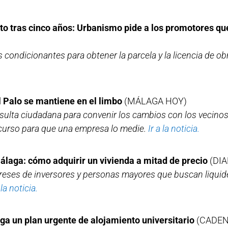
rto tras cinco años: Urbanismo pide a los promotores q
condicionantes para obtener la parcela y la licencia de o
 Palo se mantiene en el limbo
(MÁLAGA HOY)
sulta ciudadana para convenir los cambios con los vecinos
ncurso para que una empresa lo medie.
Ir a la noticia.
aga: cómo adquirir un vivienda a mitad de precio
(DIA
reses de inversores y personas mayores que buscan liquid
 la noticia.
a un plan urgente de alojamiento universitario
(CADEN