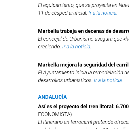
El equipamiento, que se proyecta en Nue
11 de césped artificial.
Ir a la noticia.
Marbella trabaja en decenas de desarr
El concejal de Urbanismo asegura que «ha
creciendo.
Ir a la noticia.
Marbella mejora la seguridad del carril
El Ayuntamiento inicia la remodelación de
desarrollos urbanísticos.
Ir a la noticia.
ANDALUCÍA
Así es el proyecto del tren litoral: 6.7
ECONOMISTA)
El itinerario en ferrocarril pretende ofrece