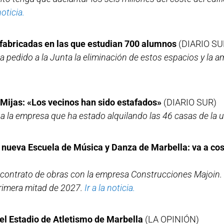
noticia.
refabricadas en las que estudian 700 alumnos
(DIARIO SU
a pedido a la Junta la eliminación de estos espacios y la 
 Mijas: «Los vecinos han sido estafados»
(DIARIO SUR)
 a la empresa que ha estado alquilando las 46 casas de la 
a nueva Escuela de Música y Danza de Marbella: va a cos
 contrato de obras con la empresa Construcciones Majoin. 
primera mitad de 2027.
Ir a la noticia.
del Estadio de Atletismo de Marbella
(LA OPINIÓN)