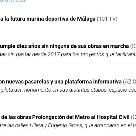
a la futura marina deportiva de Málaga
(101 TV)
 cumple diez años sin ninguna de sus obras en marcha
(D
s sin gastar desde 2017 para los proyectos que facilitarán
n nuevas pasarelas y una plataforma informativa
(AZ 
mpleta del monumento en sus distintas etapas: espacio esc
de las obras Prolongación del Metro al Hospital Civil
(C
tre las calles Hilera y Eugenio Gross, que arrancarán en el