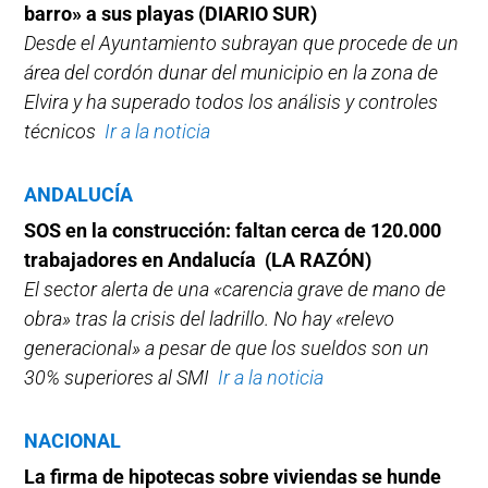
barro» a sus playas (DIARIO SUR)
Desde el Ayuntamiento subrayan que procede de un
área del cordón dunar del municipio en la zona de
Elvira y ha superado todos los análisis y controles
técnicos
Ir a la noticia
ANDALUCÍA
SOS en la construcción: faltan cerca de 120.000
trabajadores en Andalucía (LA RAZÓN)
El sector alerta de una «carencia grave de mano de
obra» tras la crisis del ladrillo. No hay «relevo
generacional» a pesar de que los sueldos son un
30% superiores al SMI
Ir a la noticia
NACIONAL
La firma de hipotecas sobre viviendas se hunde