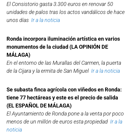
El Consistorio gasta 3.300 euros en renovar 50
unidades de palos tras los actos vandálicos de hace
unos días
Ir a la noticia
Ronda incorpora iluminación artística en varios
monumentos de la ciudad
(LA OPINIÓN DE
MÁLAGA)
En el entorno de las Murallas del Carmen, la puerta
de la Cijara y la ermita de San Miguel
Ir a la noticia
Se subasta finca agrícola con viñedos en Ronda:
tiene 77 hectáreas y este es el precio de salida
(EL ESPAÑOL DE MÁLAGA)
El Ayuntamiento de Ronda pone a la venta por poco
menos de un millón de euros esta propiedad
Ir a la
noticia