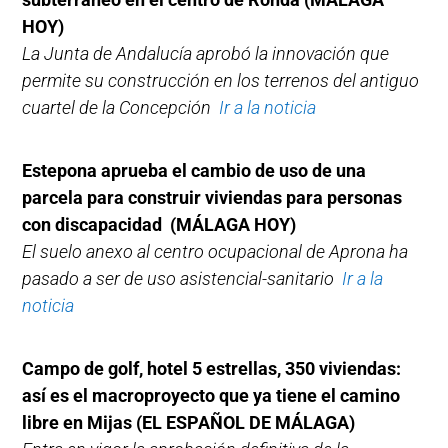
HOY)
La Junta de Andalucía aprobó la innovación que
permite su construcción en los terrenos del antiguo
cuartel de la Concepción
Ir a la noticia
Estepona aprueba el cambio de uso de una
parcela para construir viviendas para personas
con discapacidad (MÁLAGA HOY)
El suelo anexo al centro ocupacional de Aprona ha
pasado a ser de uso asistencial-sanitario
Ir a la
noticia
Campo de golf, hotel 5 estrellas, 350 viviendas:
así es el macroproyecto que ya tiene el camino
libre en Mijas
(EL ESPAÑOL DE MÁLAGA)