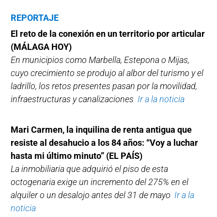
REPORTAJE
El reto de la conexión en un territorio por articular
(MÁLAGA HOY)
En municipios como Marbella, Estepona o Mijas,
cuyo crecimiento se produjo al albor del turismo y el
ladrillo, los retos presentes pasan por la movilidad,
infraestructuras y canalizaciones
Ir a la noticia
Mari Carmen, la inquilina de renta antigua que
resiste al desahucio a los 84 años: “Voy a luchar
hasta mi último minuto” (EL PAÍS)
La inmobiliaria que adquirió el piso de esta
octogenaria exige un incremento del 275% en el
alquiler o un desalojo antes del 31 de mayo
Ir a la
noticia