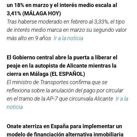
un 18% en marzo y el interés medio escala al
3,41% (MÁLAGA HOY)
Tras haberse moderado en febrero al 3,33%, el tipo
de interés medio marca en marzo su segundo valor
más alto en 9 años
Ir a la noticia
El Gobierno central abre la puerta a liberar el
peaje en la autopista de Alicante mientras la
cierra en Málaga (EL ESPAÑOL)
El ministro de Transportes confirma que se
reflexiona sobre la anulación del pago por circular
en el tramo de la AP-7 que circunvala Alicante
Ir a la
noticia
Onate aterriza en España para implementar un
modelo de financiación alternativa inmobiliaria