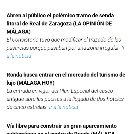
Abren al público el polémico tramo de senda
litoral de Real de Zaragoza (LA OPINIÓN DE
MÁLAGA)
El Consistorio tuvo que modificar el trazado de las
pasarelas porque pasaban por una zona irregular
Ir
a la noticia
Ronda busca entrar en el mercado del turismo de
lujo (MÁLAGA HOY)
La entrada en vigor del Plan Especial del casco
antiguo abre las puertas a la llegada de dos hoteles
de cinco estrellas
Ir a la noticia
Vía libre para construir un gran aparcamiento
subterráneo en el centro de Ronda (MÁLAGA