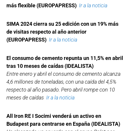
más flexible
(EUROPAPRESS)
Ir a la noticia
SIMA 2024 cierra su 25 edición con un 19% más
de visitas respecto al año anterior
(EUROPAPRESS)
Ir a la noticia
El consumo de cemento repunta un 11,5% en abril
tras 10 meses de caídas (IDEALISTA)
Entre enero y abril el consumo de cemento alcanza
4,6 millones de toneladas, con una caída del 4,5%
respecto al año pasado. Pero abril rompe con 10
meses de caídas
Ir a la noticia
All Iron RE I Socimi venderá un activo en
Budapest para centrarse en España
(IDEALISTA)