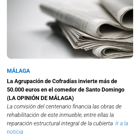
MÁLAGA
La Agrupación de Cofradías invierte más de
50.000 euros en el comedor de Santo Domingo
(LA OPINIÓN DE MÁLAGA)
La comisión del centenario financia las obras de
rehabilitación de este inmueble, entre ellas la
reparación estructural integral de la cubierta
Ir a la
noticia