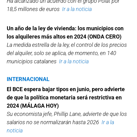
Ha alcanzado un acuerdo con el grupo Polat por
18,5 millones de euros
Ir a la noticia
Un año de la ley de vivienda: los municipios con
los alquileres más altos en 2024
(ONDA CERO)
La medida estrella de la ley, el control de los precios
del alquiler, solo se aplica, de momento, en 140
municipios catalanes
Ir a la noticia
INTERNACIONAL
El BCE espera bajar tipos en junio, pero advierte
de que la política monetaria será restrictiva en
2024
(MÁLAGA HOY)
Su economista jefe, Phillip Lane, advierte de que los
salarios no se normalizarán hasta 2026
Ir a la
noticia