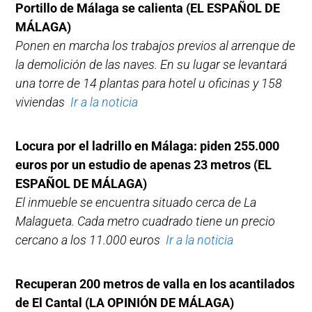
Portillo de Málaga se calienta
(EL ESPAÑOL DE
MÁLAGA)
Ponen en marcha los trabajos previos al arrenque de
la demolición de las naves. En su lugar se levantará
una torre de 14 plantas para hotel u oficinas y 158
viviendas
Ir a la noticia
Locura por el ladrillo en Málaga: piden 255.000
euros por un estudio de apenas 23 metros (EL
ESPAÑOL DE MÁLAGA)
El inmueble se encuentra situado cerca de La
Malagueta. Cada metro cuadrado tiene un precio
cercano a los 11.000 euros
Ir a la noticia
Recuperan 200 metros de valla en los acantilados
de El Cantal (LA OPINIÓN DE MÁLAGA)