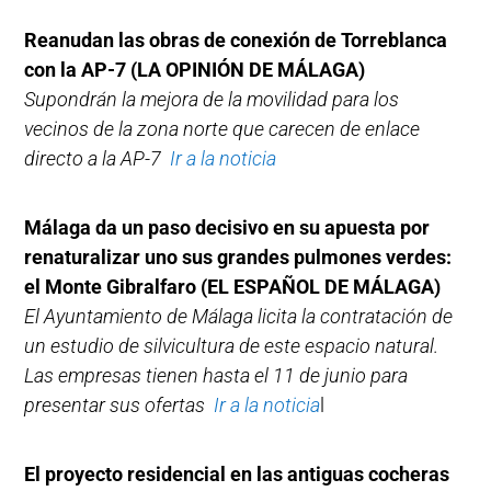
Reanudan las obras de conexión de Torreblanca
con la AP-7
(LA OPINIÓN DE MÁLAGA)
Supondrán la mejora de la movilidad para los
vecinos de la zona norte que carecen de enlace
directo a la AP-7
Ir a la noticia
Málaga da un paso decisivo en su apuesta por
renaturalizar uno sus grandes pulmones verdes:
el Monte Gibralfaro (EL ESPAÑOL DE MÁLAGA)
El Ayuntamiento de Málaga licita la contratación de
un estudio de silvicultura de este espacio natural.
Las empresas tienen hasta el 11 de junio para
presentar sus ofertas
Ir a la noticia
l
El proyecto residencial en las antiguas cocheras