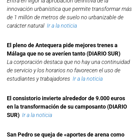
Entra en vigor la aprobación definitiva de la
innovación urbanística que permite transformar más
de 1 millón de metros de suelo no urbanizable de
carácter natural
Ir a la noticia
El pleno de Antequera pide mejores trenes a
Málaga que no se averíen tanto (DIARIO SUR)
La corporación destaca que no hay una continuidad
de servicio y los horarios no favorecen el uso de
estudiantes y trabajadores
Ir a la noticia
El consistorio invierte alrededor de 9.000 euros
en la transformación de su camposanto
(DIARIO
SUR)
Ir a la noticia
San Pedro se queja de «aportes de arena como