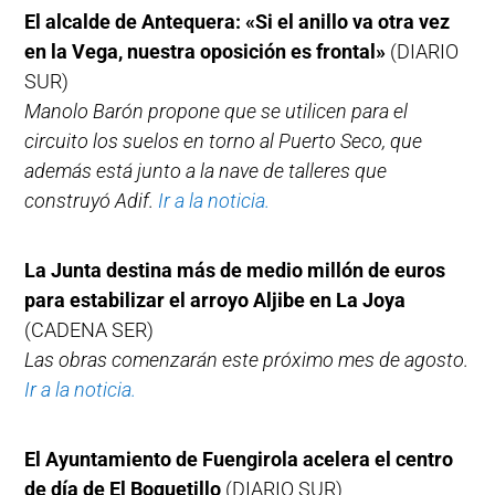
El alcalde de Antequera: «Si el anillo va otra vez
en la Vega, nuestra oposición es frontal»
(DIARIO
SUR)
Manolo Barón propone que se utilicen para el
circuito los suelos en torno al Puerto Seco, que
además está junto a la nave de talleres que
construyó Adif.
Ir a la noticia.
La Junta destina más de medio millón de euros
para estabilizar el arroyo Aljibe en La Joya
(CADENA SER)
Las obras comenzarán este próximo mes de agosto.
Ir a la noticia.
El Ayuntamiento de Fuengirola acelera el centro
de día de El Boquetillo
(DIARIO SUR)