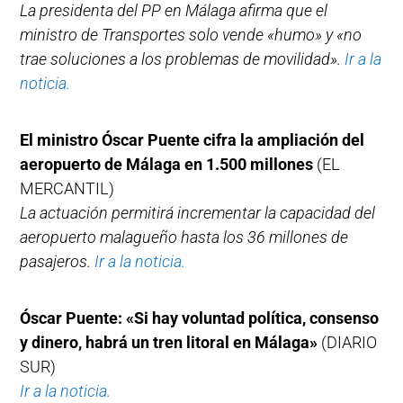
La presidenta del PP en Málaga afirma que el
ministro de Transportes solo vende «humo» y «no
trae soluciones a los problemas de movilidad».
Ir a la
noticia.
El ministro Óscar Puente cifra la ampliación del
aeropuerto de Málaga en 1.500 millones
(EL
MERCANTIL)
La actuación permitirá incrementar la capacidad del
aeropuerto malagueño hasta los 36 millones de
pasajeros.
Ir a la noticia.
Óscar Puente: «Si hay voluntad política, consenso
y dinero, habrá un tren litoral en Málaga»
(DIARIO
SUR)
Ir a la noticia.