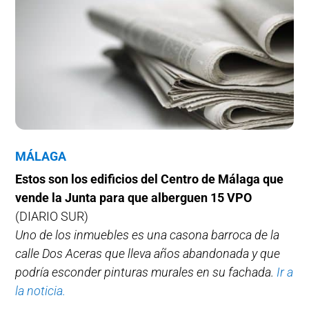
MÁLAGA
Estos son los edificios del Centro de Málaga que
vende la Junta para que alberguen 15 VPO
(DIARIO SUR)
Uno de los inmuebles es una casona barroca de la
calle Dos Aceras que lleva años abandonada y que
podría esconder pinturas murales en su fachada.
Ir a
la noticia.