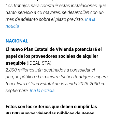
Los trabajos para construir estas instalaciones, que
darán servicio a 40 mayores, se desarrollan con un
mes de adelanto sobre el plazo previsto.
Ir a la
noticia.
NACIONAL
El nuevo Plan Estatal de Vivienda potenciará el
papel de los proveedores sociales de alquiler
asequible
(IDEALISTA)
2.800 millones irán destinados a consolidar el
parque público · La ministra Isabel Rodríguez espera
tener listo el Plan Estatal de Vivienda 2026-2030 en
septiembre.
Ir a la noticia.
Estos son los criterios que deben cumplir las
40.000 nuevas viviendas públicas de Sepes