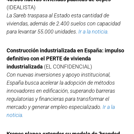
(IDEALISTA)
La Sareb traspasa al Estado esta cantidad de
viviendas, además de 2.400 suelos con capacidad
para levantar 55.000 unidades.
Ir a la noticia.
Construcción industrializada en España: impulso
definitivo con el PERTE de vivienda
industrializada
(EL CONFIDENCIAL)
Con nuevas inversiones y apoyo institucional,
España busca acelerar la adopción de métodos
innovadores en edificación, superando barreras
regulatorias y financieras para transformar el
mercado y generar empleo especializado.
Ir a la
noticia.
Kronos planea extender su modelo de ‘branded