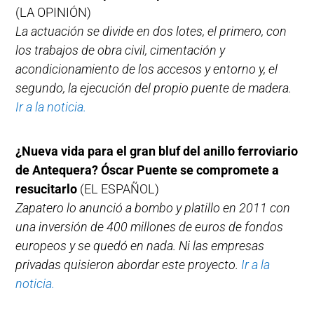
(LA OPINIÓN)
La actuación se divide en dos lotes, el primero, con
los trabajos de obra civil, cimentación y
acondicionamiento de los accesos y entorno y, el
segundo, la ejecución del propio puente de madera.
Ir a la noticia.
¿Nueva vida para el gran bluf del anillo ferroviario
de Antequera? Óscar Puente se compromete a
resucitarlo
(EL ESPAÑOL)
Zapatero lo anunció a bombo y platillo en 2011 con
una inversión de 400 millones de euros de fondos
europeos y se quedó en nada. Ni las empresas
privadas quisieron abordar este proyecto.
Ir a la
noticia.