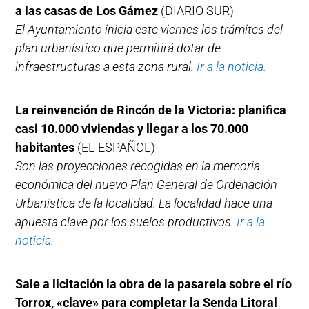
a las casas de Los Gámez
(DIARIO SUR)
El Ayuntamiento inicia este viernes los trámites del
plan urbanístico que permitirá dotar de
infraestructuras a esta zona rural.
Ir a la noticia.
La reinvención de Rincón de la Victoria: planifica
casi 10.000 viviendas y llegar a los 70.000
habitantes
(EL ESPAÑOL)
Son las proyecciones recogidas en la memoria
económica del nuevo Plan General de Ordenación
Urbanística de la localidad. La localidad hace una
apuesta clave por los suelos productivos.
Ir a la
noticia.
Sale a licitación la obra de la pasarela sobre el río
Torrox, «clave» para completar la Senda Litoral