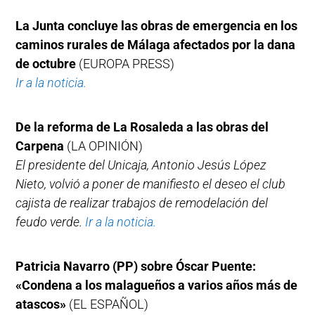
La Junta concluye las obras de emergencia en los
caminos rurales de Málaga afectados por la dana
de octubre
(EUROPA PRESS)
Ir a la noticia.
De la reforma de La Rosaleda a las obras del
Carpena
(LA OPINIÓN)
El presidente del Unicaja, Antonio Jesús López
Nieto, volvió a poner de manifiesto el deseo el club
cajista de realizar trabajos de remodelación del
feudo verde.
Ir a la noticia.
Patricia Navarro (PP) sobre Óscar Puente:
«Condena a los malagueños a varios años más de
atascos»
(EL ESPAÑOL)