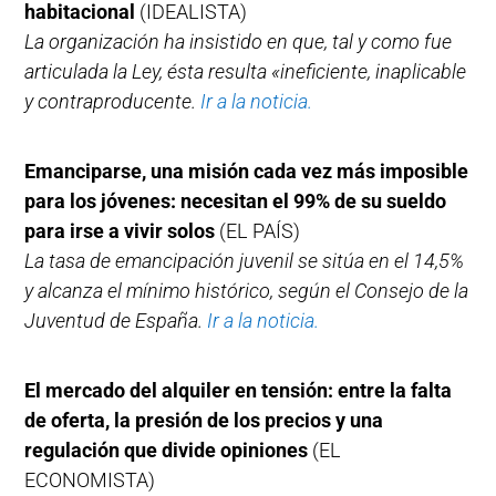
habitacional
(IDEALISTA)
La organización ha insistido en que, tal y como fue
articulada la Ley, ésta resulta «ineficiente, inaplicable
y contraproducente.
Ir a la noticia.
Emanciparse, una misión cada vez más imposible
para los jóvenes: necesitan el 99% de su sueldo
para irse a vivir solos
(EL PAÍS)
La tasa de emancipación juvenil se sitúa en el 14,5%
y alcanza el mínimo histórico, según el Consejo de la
Juventud de España.
Ir a la noticia.
El mercado del alquiler en tensión: entre la falta
de oferta, la presión de los precios y una
regulación que divide opiniones
(EL
ECONOMISTA)