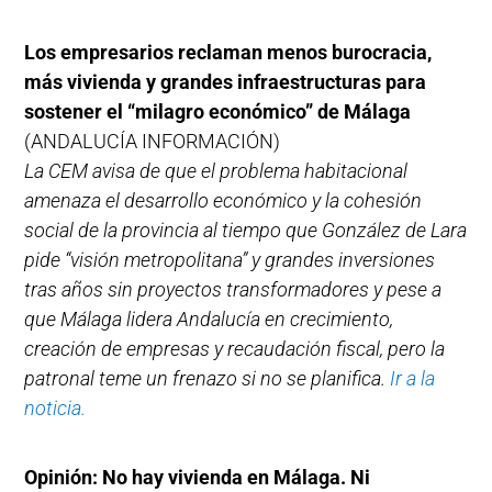
Los empresarios reclaman menos burocracia,
más vivienda y grandes infraestructuras para
sostener el “milagro económico” de Málaga
(ANDALUCÍA INFORMACIÓN)
La CEM avisa de que el problema habitacional
amenaza el desarrollo económico y la cohesión
social de la provincia al tiempo que González de Lara
pide “visión metropolitana” y grandes inversiones
tras años sin proyectos transformadores y pese a
que Málaga lidera Andalucía en crecimiento,
creación de empresas y recaudación fiscal, pero la
patronal teme un frenazo si no se planifica.
Ir a la
noticia.
Opinión: No hay vivienda en Málaga. Ni