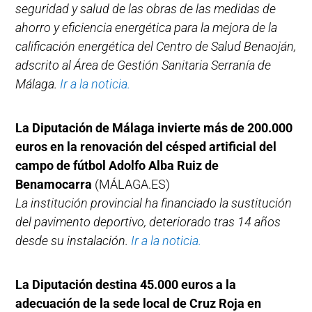
seguridad y salud de las obras de las medidas de
ahorro y eficiencia energética para la mejora de la
calificación energética del Centro de Salud Benaoján,
adscrito al Área de Gestión Sanitaria Serranía de
Málaga.
Ir a la noticia.
La Diputación de Málaga invierte más de 200.000
euros en la renovación del césped artificial del
campo de fútbol Adolfo Alba Ruiz de
Benamocarra
(MÁLAGA.ES)
La institución provincial ha financiado la sustitución
del pavimento deportivo, deteriorado tras 14 años
desde su instalación.
Ir a la noticia.
La Diputación destina 45.000 euros a la
adecuación de la sede local de Cruz Roja en