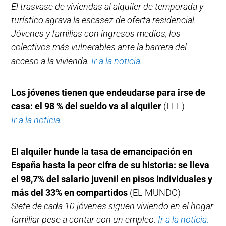
El trasvase de viviendas al alquiler de temporada y
turístico agrava la escasez de oferta residencial.
Jóvenes y familias con ingresos medios, los
colectivos más vulnerables ante la barrera del
acceso a la vivienda.
Ir a la noticia.
Los jóvenes tienen que endeudarse para irse de
casa: el 98 % del sueldo va al alquiler
(EFE)
Ir a la noticia.
El alquiler hunde la tasa de emancipación en
España hasta la peor cifra de su historia: se lleva
el 98,7% del salario juvenil en pisos individuales y
más del 33% en compartidos
(EL MUNDO)
Siete de cada 10 jóvenes siguen viviendo en el hogar
familiar pese a contar con un empleo.
Ir a la noticia.