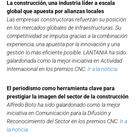
La construcción, una industria líder a escala
global que apuesta por alianzas locales
Las empresas constructoras refuerzan su posición
en los mercados globales de infraestructuras. Su
competitividad se impulsa gracias a la combinación
experiencia, una apuesta por la innovación y una
gestión lo más eficiente posible. LANTANIA ha sido
galardonada como la mejor iniciativa en Actividad
Internacional en los premios CNC.
Ir a la noticia.
El periodismo como herramienta clave para
prestigiar la imagen del sector de la construcción
Alfredo Boto ha sido galardonado como la mejor
iniciativa en Comunicación para la Difusión y
Reconocimiento del Sector en los premios CNC.
Ir a
la noticia.