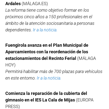
Ardales
(MÁLAGA.ES)
La reforma tiene como objetivo formar en los
próximos cinco años a 150 profesionales en el
ámbito de la atención sociosanitaria a personas
dependientes.
Ir a la noticia.
Fuengirola avanza en el Plan Municipal de
Aparcamientos con la reordenación de los
estacionamientos del Recinto Ferial
(MÁLAGA
HOY)
Permitirá habilitar más de 700 plazas para vehículos
en este entorno.
Ir a la noticia.
Comienza la reparación de la cubierta del
gimnasio en el IES La Cala de Mijas
(EUROPA
PRESS)