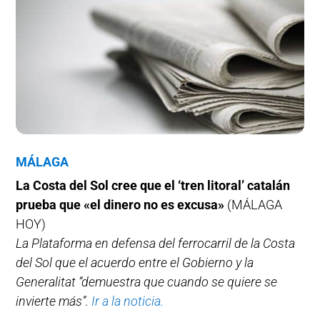
MÁLAGA
La Costa del Sol cree que el ‘tren litoral’ catalán
prueba que «el dinero no es excusa»
(MÁLAGA
HOY)
La Plataforma en defensa del ferrocarril de la Costa
del Sol que el acuerdo entre el Gobierno y la
Generalitat “demuestra que cuando se quiere se
invierte más”.
Ir a la noticia.