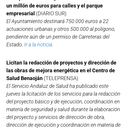
un millón de euros para calles y el parque
empresarial
(DIARIO SUR)
El Ayuntamiento destinará 750.000 euros a 22
actuaciones urbanas y otros 500.000 al polígono,
pendiente aún de un permiso de Carreteras del
Estado.
Ir a la noticia.
Licitan la redacción de proyectos y dirección de
las obras de mejora energética en el Centro de
Salud Benaoján
(TELEPRENSA)
El Servicio Andaluz de Salud ha publicado este
jueves la licitación de los servicios para la redacción
del proyecto básico y de ejecución, coordinación en
materia de seguridad y salud durante la elaboración
del proyecto y servicios de dirección de obra,
dirección de ejecución y coordinación en materia de