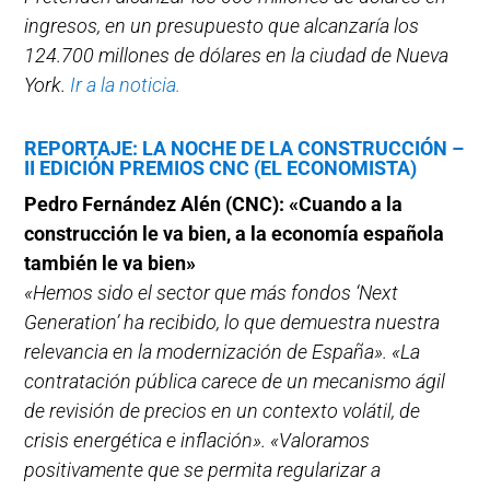
ingresos, en un presupuesto que alcanzaría los
124.700 millones de dólares en la ciudad de Nueva
York.
Ir a la noticia.
REPORTAJE: LA NOCHE DE LA CONSTRUCCIÓN –
II EDICIÓN PREMIOS CNC (EL ECONOMISTA)
Pedro Fernández Alén (CNC): «Cuando a la
construcción le va bien, a la economía española
también le va bien»
«Hemos sido el sector que más fondos ‘Next
Generation’ ha recibido, lo que demuestra nuestra
relevancia en la modernización de España». «La
contratación pública carece de un mecanismo ágil
de revisión de precios en un contexto volátil, de
crisis energética e inflación». «Valoramos
positivamente que se permita regularizar a