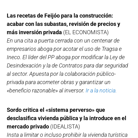
Las recetas de Feijóo para la construcción:
acabar con las subastas, revisión de precios y
más inversión privada
(EL ECONOMISTA)
En una cita a puerta cerrada con un centenar de
empresarios aboga por acotar el uso de Tragsa e
Ineco. El líder del PP aboga por modificar la Ley de
Desindexación y la de Contratos para dar seguridad
al sector. Apuesta por la colaboración público-
privada para acometer obras y garantizar un
«beneficio razonable» al inversor.
Ir a la noticia.
Sordo critica el «sistema perverso» que
desclasifica vivienda pública y la introduce en el
mercado privado
(IDEALISTA)
Insta a limitar o incluso prohibir la vivienda turística