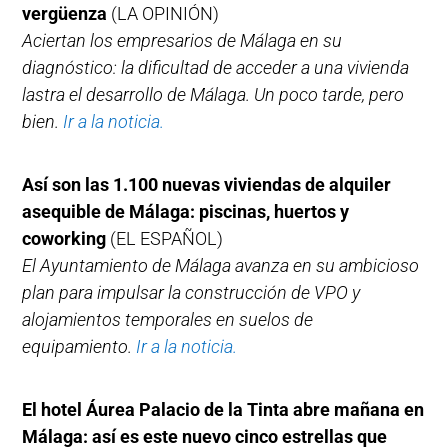
vergüenza
(LA OPINIÓN)
Aciertan los empresarios de Málaga en su
diagnóstico: la dificultad de acceder a una vivienda
lastra el desarrollo de Málaga. Un poco tarde, pero
bien.
Ir a la noticia.
Así son las 1.100 nuevas viviendas de alquiler
asequible de Málaga: piscinas, huertos y
coworking
(EL ESPAÑOL)
El Ayuntamiento de Málaga avanza en su ambicioso
plan para impulsar la construcción de VPO y
alojamientos temporales en suelos de
equipamiento.
Ir a la noticia.
El hotel Áurea Palacio de la Tinta abre mañana en
Málaga: así es este nuevo cinco estrellas que