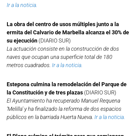
Ir a la noticia.
La obra del centro de usos múltiples junto a la
ermita del Calvario de Marbella alcanza el 30% de
su ejecución
(DIARIO SUR)
La actuación consiste en la construcción de dos
naves que ocupan una superficie total de 180
metros cuadrados.
Ir a la noticia.
Estepona culmina la remodelación del Parque de
la Constitución y de tres plazas
(DIARIO SUR)
El Ayuntamiento ha recuperado Manuel Requena
‘Melilla’ y ha finalizado la reforma de dos espacios
públicos en la barriada Huerta Nueva.
Ir a la noticia.