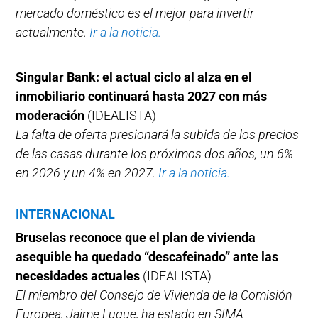
mercado doméstico es el mejor para invertir
actualmente.
Ir a la noticia.
Singular Bank: el actual ciclo al alza en el
inmobiliario continuará hasta 2027 con más
moderación
(IDEALISTA)
La falta de oferta presionará la subida de los precios
de las casas durante los próximos dos años, un 6%
en 2026 y un 4% en 2027.
Ir a la noticia.
INTERNACIONAL
Bruselas reconoce que el plan de vivienda
asequible ha quedado “descafeinado” ante las
necesidades actuales
(IDEALISTA)
El miembro del Consejo de Vivienda de la Comisión
Europea, Jaime Luque, ha estado en SIMA