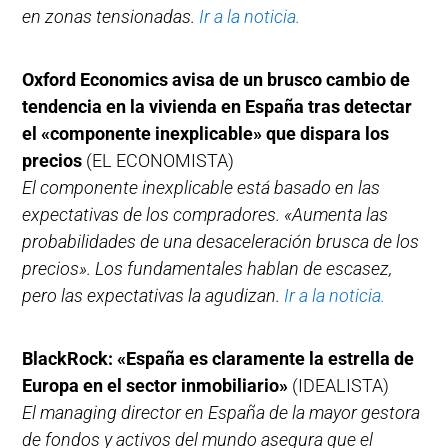
en zonas tensionadas.
Ir a la noticia.
Oxford Economics avisa de un brusco cambio de
tendencia en la vivienda en España tras detectar
el «componente inexplicable» que dispara los
precios
(EL ECONOMISTA)
El componente inexplicable está basado en las
expectativas de los compradores. «Aumenta las
probabilidades de una desaceleración brusca de los
precios». Los fundamentales hablan de escasez,
pero las expectativas la agudizan.
Ir a la noticia.
BlackRock: «España es claramente la estrella de
Europa en el sector inmobiliario»
(IDEALISTA)
El managing director en España de la mayor gestora
de fondos y activos del mundo asegura que el