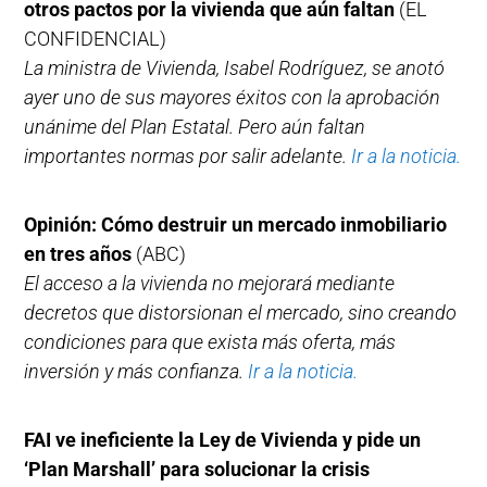
otros pactos por la vivienda que aún faltan
(EL
CONFIDENCIAL)
La ministra de Vivienda, Isabel Rodríguez, se anotó
ayer uno de sus mayores éxitos con la aprobación
unánime del Plan Estatal. Pero aún faltan
importantes normas por salir adelante.
Ir a la noticia.
Opinión: Cómo destruir un mercado inmobiliario
en tres años
(ABC)
El acceso a la vivienda no mejorará mediante
decretos que distorsionan el mercado, sino creando
condiciones para que exista más oferta, más
inversión y más confianza.
Ir a la noticia.
FAI ve ineficiente la Ley de Vivienda y pide un
‘Plan Marshall’ para solucionar la crisis