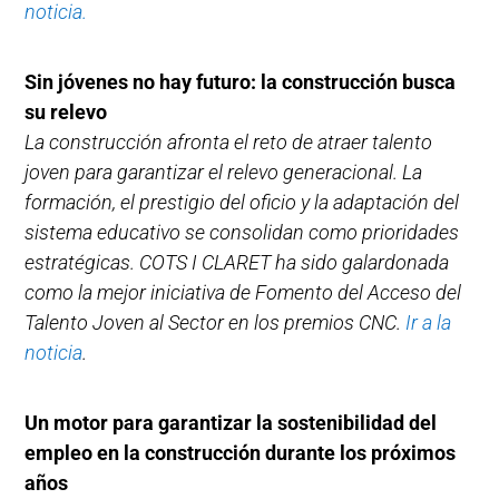
noticia.
Sin jóvenes no hay futuro: la construcción busca
su relevo
La construcción afronta el reto de atraer talento
joven para garantizar el relevo generacional. La
formación, el prestigio del oficio y la adaptación del
sistema educativo se consolidan como prioridades
estratégicas. COTS I CLARET ha sido galardonada
como la mejor iniciativa de Fomento del Acceso del
Talento Joven al Sector en los premios CNC.
Ir a la
noticia
.
Un motor para garantizar la sostenibilidad del
empleo en la construcción durante los próximos
años