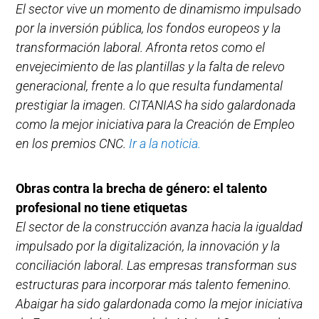
El sector vive un momento de dinamismo impulsado
por la inversión pública, los fondos europeos y la
transformación laboral. Afronta retos como el
envejecimiento de las plantillas y la falta de relevo
generacional, frente a lo que resulta fundamental
prestigiar la imagen. CITANIAS ha sido galardonada
como la mejor iniciativa para la Creación de Empleo
en los premios CNC.
Ir a la noticia.
Obras contra la brecha de género: el talento
profesional no tiene etiquetas
El sector de la construcción avanza hacia la igualdad
impulsado por la digitalización, la innovación y la
conciliación laboral. Las empresas transforman sus
estructuras para incorporar más talento femenino.
Abaigar ha sido galardonada como la mejor iniciativa