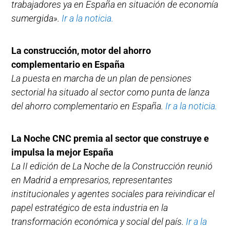
trabajadores ya en España en situación de economía
sumergida».
Ir a la noticia.
La construcción, motor del ahorro
complementario en España
La puesta en marcha de un plan de pensiones
sectorial ha situado al sector como punta de lanza
del ahorro complementario en España.
Ir a la noticia.
La Noche CNC premia al sector que construye e
impulsa la mejor España
La II edición de La Noche de la Construcción reunió
en Madrid a empresarios, representantes
institucionales y agentes sociales para reivindicar el
papel estratégico de esta industria en la
transformación económica y social del país.
Ir a la