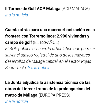
II Torneo de Golf ACP Málaga
(ACP MÁLAGA)
Ir a la noticia.
Cuenta atrás para una macrourbanización en la
frontera con Torremolinos: 2.900 viviendas y
campo de golf
(EL ESPAÑOL)
El BOP publica el acuerdo urbanístico que permite
salvar el atasco registral de uno de los mayores
desarrollos de Málaga capital, en el sector Rojas
Santa Tecla.
Ir a la noticia.
La Junta adjudica la asistencia técnica de las
obras del tercer tramo de la prolongación del
metro de Málaga
(EUROPA PRESS)
Ir a la noticia.