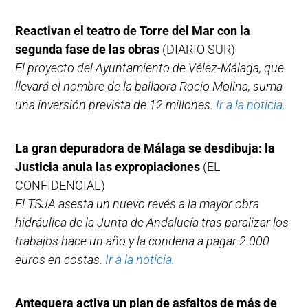
Reactivan el teatro de Torre del Mar con la
segunda fase de las obras
(DIARIO SUR)
El proyecto del Ayuntamiento de Vélez-Málaga, que
llevará el nombre de la bailaora Rocío Molina, suma
una inversión prevista de 12 millones.
Ir a la noticia.
La gran depuradora de Málaga se desdibuja: la
Justicia anula las expropiaciones
(EL
CONFIDENCIAL)
El TSJA asesta un nuevo revés a la mayor obra
hidráulica de la Junta de Andalucía tras paralizar los
trabajos hace un año y la condena a pagar 2.000
euros en costas.
Ir a la noticia.
Antequera activa un plan de asfaltos de más de