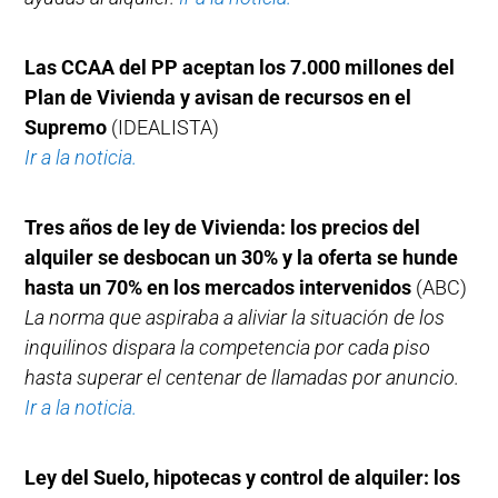
Las CCAA del PP aceptan los 7.000 millones del
Plan de Vivienda y avisan de recursos en el
Supremo
(IDEALISTA)
Ir a la noticia.
Tres años de ley de Vivienda: los precios del
alquiler se desbocan un 30% y la oferta se hunde
hasta un 70% en los mercados intervenidos
(ABC)
La norma que aspiraba a aliviar la situación de los
inquilinos dispara la competencia por cada piso
hasta superar el centenar de llamadas por anuncio.
Ir a la noticia.
Ley del Suelo, hipotecas y control de alquiler: los