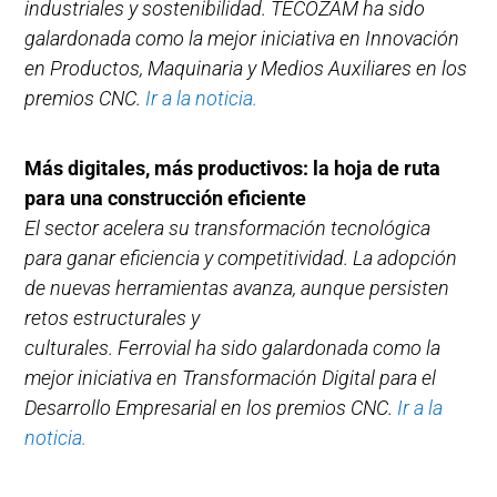
industriales y sostenibilidad. TECOZAM ha sido
galardonada como la mejor iniciativa en Innovación
en Productos, Maquinaria y Medios Auxiliares en los
premios CNC.
Ir a la noticia.
Más digitales, más productivos: la hoja de ruta
para una construcción eficiente
El sector acelera su transformación tecnológica
para ganar eficiencia y competitividad. La adopción
de nuevas herramientas avanza, aunque persisten
retos estructurales y
culturales. Ferrovial ha sido galardonada como la
mejor iniciativa en Transformación Digital para el
Desarrollo Empresarial en los premios CNC.
Ir a la
noticia.