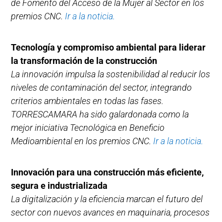
de Fomento del Acceso de la Mujer al Sector en los
premios CNC.
Ir a la noticia.
Tecnología y compromiso ambiental para liderar
la transformación de la construcción
La innovación impulsa la sostenibilidad al reducir los
niveles de contaminación del sector, integrando
criterios ambientales en todas las fases.
TORRESCAMARA ha sido galardonada como la
mejor iniciativa Tecnológica en Beneficio
Medioambiental en los premios CNC.
Ir a la noticia.
Innovación para una construcción más eficiente,
segura e industrializada
La digitalización y la eficiencia marcan el futuro del
sector con nuevos avances en maquinaria, procesos