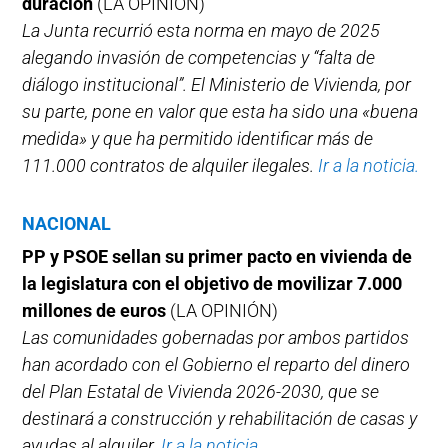
duración
(LA OPINIÓN)
La Junta recurrió esta norma en mayo de 2025
alegando invasión de competencias y “falta de
diálogo institucional”. El Ministerio de Vivienda, por
su parte, pone en valor que esta ha sido una «buena
medida» y que ha permitido identificar más de
111.000 contratos de alquiler ilegales.
Ir a la noticia.
NACIONAL
PP y PSOE sellan su primer pacto en vivienda de
la legislatura con el objetivo de movilizar 7.000
millones de euros
(LA OPINIÓN)
Las comunidades gobernadas por ambos partidos
han acordado con el Gobierno el reparto del dinero
del Plan Estatal de Vivienda 2026-2030, que se
destinará a construcción y rehabilitación de casas y
ayudas al alquiler.
Ir a la noticia.