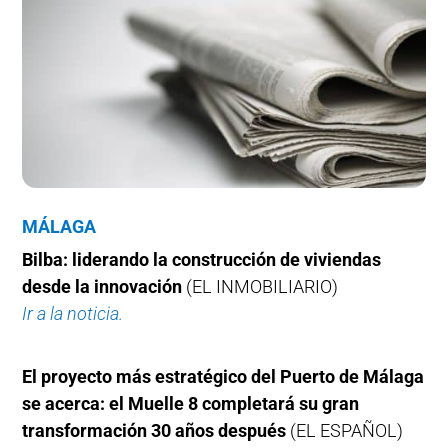
MÁLAGA
Bilba: liderando la construcción de viviendas
desde la innovación
(EL INMOBILIARIO)
Ir a la noticia.
El proyecto más estratégico del Puerto de Málaga
se acerca: el Muelle 8 completará su gran
transformación 30 años después
(EL ESPAÑOL)