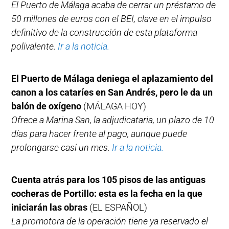
El Puerto de Málaga acaba de cerrar un préstamo de
50 millones de euros con el BEI, clave en el impulso
definitivo de la construcción de esta plataforma
polivalente.
Ir a la noticia.
El Puerto de Málaga deniega el aplazamiento del
canon a los cataríes en San Andrés, pero le da un
balón de oxígeno
(MÁLAGA HOY)
Ofrece a Marina San, la adjudicataria, un plazo de 10
días para hacer frente al pago, aunque puede
prolongarse casi un mes.
Ir a la noticia.
Cuenta atrás para los 105 pisos de las antiguas
cocheras de Portillo: esta es la fecha en la que
iniciarán las obras
(EL ESPAÑOL)
La promotora de la operación tiene ya reservado el