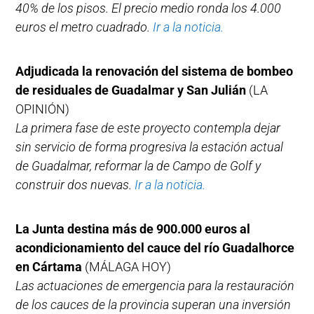
40% de los pisos. El precio medio ronda los 4.000
euros el metro cuadrado.
Ir a la noticia.
Adjudicada la renovación del sistema de bombeo
de residuales de Guadalmar y San Julián
(LA
OPINIÓN)
La primera fase de este proyecto contempla dejar
sin servicio de forma progresiva la estación actual
de Guadalmar, reformar la de Campo de Golf y
construir dos nuevas.
Ir a la noticia.
La Junta destina más de 900.000 euros al
acondicionamiento del cauce del río Guadalhorce
en Cártama
(MÁLAGA HOY)
Las actuaciones de emergencia para la restauración
de los cauces de la provincia superan una inversión