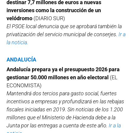
destinar 7,7 millones de euros a nuevas
inversiones como la construcción de un
velódromo
(DIARIO SUR)
El PSOE local denuncia que se aprobará también la
privatización del servicio municipal de conserjes.
Ir a
la noticia.
ANDALUCÍA
Andalucía prepara ya el presupuesto 2026 para
gestionar 50.000 millones en año electoral
(EL
ECONOMISTA)
Mantendrá dos tercios para gasto social, fuertes
incentivos a empresas y profundizará en las rebajas
fiscales iniciadas en 2019. Sin noticias de los 1.200
millones que el Ministerio de Hacienda debe a la
Junta por las entregas a cuenta de este año.
Ir a la