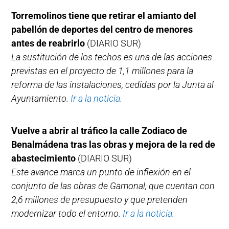
Torremolinos tiene que retirar el amianto del
pabellón de deportes del centro de menores
antes de reabrirlo
(DIARIO SUR)
La sustitución de los techos es una de las acciones
previstas en el proyecto de 1,1 millones para la
reforma de las instalaciones, cedidas por la Junta al
Ayuntamiento.
Ir a la noticia.
Vuelve a abrir al tráfico la calle Zodiaco de
Benalmádena tras las obras y mejora de la red de
abastecimiento
(DIARIO SUR)
Este avance marca un punto de inflexión en el
conjunto de las obras de Gamonal, que cuentan con
2,6 millones de presupuesto y que pretenden
modernizar todo el entorno.
Ir a la noticia.