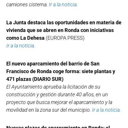
camiones cisterna.
Ir a la noticia.
La Junta destaca las oportunidades en materia de
vivienda que se abren en Ronda con iniciativas
como La Dehesa
(EUROPA PRESS)
Ir a la noticia.
El nuevo aparcamiento del barrio de San
Francisco de Ronda coge forma: siete plantas y
471 plazas (DIARIO SUR)
El Ayuntamiento aprueba la licitación de su
construcción y gestión durante 40 años, en un
proyecto que busca mejorar el aparcamiento y la
movilidad en la zona sur del municipio.
Ir a la noticia.
Nuevas plazas de aparcamiento en Ronda: el