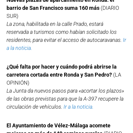
barrio de San Francisco suma 160 más
(DIARIO
SUR)
La zona, habilitada en la calle Prado, estará
reservada a turismos como habían solicitado los
residentes, para evitar el acceso de autocaravanas.
Ir
a la noticia.
¿Qué falta por hacer y cuándo podrá abrirse la
carretera cortada entre Ronda y San Pedro?
(LA
OPINIÓN)
La Junta da nuevos pasos para «acortar los plazos»
de las obras previstas para que la A-397 recupere la
circulación de vehículos.
Ir a la noticia.
El Ayuntamiento de Vélez-Málaga acomete