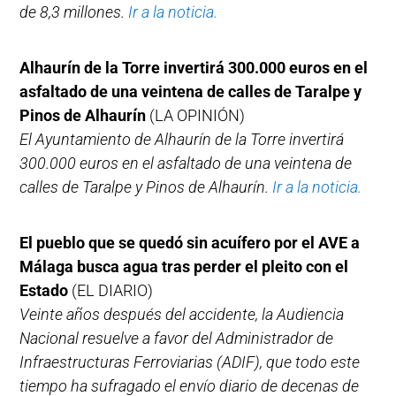
de 8,3 millones.
Ir a la noticia.
Alhaurín de la Torre invertirá 300.000 euros en el
asfaltado de una veintena de calles de Taralpe y
Pinos de Alhaurín
(LA OPINIÓN)
El Ayuntamiento de Alhaurín de la Torre invertirá
300.000 euros en el asfaltado de una veintena de
calles de Taralpe y Pinos de Alhaurín.
Ir a la noticia.
El pueblo que se quedó sin acuífero por el AVE a
Málaga busca agua tras perder el pleito con el
Estado
(EL DIARIO)
Veinte años después del accidente, la Audiencia
Nacional resuelve a favor del Administrador de
Infraestructuras Ferroviarias (ADIF), que todo este
tiempo ha sufragado el envío diario de decenas de