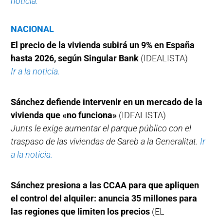
noticia.
NACIONAL
El precio de la vivienda subirá un 9% en España
hasta 2026, según Singular Bank
(IDEALISTA)
Ir a la noticia.
Sánchez defiende intervenir en un mercado de la
vivienda que «no funciona»
(IDEALISTA)
Junts le exige aumentar el parque público con el
traspaso de las viviendas de Sareb a la Generalitat.
Ir
a la noticia.
Sánchez presiona a las CCAA para que apliquen
el control del alquiler: anuncia 35 millones para
las regiones que limiten los precios
(EL