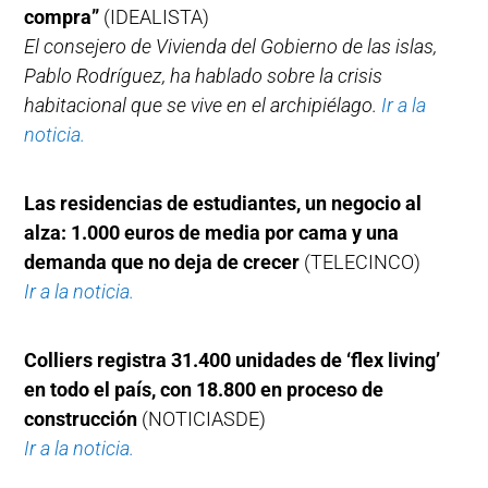
compra”
(IDEALISTA)
El consejero de Vivienda del Gobierno de las islas,
Pablo Rodríguez, ha hablado sobre la crisis
habitacional que se vive en el archipiélago.
Ir a la
noticia.
Las residencias de estudiantes, un negocio al
alza: 1.000 euros de media por cama y una
demanda que no deja de crecer
(TELECINCO)
Ir a la noticia.
Colliers registra 31.400 unidades de ‘flex living’
en todo el país, con 18.800 en proceso de
construcción
(NOTICIASDE)
Ir a la noticia.