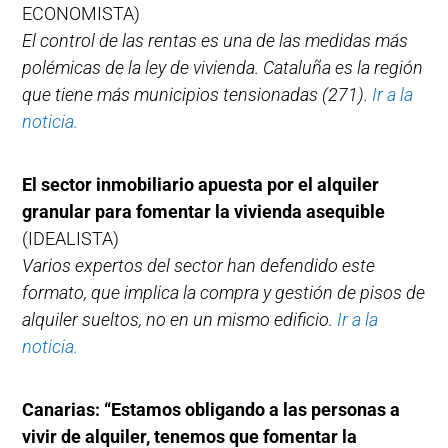
ECONOMISTA)
El control de las rentas es una de las medidas más
polémicas de la ley de vivienda. Cataluña es la región
que tiene más municipios tensionadas (271).
Ir a la
noticia.
El sector inmobiliario apuesta por el alquiler
granular para fomentar la vivienda asequible
(IDEALISTA)
Varios expertos del sector han defendido este
formato, que implica la compra y gestión de pisos de
alquiler sueltos, no en un mismo edificio.
Ir a la
noticia.
Canarias: “Estamos obligando a las personas a
vivir de alquiler, tenemos que fomentar la