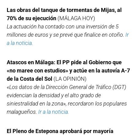
Las obras del tanque de tormentas de Mijas, al
70% de su ejecución
(MÁLAGA HOY)
La actuación ha contado con una inversión de 5
millones de euros y se prevé que finalice en otoño.
Ir
a la noticia.
Atascos en Málaga: El PP pide al Gobierno que
«no maree con estudios» y actúe en la autovía A-7
de la Costa del Sol
(LA OPINIÓN)
«Los datos de la Dirección General de Tráfico (DGT)
evidencian la densidad y el alto grado de
siniestralidad en la zona», recordaron los populares
malagueños.
Ir a la noticia.
El Pleno de Estepona aprobará por mayoría