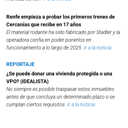
Renfe empieza a probar los primeros trenes de
Cercanías que recibe en 17 años
El material rodante ha sido fabricado por Stadler y la
operadora confía en poder ponerlos en
funcionamiento a lo largo de 2025
Ir a la noticia
REPORTAJE
¿Se puede donar una vivienda protegida o una
VPO? (IDEALISTA)
No siempre es posible traspasar estos inmuebles
antes de que concluya un determinado plazo o se
cumplan ciertos requisitos
Ir a la noticia