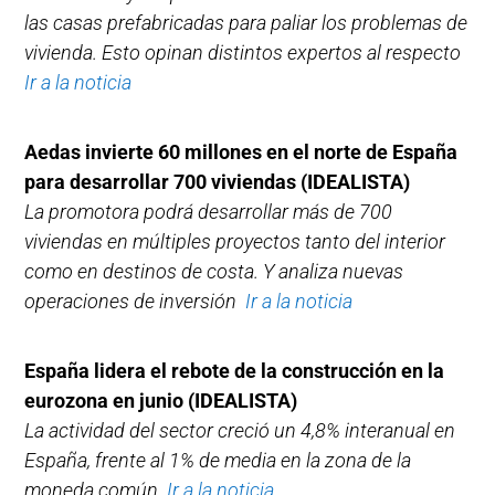
las casas prefabricadas para paliar los problemas de
vivienda. Esto opinan distintos expertos al respecto
Ir a la noticia
Aedas invierte 60 millones en el norte de España
para desarrollar 700 viviendas (IDEALISTA)
La promotora podrá desarrollar más de 700
viviendas en múltiples proyectos tanto del interior
como en destinos de costa. Y analiza nuevas
operaciones de inversión
Ir a la noticia
España lidera el rebote de la construcción en la
eurozona en junio (IDEALISTA)
La actividad del sector creció un 4,8% interanual en
España, frente al 1% de media en la zona de la
moneda común
Ir a la noticia