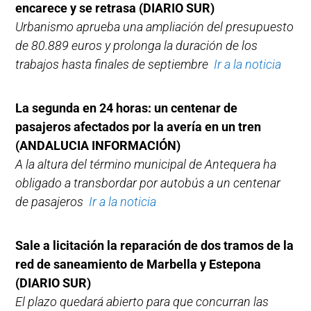
encarece y se retrasa (DIARIO SUR)
Urbanismo aprueba una ampliación del presupuesto
de 80.889 euros y prolonga la duración de los
trabajos hasta finales de septiembre
Ir a la noticia
La segunda en 24 horas: un centenar de
pasajeros afectados por la avería en un tren
(ANDALUCIA INFORMACIÓN)
A la altura del término municipal de Antequera ha
obligado a transbordar por autobús a un centenar
de pasajeros
Ir a la noticia
Sale a licitación la reparación de dos tramos de la
red de saneamiento de Marbella y Estepona
(DIARIO SUR)
El plazo quedará abierto para que concurran las