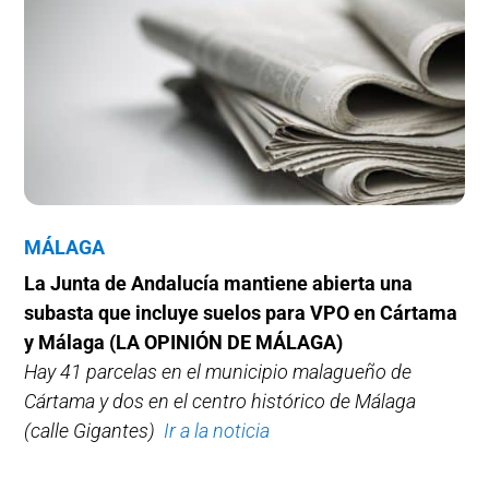
MÁLAGA
La Junta de Andalucía mantiene abierta una
subasta que incluye suelos para VPO en Cártama
y Málaga (LA OPINIÓN DE MÁLAGA)
Hay 41 parcelas en el municipio malagueño de
Cártama y dos en el centro histórico de Málaga
(calle Gigantes)
Ir a la noticia