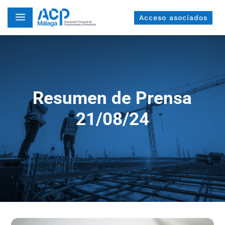
a
Acceso asociados
Resumen de Prensa
21/08/24