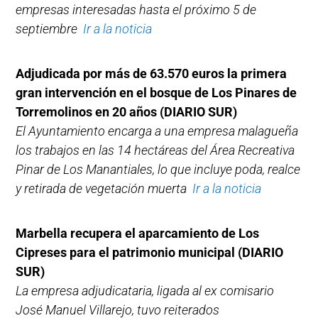
empresas interesadas hasta el próximo 5 de
septiembre
Ir a la noticia
Adjudicada por más de 63.570 euros la primera
gran intervención en el bosque de Los Pinares de
Torremolinos en 20 años
(DIARIO SUR)
El Ayuntamiento encarga a una empresa malagueña
los trabajos en las 14 hectáreas del Área Recreativa
Pinar de Los Manantiales, lo que incluye poda, realce
y retirada de vegetación muerta
Ir a la noticia
Marbella recupera el aparcamiento de Los
Cipreses para el patrimonio municipal (DIARIO
SUR)
La empresa adjudicataria, ligada al ex comisario
José Manuel Villarejo, tuvo reiterados