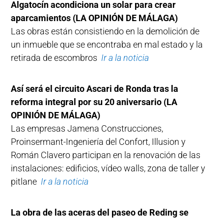
Algatocín acondiciona un solar para crear
aparcamientos (LA OPINIÓN DE MÁLAGA)
Las obras están consistiendo en la demolición de
un inmueble que se encontraba en mal estado y la
retirada de escombros
Ir a la noticia
Así será el circuito Ascari de Ronda tras la
reforma integral por su 20 aniversario
(LA
OPINIÓN DE MÁLAGA)
Las empresas Jamena Construcciones,
Proinsermant-Ingeniería del Confort, Illusion y
Román Clavero participan en la renovación de las
instalaciones: edificios, vídeo walls, zona de taller y
pitlane
Ir a la noticia
La obra de las aceras del paseo de Reding se