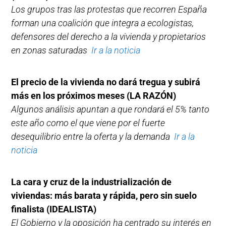
Los grupos tras las protestas que recorren España
forman una coalición que integra a ecologistas,
defensores del derecho a la vivienda y propietarios
en zonas saturadas
Ir a la noticia
El precio de la vivienda no dará tregua y subirá
más en los próximos meses
(LA RAZÓN)
Algunos análisis apuntan a que rondará el 5% tanto
este año como el que viene por el fuerte
desequilibrio entre la oferta y la demanda
Ir a la
noticia
La cara y cruz de la industrialización de
viviendas: más barata y rápida, pero sin suelo
finalista (IDEALISTA)
El Gobierno y la oposición ha centrado su interés en