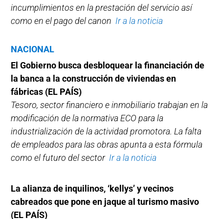
incumplimientos en la prestación del servicio así
como en el pago del canon
Ir a la noticia
NACIONAL
El Gobierno busca desbloquear la financiación de
la banca a la construcción de viviendas en
fábricas (EL PAÍS)
Tesoro, sector financiero e inmobiliario trabajan en la
modificación de la normativa ECO para la
industrialización de la actividad promotora. La falta
de empleados para las obras apunta a esta fórmula
como el futuro del sector
Ir a la noticia
La alianza de inquilinos, ‘kellys’ y vecinos
cabreados que pone en jaque al turismo masivo
(EL PAÍS)