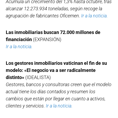
Acumula un crecimiento del 1,3% hasta octubre, tras
alcanzar 12.273.934 toneladas, según recoge la
agrupación de fabricantes Oficemen.
Ir a la noticia.
Las inmobiliarias buscan 72.000 millones de
financiación
(EXPANSIÓN)
Ir a la noticia.
Los gestores inmobiliarios vaticinan el fin de su
modelo: «El negocio va a ser radicalmente
distinto»
(IDEALISTA)
Gestores, bancos y consultoras creen que el modelo
actual tiene los días contados y resumen los
cambios que están por llegar en cuanto a activos,
clientes y servicios.
Ir a la noticia.