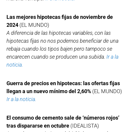
Las mejores hipotecas fijas de noviembre de
2024
(EL MUNDO)
A diferencia de las hipotecas variables, con las
hipotecas fijas no nos podemos beneficiar de una
rebaja cuando los tipos bajen pero tampoco se
encarecen cuando se producen una subida.
Ir a la
noticia.
Guerra de precios en hipotecas: las ofertas fijas
llegan a un nuevo mínimo del 2,60%
(EL MUNDO)
Ir a la noticia.
El consumo de cemento sale de ‘números rojos’
tras dispararse en octubre
(IDEALISTA)