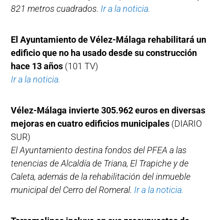
821 metros cuadrados.
Ir a la noticia.
El Ayuntamiento de Vélez-Málaga rehabilitará un
edificio que no ha usado desde su construcción
hace 13 años
(101 TV)
Ir a la noticia.
Vélez-Málaga invierte 305.962 euros en diversas
mejoras en cuatro edificios municipales
(DIARIO
SUR)
El Ayuntamiento destina fondos del PFEA a las
tenencias de Alcaldía de Triana, El Trapiche y de
Caleta, además de la rehabilitación del inmueble
municipal del Cerro del Romeral.
Ir a la noticia.