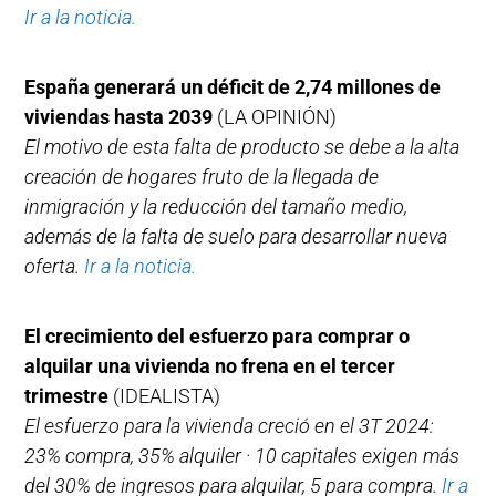
Ir a la noticia.
España generará un déficit de 2,74 millones de
viviendas hasta 2039
(LA OPINIÓN)
El motivo de esta falta de producto se debe a la alta
creación de hogares fruto de la llegada de
inmigración y la reducción del tamaño medio,
además de la falta de suelo para desarrollar nueva
oferta.
Ir a la noticia.
El crecimiento del esfuerzo para comprar o
alquilar una vivienda no frena en el tercer
trimestre
(IDEALISTA)
El esfuerzo para la vivienda creció en el 3T 2024:
23% compra, 35% alquiler · 10 capitales exigen más
del 30% de ingresos para alquilar, 5 para compra.
Ir a