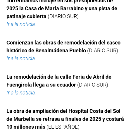
Torremolinos incluye en sus presupuestos de
2025 la Casa de María Barrabino y una pista de
patinaje cubierta
(DIARIO SUR)
Ir a la noticia.
Comienzan las obras de remodelación del casco
histórico de Benalmádena Pueblo
(DIARIO SUR)
Ir a la noticia.
La remodelación de la calle Feria de Abril de
Fuengirola llega a su ecuador
(DIARIO SUR)
Ir a la noticia.
La obra de ampliación del Hospital Costa del Sol
de Marbella se retrasa a finales de 2025 y costará
10 millones más
(EL ESPAÑOL)