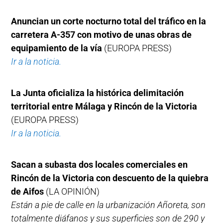
Anuncian un corte nocturno total del tráfico en la
carretera A-357 con motivo de unas obras de
equipamiento de la vía
(EUROPA PRESS)
Ir a la noticia.
La Junta oficializa la histórica delimitación
territorial entre Málaga y Rincón de la Victoria
(EUROPA PRESS)
Ir a la noticia.
Sacan a subasta dos locales comerciales en
Rincón de la Victoria con descuento de la quiebra
de Aifos
(LA OPINIÓN)
Están a pie de calle en la urbanización Añoreta, son
totalmente diáfanos y sus superficies son de 290 y