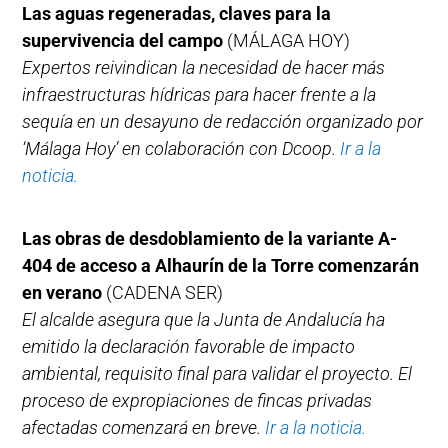
Las aguas regeneradas, claves para la
supervivencia del campo
(MÁLAGA HOY)
Expertos reivindican la necesidad de hacer más
infraestructuras hídricas para hacer frente a la
sequía en un desayuno de redacción organizado por
‘Málaga Hoy’ en colaboración con Dcoop.
Ir a la
noticia.
Las obras de desdoblamiento de la variante A-
404 de acceso a Alhaurín de la Torre comenzarán
en verano
(CADENA SER)
El alcalde asegura que la Junta de Andalucía ha
emitido la declaración favorable de impacto
ambiental, requisito final para validar el proyecto. El
proceso de expropiaciones de fincas privadas
afectadas comenzará en breve.
Ir a la noticia.