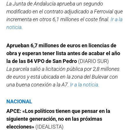
La Junta de Andalucía aprueba un segundo
modificado en el contrato adjudicado a Ferrovial que
incrementa en otros 6,1 millones el coste final.
Ir a la
noticia.
Aprueban 6,7 millones de euros en licencias de
obra y esperan tener lista antes de acabar el año
la de las 84 VPO de San Pedro
(DIARIO SUR)
La parcela salió a licitación pública por 2,8 millones
de euros y está ubicada en la zona del Bulevar con
una buena conexión a la A7.
Ir a la noticia.
NACIONAL
APCE: «Los políticos tienen que pensar en la
siguiente generación, no en las próximas
elecciones»
(IDEALISTA)