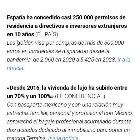
España ha concedido casi 250.000 permisos de
residencia a directivos e inversores extranjeros
en 10 años
(EL PAÍS)
Las ‘golden visa’ por compras de más de 500.000
euros en inmuebles se dispararon desde la
pandemia: de 2.060 en 2020 a 5.425 en 2023.
Ir a la
noticia.
«Desde 2016, la vivienda de lujo ha subido entre
un 70% y un 100%»
(EL CONFIDENCIAL)
Con pasaporte mexicano y con una relación muy
estrecha, familiar, personal y profesional con México,
aprovechó el bagaje profesional acumulado durante
dos décadas dedicado al inmobiliario para poner en
marcha Terralpa.
Ir a la noticia.