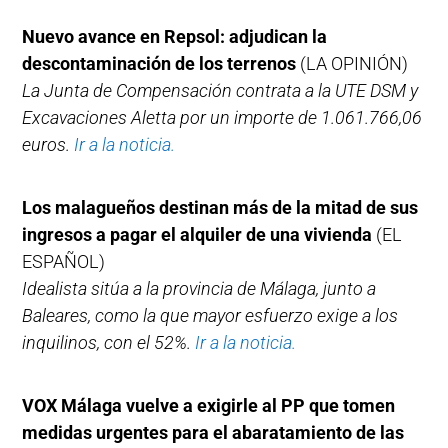
Nuevo avance en Repsol: adjudican la
descontaminación de los terrenos
(LA OPINIÓN)
La Junta de Compensación contrata a la UTE DSM y
Excavaciones Aletta por un importe de 1.061.766,06
euros.
Ir a la noticia.
Los malagueños destinan más de la mitad de sus
ingresos a pagar el alquiler de una vivienda
(EL
ESPAÑOL)
Idealista sitúa a la provincia de Málaga, junto a
Baleares, como la que mayor esfuerzo exige a los
inquilinos, con el 52%.
Ir a la noticia.
VOX Málaga vuelve a exigirle al PP que tomen
medidas urgentes para el abaratamiento de las