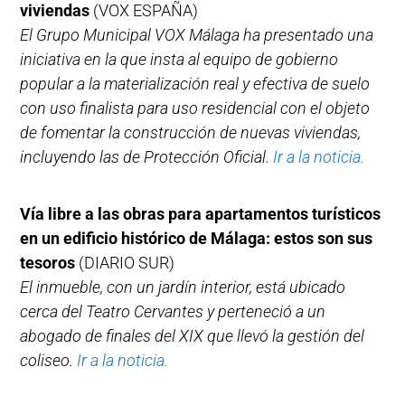
viviendas
(VOX ESPAÑA)
El Grupo Municipal VOX Málaga ha presentado una
iniciativa en la que insta al equipo de gobierno
popular a la materialización real y efectiva de suelo
con uso finalista para uso residencial con el objeto
de fomentar la construcción de nuevas viviendas,
incluyendo las de Protección Oficial.
Ir a la noticia.
Vía libre a las obras para apartamentos turísticos
en un edificio histórico de Málaga: estos son sus
tesoros
(DIARIO SUR)
El inmueble, con un jardín interior, está ubicado
cerca del Teatro Cervantes y perteneció a un
abogado de finales del XIX que llevó la gestión del
coliseo.
Ir a la noticia.