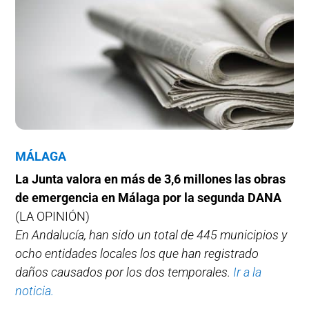
MÁLAGA
La Junta valora en más de 3,6 millones las obras
de emergencia en Málaga por la segunda DANA
(LA OPINIÓN)
En Andalucía, han sido un total de 445 municipios y
ocho entidades locales los que han registrado
daños causados por los dos temporales.
Ir a la
noticia.