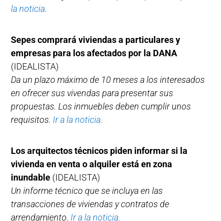
la noticia.
Sepes comprará viviendas a particulares y
empresas para los afectados por la DANA
(IDEALISTA)
Da un plazo máximo de 10 meses a los interesados
en ofrecer sus vivendas para presentar sus
propuestas. Los inmuebles deben cumplir unos
requisitos.
Ir a la noticia.
Los arquitectos técnicos piden informar si la
vivienda en venta o alquiler está en zona
inundable
(IDEALISTA)
Un informe técnico que se incluya en las
transacciones de viviendas y contratos de
arrendamiento.
Ir a la noticia.