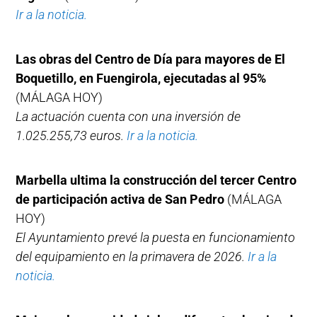
Ir a la noticia.
Las obras del Centro de Día para mayores de El
Boquetillo, en Fuengirola, ejecutadas al 95%
(MÁLAGA HOY)
La actuación cuenta con una inversión de
1.025.255,73 euros.
Ir a la noticia.
Marbella ultima la construcción del tercer Centro
de participación activa de San Pedro
(MÁLAGA
HOY)
El Ayuntamiento prevé la puesta en funcionamiento
del equipamiento en la primavera de 2026.
Ir a la
noticia.