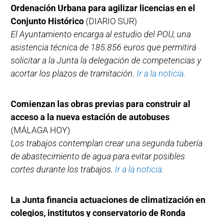
Ordenación Urbana para agilizar licencias en el
Conjunto Histórico
(DIARIO SUR)
El Ayuntamiento encarga al estudio del POU, una
asistencia técnica de 185.856 euros que permitirá
solicitar a la Junta la delegación de competencias y
acortar los plazos de tramitación.
Ir a la noticia.
Comienzan las obras previas para construir al
acceso a la nueva estación de autobuses
(MÁLAGA HOY)
Los trabajos contemplan crear una segunda tubería
de abastecimiento de agua para evitar posibles
cortes durante los trabajos.
Ir a la noticia.
La Junta financia actuaciones de climatización en
colegios, institutos y conservatorio de Ronda