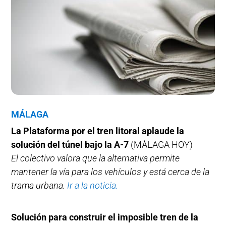
MÁLAGA
La Plataforma por el tren litoral aplaude la
solución del túnel bajo la A-7
(MÁLAGA HOY)
El colectivo valora que la alternativa permite
mantener la vía para los vehículos y está cerca de la
trama urbana.
Ir a la noticia.
Solución para construir el imposible tren de la