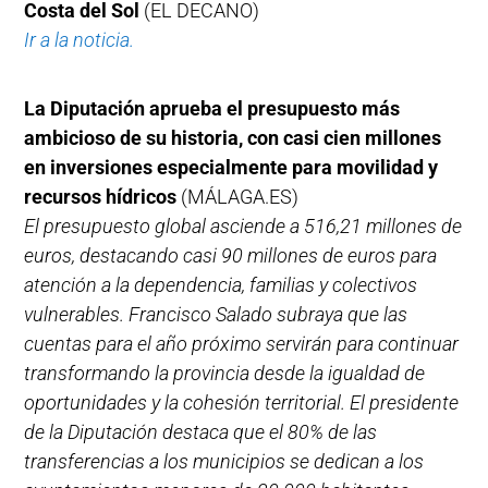
Costa del Sol
(EL DECANO)
Ir a la noticia.
La Diputación aprueba el presupuesto más
ambicioso de su historia, con casi cien millones
en inversiones especialmente para movilidad y
recursos hídricos
(MÁLAGA.ES)
El presupuesto global asciende a 516,21 millones de
euros, destacando casi 90 millones de euros para
atención a la dependencia, familias y colectivos
vulnerables. Francisco Salado subraya que las
cuentas para el año próximo servirán para continuar
transformando la provincia desde la igualdad de
oportunidades y la cohesión territorial. El presidente
de la Diputación destaca que el 80% de las
transferencias a los municipios se dedican a los