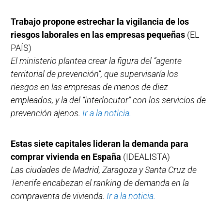
Trabajo propone estrechar la vigilancia de los
riesgos laborales en las empresas pequeñas
(EL
PAÍS)
El ministerio plantea crear la figura del “agente
territorial de prevención”, que supervisaría los
riesgos en las empresas de menos de diez
empleados, y la del “interlocutor” con los servicios de
prevención ajenos.
Ir a la noticia.
Estas siete capitales lideran la demanda para
comprar vivienda en España
(IDEALISTA)
Las ciudades de Madrid, Zaragoza y Santa Cruz de
Tenerife encabezan el ranking de demanda en la
compraventa de vivienda.
Ir a la noticia.