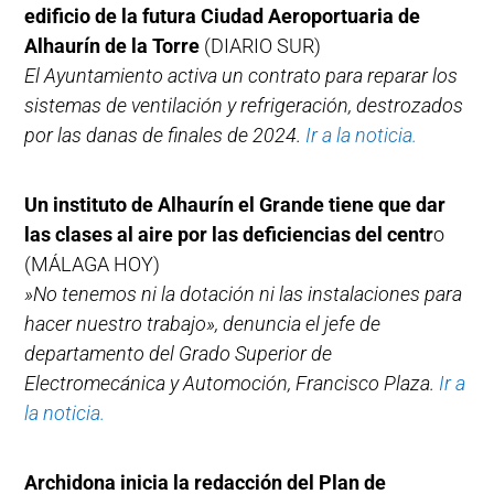
edificio de la futura Ciudad Aeroportuaria de
Alhaurín de la Torre
(DIARIO SUR)
El Ayuntamiento activa un contrato para reparar los
sistemas de ventilación y refrigeración, destrozados
por las danas de finales de 2024.
Ir a la noticia.
Un instituto de Alhaurín el Grande tiene que dar
las clases al aire por las deficiencias del centr
o
(MÁLAGA HOY)
»No tenemos ni la dotación ni las instalaciones para
hacer nuestro trabajo», denuncia el jefe de
departamento del Grado Superior de
Electromecánica y Automoción, Francisco Plaza.
Ir a
la noticia.
Archidona inicia la redacción del Plan de