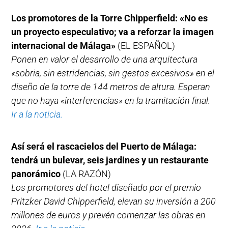
Los promotores de la Torre Chipperfield: «No es
un proyecto especulativo; va a reforzar la imagen
internacional de Málaga»
(EL ESPAÑOL)
Ponen en valor el desarrollo de una arquitectura
«sobria, sin estridencias, sin gestos excesivos» en el
diseño de la torre de 144 metros de altura. Esperan
que no haya «interferencias» en la tramitación final.
Ir a la noticia.
Así será el rascacielos del Puerto de Málaga:
tendrá un bulevar, seis jardines y un restaurante
panorámico
(LA RAZÓN)
Los promotores del hotel diseñado por el premio
Pritzker David Chipperfield, elevan su inversión a 200
millones de euros y prevén comenzar las obras en