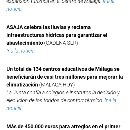
expansión turística en el centro de Málaga.
Ir a la
noticia.
ASAJA celebra las lluvias y reclama
infraestructuras hídricas para garantizar el
abastecimiento
(CADENA SER)
Ir a la noticia.
Un total de 134 centros educativos de Málaga se
beneficiarán de casi tres millones para mejorar la
climatización
(MÁLAGA HOY)
La Junta confía a colegios e institutos la decisión y
ejecución de los fondos de confort térmico.
Ir a la
noticia.
Más de 450.000 euros para arreglos en el primer