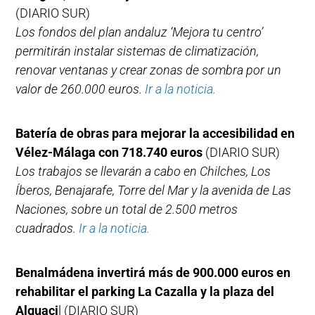
(DIARIO SUR)
Los fondos del plan andaluz ‘Mejora tu centro’
permitirán instalar sistemas de climatización,
renovar ventanas y crear zonas de sombra por un
valor de 260.000 euros.
Ir a la noticia.
Batería de obras para mejorar la accesibilidad en
Vélez-Málaga con 718.740 euros
(DIARIO SUR)
Los trabajos se llevarán a cabo en Chilches, Los
Íberos, Benajarafe, Torre del Mar y la avenida de Las
Naciones, sobre un total de 2.500 metros
cuadrados.
Ir a la noticia.
Benalmádena invertirá más de 900.000 euros en
rehabilitar el parking La Cazalla y la plaza del
Alguaci
l (DIARIO SUR)