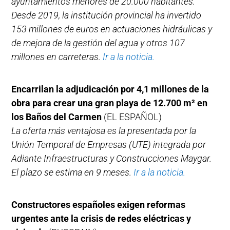
ayuntamientos menores de 20.000 habitantes.
Desde 2019, la institución provincial ha invertido
153 millones de euros en actuaciones hidráulicas y
de mejora de la gestión del agua y otros 107
millones en carreteras.
Ir a la noticia.
Encarrilan la adjudicación por 4,1 millones de la
obra para crear una gran playa de 12.700 m² en
los Baños del Carmen
(EL ESPAÑOL)
La oferta más ventajosa es la presentada por la
Unión Temporal de Empresas (UTE) integrada por
Adiante Infraestructuras y Construcciones Maygar.
El plazo se estima en 9 meses.
Ir a la noticia.
Constructores españoles exigen reformas
urgentes ante la crisis de redes eléctricas y