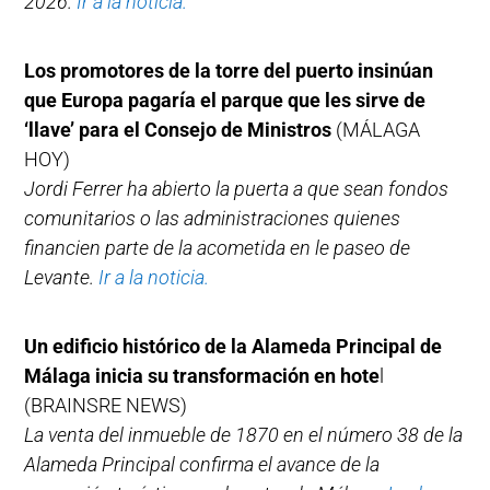
2026.
Ir a la noticia.
Los promotores de la torre del puerto insinúan
que Europa pagaría el parque que les sirve de
‘llave’ para el Consejo de Ministros
(MÁLAGA
HOY)
Jordi Ferrer ha abierto la puerta a que sean fondos
comunitarios o las administraciones quienes
financien parte de la acometida en le paseo de
Levante.
Ir a la noticia.
Un edificio histórico de la Alameda Principal de
Málaga inicia su transformación en hote
l
(BRAINSRE NEWS)
La venta del inmueble de 1870 en el número 38 de la
Alameda Principal confirma el avance de la