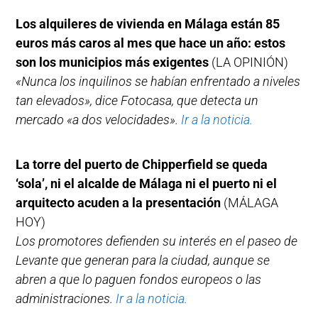
Los alquileres de vivienda en Málaga están 85
euros más caros al mes que hace un año: estos
son los municipios más exigentes
(LA OPINIÓN)
«Nunca los inquilinos se habían enfrentado a niveles
tan elevados», dice Fotocasa, que detecta un
mercado «a dos velocidades».
Ir a la noticia.
La torre del puerto de Chipperfield se queda
‘sola’, ni el alcalde de Málaga ni el puerto ni el
arquitecto acuden a la presentación
(MÁLAGA
HOY)
Los promotores defienden su interés en el paseo de
Levante que generan para la ciudad, aunque se
abren a que lo paguen fondos europeos o las
administraciones.
Ir a la noticia.