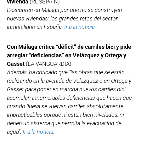
vivienda
(RUSSPAIN)
Descubren en Málaga por qué no se construyen
nuevas viviendas: los grandes retos del sector
inmobiliario en España.
Ir a la noticia.
Con Málaga critica “déficit” de carriles bici y pide
arreglar “deficiencias” en Velázquez y Ortega y
Gasset
(LA VANGUARDIA)
Además, ha criticado que “las obras que se están
realizando en la avenida de Velázquez o en Ortega y
Gasset para poner en marcha nuevos carriles bici
acumulan innumerables deficiencias que hacen que
cuando llueva se vuelvan carriles absolutamente
impracticables porque ni están bien nivelados, ni
tienen un sistema que permita la evacuación de
agua”.
Ir a la noticia.