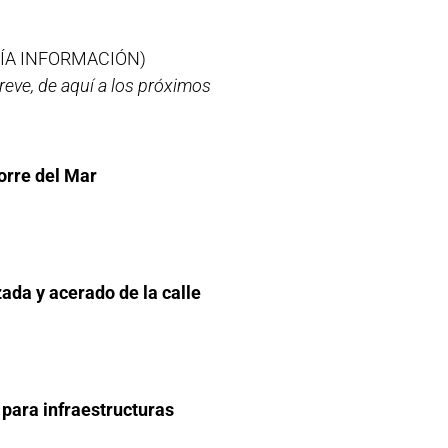
ÍA INFORMACIÓN)
eve, de aquí a los próximos
orre del Mar
ada y acerado de la calle
 para infraestructuras