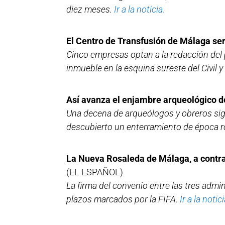
diez meses.
Ir a la noticia.
El Centro de Transfusión de Málaga será
Cinco empresas optan a la redacción del 
inmueble en la esquina sureste del Civil 
Así avanza el enjambre arqueológico de
Una decena de arqueólogos y obreros sigu
descubierto un enterramiento de época 
La Nueva Rosaleda de Málaga, a contrarr
(EL ESPAÑOL)
La firma del convenio entre las tres admin
plazos marcados por la FIFA.
Ir a la notici