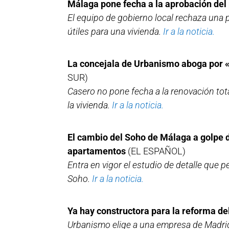
Málaga pone fecha a la aprobación del 
El equipo de gobierno local rechaza una
útiles para una vivienda.
Ir a la noticia.
La concejala de Urbanismo aboga por 
SUR)
Casero no pone fecha a la renovación tota
la vivienda.
Ir a la noticia.
El cambio del Soho de Málaga a golpe de 
apartamentos
(EL ESPAÑOL)
Entra en vigor el estudio de detalle que p
Soho.
Ir a la noticia.
Ya hay constructora para la reforma d
Urbanismo elige a una empresa de Madrid 