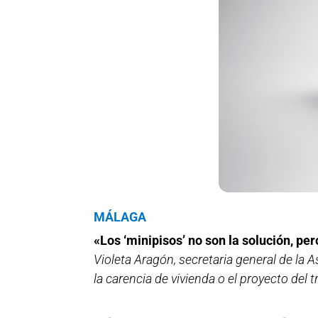
MÁLAGA
«Los ‘minipisos’ no son la solución, per
Violeta Aragón, secretaria general de l
la carencia de vivienda o el proyecto del tr