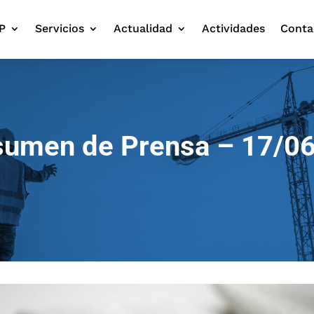
P
Servicios
Actualidad
Actividades
Conta
umen de Prensa – 17/0