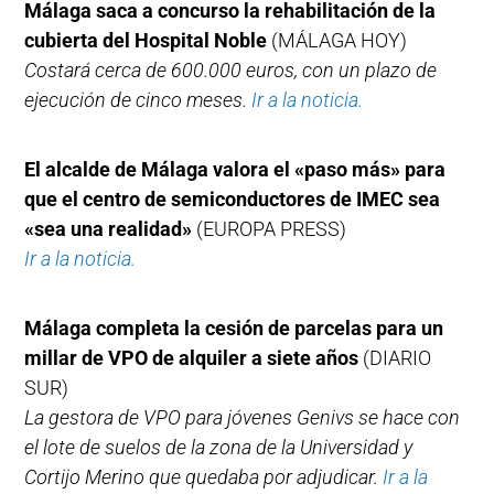
Málaga saca a concurso la rehabilitación de la
cubierta del Hospital Noble
(MÁLAGA HOY)
Costará cerca de 600.000 euros, con un plazo de
ejecución de cinco meses.
Ir a la noticia.
El alcalde de Málaga valora el «paso más» para
que el centro de semiconductores de IMEC sea
«sea una realidad»
(EUROPA PRESS)
Ir a la noticia.
Málaga completa la cesión de parcelas para un
millar de VPO de alquiler a siete años
(DIARIO
SUR)
La gestora de VPO para jóvenes Genivs se hace con
el lote de suelos de la zona de la Universidad y
Cortijo Merino que quedaba por adjudicar.
Ir a la