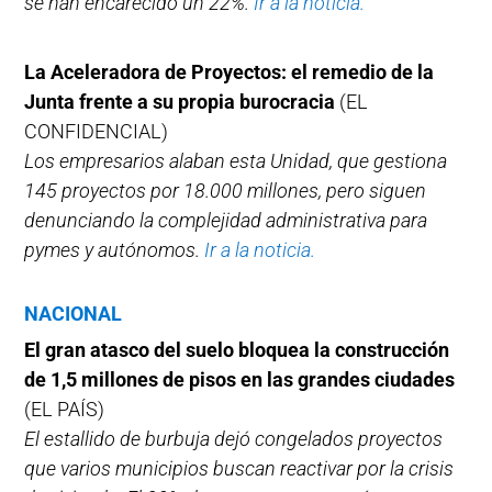
se han encarecido un 22%.
Ir a la noticia.
La Aceleradora de Proyectos: el remedio de la
Junta frente a su propia burocracia
(EL
CONFIDENCIAL)
Los empresarios alaban esta Unidad, que gestiona
145 proyectos por 18.000 millones, pero siguen
denunciando la complejidad administrativa para
pymes y autónomos.
Ir a la noticia.
NACIONAL
El gran atasco del suelo bloquea la construcción
de 1,5 millones de pisos en las grandes ciudades
(EL PAÍS)
El estallido de burbuja dejó congelados proyectos
que varios municipios buscan reactivar por la crisis