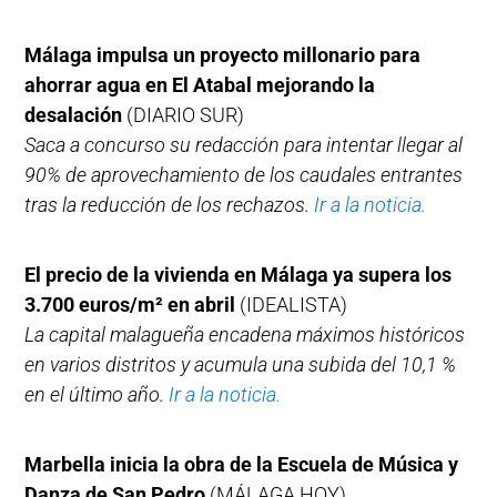
Málaga impulsa un proyecto millonario para
ahorrar agua en El Atabal mejorando la
desalación
(DIARIO SUR)
Saca a concurso su redacción para intentar llegar al
90% de aprovechamiento de los caudales entrantes
tras la reducción de los rechazos.
Ir a la noticia.
El precio de la vivienda en Málaga ya supera los
3.700 euros/m² en abril
(IDEALISTA)
La capital malagueña encadena máximos históricos
en varios distritos y acumula una subida del 10,1 %
en el último año.
Ir a la noticia.
Marbella inicia la obra de la Escuela de Música y
Danza de San Pedro
(MÁLAGA HOY)