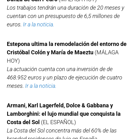
Los trabajos tendrán una duración de 20 meses y
cuentan con un presupuesto de 6,5 millones de
euros.
Ir a la noticia.
Estepona ultima la remodelación del entorno de
Cristóbal Colón y María de Maeztu
(MÁLAGA
HOY)
La actuación cuenta con una inversión de de
468.952 euros y un plazo de ejecución de cuatro
meses.
Ir a la noticia.
Armani, Karl Lagerfeld, Dolce & Gabbana y
Lamborghini: el lujo mundial que conquista la
Costa del Sol
(EL ESPAÑOL)
La Costa del Sol concentra más del 60% de las
branded residences de lujo en España,