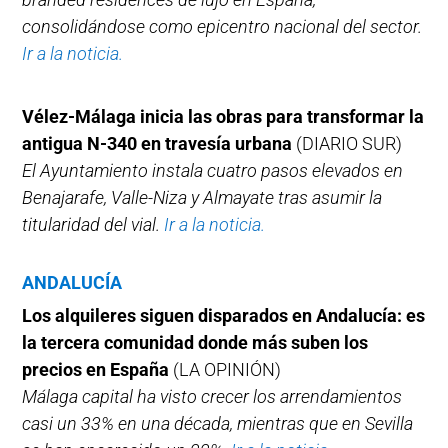
consolidándose como epicentro nacional del sector.
Ir a la noticia.
Vélez-Málaga inicia las obras para transformar la
antigua N-340 en travesía urbana
(DIARIO SUR)
El Ayuntamiento instala cuatro pasos elevados en
Benajarafe, Valle-Niza y Almayate tras asumir la
titularidad del vial.
Ir a la noticia.
ANDALUCÍA
Los alquileres siguen disparados en Andalucía: es
la tercera comunidad donde más suben los
precios en España
(LA OPINIÓN)
Málaga capital ha visto crecer los arrendamientos
casi un 33% en una década, mientras que en Sevilla