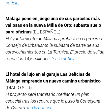
noticia.
Málaga pone en juego una de sus parcelas más
valiosas en la nueva Milla de Oro: subasta suelo
para oficinas
(EL ESPAÑOL)
El Ayuntamiento de Málaga aprobará en el próximo
Consejo de Urbanismo la subasta de parte de sus
aprovechamientos en La Térmica. El precio de salida
ronda los 14,5 millones.
Ir a la noticia.
El hotel de lujo en el garaje Las Delicias de
Málaga emprende un nuevo camino urbanístico
(DIARIO SUR)
El proyecto será tramitado mediante un plan
especial tras los reparos que le puso la Consejería
de Cultura.
Ir a la noticia.