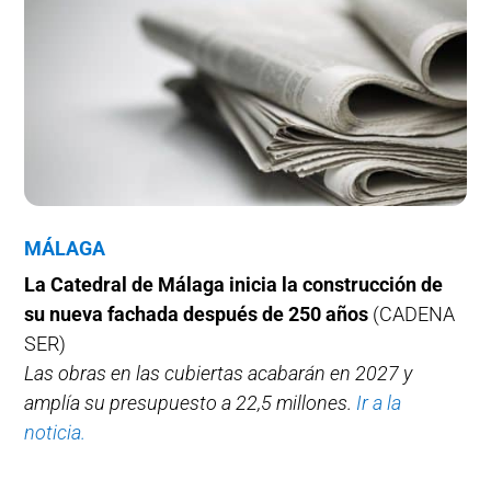
MÁLAGA
La Catedral de Málaga inicia la construcción de
su nueva fachada después de 250 años
(CADENA
SER)
Las obras en las cubiertas acabarán en 2027 y
amplía su presupuesto a 22,5 millones.
Ir a la
noticia.