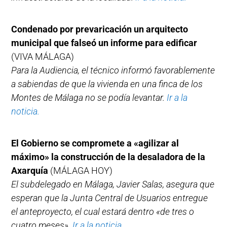
Condenado por prevaricación un arquitecto
municipal que falseó un informe para edificar
(VIVA MÁLAGA)
Para la Audiencia, el técnico informó favorablemente
a sabiendas de que la vivienda en una finca de los
Montes de Málaga no se podía levantar.
Ir a la
noticia.
El Gobierno se compromete a «agilizar al
máximo» la construcción de la desaladora de la
Axarquía
(MÁLAGA HOY)
El subdelegado en Málaga, Javier Salas, asegura que
esperan que la Junta Central de Usuarios entregue
el anteproyecto, el cual estará dentro «de tres o
cuatro meses».
Ir a la noticia.