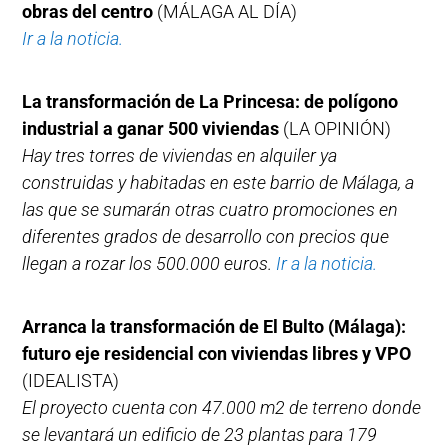
obras del centro
(MÁLAGA AL DÍA)
Ir a la noticia.
La transformación de La Princesa: de polígono
industrial a ganar 500 viviendas
(LA OPINIÓN)
Hay tres torres de viviendas en alquiler ya
construidas y habitadas en este barrio de Málaga, a
las que se sumarán otras cuatro promociones en
diferentes grados de desarrollo con precios que
llegan a rozar los 500.000 euros.
Ir a la noticia.
Arranca la transformación de El Bulto (Málaga):
futuro eje residencial con viviendas libres y VPO
(IDEALISTA)
El proyecto cuenta con 47.000 m2 de terreno donde
se levantará un edificio de 23 plantas para 179