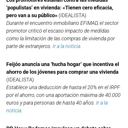
‘populistas’ en vivienda: «Tienen cero eficacia,
pero van a su público»
(IDEALISTA)
Durante el encuentro inmobiliario EFIMAD, el sector
promotor criticó el escaso impacto de medidas
como la limitación de las compras de vivienda por
parte de extranjeros.
Ir a la noticia.
Feijóo anuncia una ‘hucha hogar’ que incentiva el
ahorro de los jóvenes para comprar una vivienda
(IDEALISTA)
Establece una deducción de hasta el 20% en el IRPF
por el ahorro, con una aportación máxima de 40.000
euros y para personas de hasta 40 años.
Ir a la
noticia.