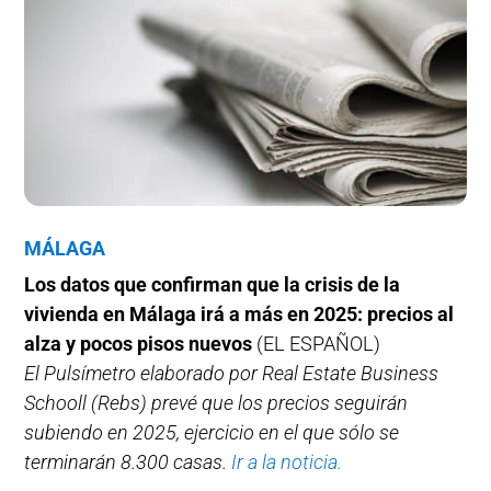
MÁLAGA
Los datos que confirman que la crisis de la
vivienda en Málaga irá a más en 2025: precios al
alza y pocos pisos nuevos
(EL ESPAÑOL)
El Pulsímetro elaborado por Real Estate Business
Schooll (Rebs) prevé que los precios seguirán
subiendo en 2025, ejercicio en el que sólo se
terminarán 8.300 casas.
Ir a la noticia.