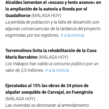
Alcaldes lamentan el «escaso y lento avance» en
la ampliación de la autovía a Ronda por el
Guadalhorce
(MÁLAGA HOY)
La pérdida de población y la falta de desarrollo son
algunas consecuencias de la tardanza del proyecto
esgrimidas por los regidores.
Ir a la noticia.
Torremolinos licita la rehabilitación de la Casa
María Barrabino
(MÁLAGA HOY)
Los trabajos han salido a concurso público por un
valor de 2,5 millones.
Ir a la noticia.
Ejecutadas al 15% las obras de 24 pisos de
alquiler asequible de Carvajal, en Fuengirola
(MÁLAGA HOY)
Las viviendas se destinarán al arrendamiento