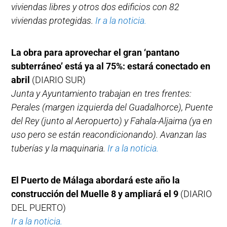
viviendas libres y otros dos edificios con 82
viviendas protegidas.
Ir a la noticia.
La obra para aprovechar el gran ‘pantano
subterráneo’ está ya al 75%: estará conectado en
abril
(DIARIO SUR)
Junta y Ayuntamiento trabajan en tres frentes:
Perales (margen izquierda del Guadalhorce), Puente
del Rey (junto al Aeropuerto) y Fahala-Aljaima (ya en
uso pero se están reacondicionando). Avanzan las
tuberías y la maquinaria.
Ir a la noticia.
El Puerto de Málaga abordará este año la
construcción del Muelle 8 y ampliará el 9
(DIARIO
DEL PUERTO)
Ir a la noticia.