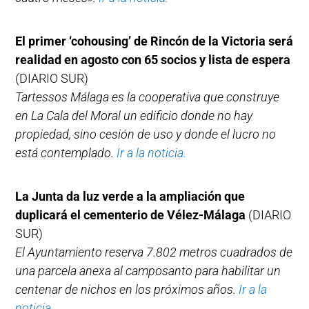
El primer ‘cohousing’ de Rincón de la Victoria será
realidad en agosto con 65 socios y lista de espera
(DIARIO SUR)
Tartessos Málaga es la cooperativa que construye
en La Cala del Moral un edificio donde no hay
propiedad, sino cesión de uso y donde el lucro no
está contemplado.
Ir a la noticia.
La Junta da luz verde a la ampliación que
duplicará el cementerio de Vélez-Málaga
(DIARIO
SUR)
El Ayuntamiento reserva 7.802 metros cuadrados de
una parcela anexa al camposanto para habilitar un
centenar de nichos en los próximos años.
Ir a la
noticia.