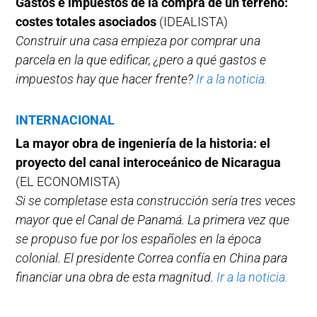
Gastos e impuestos de la compra de un terreno:
costes totales asociados
(IDEALISTA)
Construir una casa empieza por comprar una
parcela en la que edificar, ¿pero a qué gastos e
impuestos hay que hacer frente?
Ir a la noticia.
INTERNACIONAL
La mayor obra de ingeniería de la historia: el
proyecto del canal interoceánico de Nicaragua
(EL ECONOMISTA)
Si se completase esta construcción sería tres veces
mayor que el Canal de Panamá. La primera vez que
se propuso fue por los españoles en la época
colonial. El presidente Correa confía en China para
financiar una obra de esta magnitud.
Ir a la noticia.