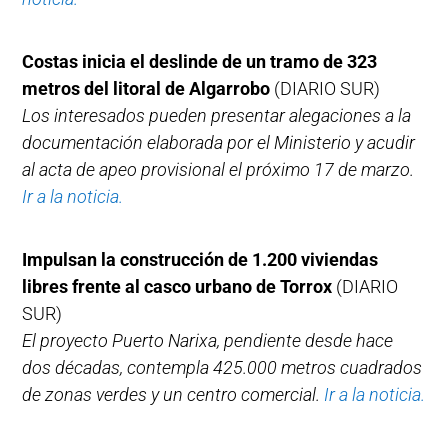
Costas inicia el deslinde de un tramo de 323
metros del litoral de Algarrobo
(DIARIO SUR)
Los interesados pueden presentar alegaciones a la
documentación elaborada por el Ministerio y acudir
al acta de apeo provisional el próximo 17 de marzo.
Ir a la noticia.
Impulsan la construcción de 1.200 viviendas
libres frente al casco urbano de Torrox
(DIARIO
SUR)
El proyecto Puerto Narixa, pendiente desde hace
dos décadas, contempla 425.000 metros cuadrados
de zonas verdes y un centro comercial.
Ir a la noticia.