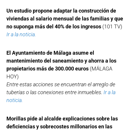
Un estudio propone adaptar la construcción de
viviendas al salario mensual de las familias y que
no suponga más del 40% de los ingresos
(101 TV)
Ir a la noticia.
El Ayuntamiento de Málaga asume el
mantenimiento del saneamiento y ahorra a los
propietarios más de 300.000 euros
(MÁLAGA
HOY)
Entre estas acciones se encuentran el arreglo de
tuberías o las conexiones entre inmuebles.
Ir a la
noticia.
Morillas pide al alcalde explicaciones sobre las
deficiencias y sobrecostes millonarios en las