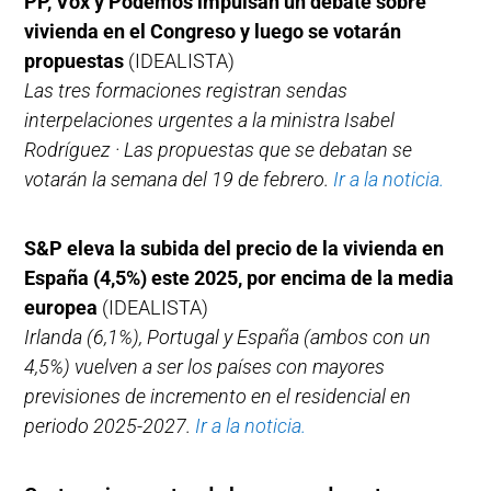
PP, Vox y Podemos impulsan un debate sobre
vivienda en el Congreso y luego se votarán
propuestas
(IDEALISTA)
Las tres formaciones registran sendas
interpelaciones urgentes a la ministra Isabel
Rodríguez · Las propuestas que se debatan se
votarán la semana del 19 de febrero.
Ir a la noticia.
S&P eleva la subida del precio de la vivienda en
España (4,5%) este 2025, por encima de la media
europea
(IDEALISTA)
Irlanda (6,1%), Portugal y España (ambos con un
4,5%) vuelven a ser los países con mayores
previsiones de incremento en el residencial en
periodo 2025-2027.
Ir a la noticia.