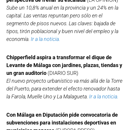
Sube un 10,8% anual en la provincia y un 24% en la
capital. Las ventas repuntan pero sólo en el
segmento de pisos nuevos. Las claves: bajada de
tipos, tirón poblacional y buen nivel del empleo y la
economía.
Ir a la noticia.
Chipperfield aspira a transformar el dique de
Levante de Málaga con jardines, plazas, tiendas y
un gran auditorio
(DIARIO SUR)
El nuevo proyecto urbanístico va más allá de la Torre
del Puerto, para extender el efecto renovador hasta
la Farola, Muelle Uno y La Malagueta.
Ir a la noticia.
Con Málaga en Diputación pide convocatoria de
subvenciones para instalaciones deportivas en