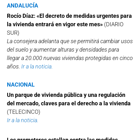
ANDALUCÍA
Rocío Díaz: «El decreto de medidas urgentes para
la vivienda entrará en vigor este mes»
(DIARIO
SUR)
La consejera adelanta que se permitirá cambiar usos
del suelo y aumentar alturas y densidades para
llegar a 20.000 nuevas viviendas protegidas en cinco
años.
Ir a la noticia.
NACIONAL
Un parque de vivienda pública y una regulación
del mercado, claves para el derecho a la vivienda
(TELECINCO)
Ir a la noticia.
Los promotores estallan contra las medidas