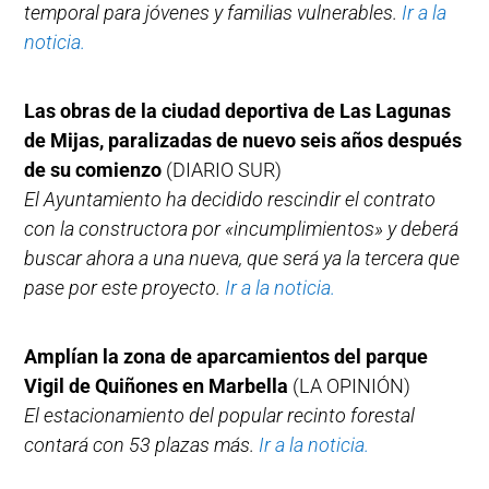
temporal para jóvenes y familias vulnerables.
Ir a la
noticia.
Las obras de la ciudad deportiva de Las Lagunas
de Mijas, paralizadas de nuevo seis años después
de su comienzo
(DIARIO SUR)
El Ayuntamiento ha decidido rescindir el contrato
con la constructora por «incumplimientos» y deberá
buscar ahora a una nueva, que será ya la tercera que
pase por este proyecto.
Ir a la noticia.
Amplían la zona de aparcamientos del parque
Vigil de Quiñones en Marbella
(LA OPINIÓN)
El estacionamiento del popular recinto forestal
contará con 53 plazas más.
Ir a la noticia.