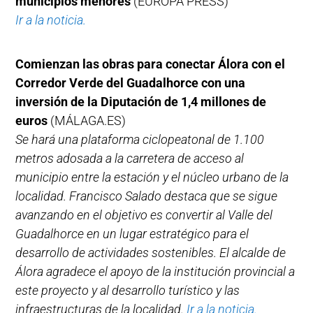
municipios menores
(EUROPA PRESS)
Ir a la noticia.
Comienzan las obras para conectar Álora con el
Corredor Verde del Guadalhorce con una
inversión de la Diputación de 1,4 millones de
euros
(MÁLAGA.ES)
Se hará una plataforma ciclopeatonal de 1.100
metros adosada a la carretera de acceso al
municipio entre la estación y el núcleo urbano de la
localidad.
Francisco Salado destaca que se sigue
avanzando en el objetivo es convertir al Valle del
Guadalhorce en un lugar estratégico para el
desarrollo de actividades sostenibles. El alcalde de
Álora agradece el apoyo de la institución provincial a
este proyecto y al desarrollo turístico y las
infraestructuras de la localidad.
Ir a la noticia.