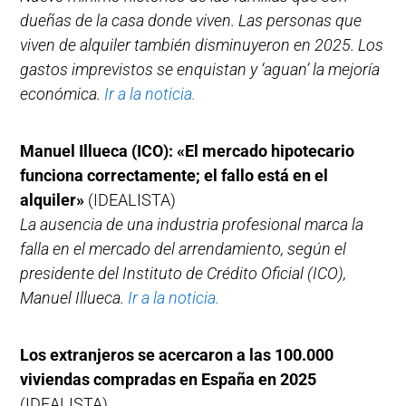
dueñas de la casa donde viven. Las personas que
viven de alquiler también disminuyeron en 2025. Los
gastos imprevistos se enquistan y ‘aguan’ la mejoría
económica.
Ir a la noticia.
Manuel Illueca (ICO): «El mercado hipotecario
funciona correctamente; el fallo está en el
alquiler»
(IDEALISTA)
La ausencia de una industria profesional marca la
falla en el mercado del arrendamiento, según el
presidente del Instituto de Crédito Oficial (ICO),
Manuel Illueca.
Ir a la noticia.
Los extranjeros se acercaron a las 100.000
viviendas compradas en España en 2025
(IDEALISTA)