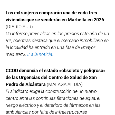
Los extranjeros comprarán una de cada tres
viviendas que se venderán en Marbella en 2026
(DIARIO SUR)
Un informe prevé alzas en los precios este año de un
8%, mientras destaca que el mercado inmobiliario en
la localidad ha entrado en una fase de «mayor
madurez».
Ir a la noticia.
CCOO denuncia el estado «obsoleto y peligroso»
de las Urgencias del Centro de Salud de San
Pedro de Alcántara
(MÁLAGA AL DÍA)
El sindicato exige la construcción de un nuevo
centro ante las continuas filtraciones de agua, el
riesgo eléctrico y el deterioro de fármacos en las
ambulancias por falta de infraestructuras