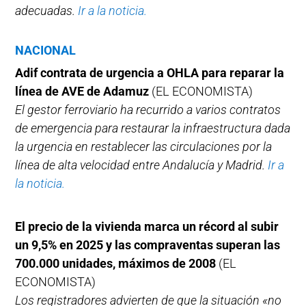
adecuadas.
Ir a la noticia.
NACIONAL
Adif contrata de urgencia a OHLA para reparar la
línea de AVE de Adamuz
(EL ECONOMISTA)
El gestor ferroviario ha recurrido a varios contratos
de emergencia para restaurar la infraestructura dada
la urgencia en restablecer las circulaciones por la
línea de alta velocidad entre Andalucía y Madrid.
Ir a
la noticia.
El precio de la vivienda marca un récord al subir
un 9,5% en 2025 y las compraventas superan las
700.000 unidades, máximos de 2008
(EL
ECONOMISTA)
Los registradores advierten de que la situación «no