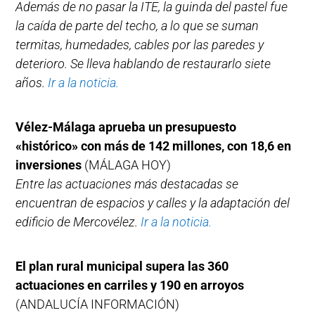
Además de no pasar la ITE, la guinda del pastel fue
la caída de parte del techo, a lo que se suman
termitas, humedades, cables por las paredes y
deterioro. Se lleva hablando de restaurarlo siete
años.
Ir a la noticia.
Vélez-Málaga aprueba un presupuesto
«histórico» con más de 142 millones, con 18,6 en
inversiones
(MÁLAGA HOY)
Entre las actuaciones más destacadas se
encuentran de espacios y calles y la adaptación del
edificio de Mercovélez.
Ir a la noticia.
El plan rural municipal supera las 360
actuaciones en carriles y 190 en arroyos
(ANDALUCÍA INFORMACIÓN)