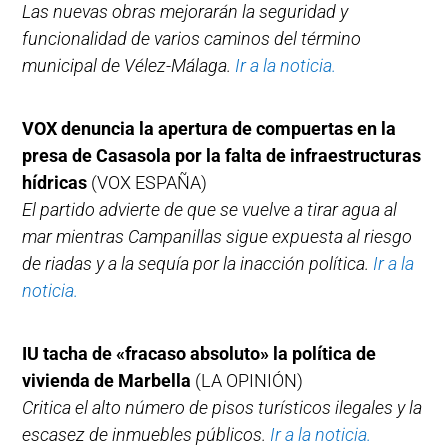
Las nuevas obras mejorarán la seguridad y
funcionalidad de varios caminos del término
municipal de Vélez-Málaga.
Ir a la noticia.
VOX denuncia la apertura de compuertas en la
presa de Casasola por la falta de infraestructuras
hídricas
(VOX ESPAÑA)
El partido advierte de que se vuelve a tirar agua al
mar mientras Campanillas sigue expuesta al riesgo
de riadas y a la sequía por la inacción política.
Ir a la
noticia.
IU tacha de «fracaso absoluto» la política de
vivienda de Marbella
(LA OPINIÓN)
Critica el alto número de pisos turísticos ilegales y la
escasez de inmuebles públicos.
Ir a la noticia.