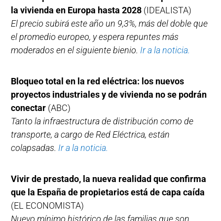
la vivienda en Europa hasta 2028
(IDEALISTA)
El precio subirá este año un 9,3%, más del doble que
el promedio europeo, y espera repuntes más
moderados en el siguiente bienio.
Ir a la noticia.
Bloqueo total en la red eléctrica: los nuevos
proyectos industriales y de vivienda no se podrán
conectar
(ABC)
Tanto la infraestructura de distribución como de
transporte, a cargo de Red Eléctrica, están
colapsadas.
Ir a la noticia.
Vivir de prestado, la nueva realidad que confirma
que la España de propietarios está de capa caída
(EL ECONOMISTA)
Nuevo mínimo histórico de las familias que son