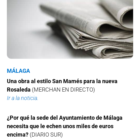
MÁLAGA
Una obra al estilo San Mamés para la nueva
Rosaleda
(MERCHAN EN DIRECTO)
Ir a la noticia.
¿Por qué la sede del Ayuntamiento de Málaga
necesita que le echen unos miles de euros
encima?
(DIARIO SUR)