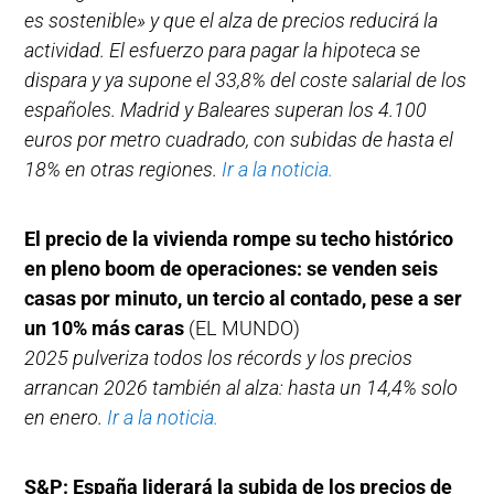
es sostenible» y que el alza de precios reducirá la
actividad. El esfuerzo para pagar la hipoteca se
dispara y ya supone el 33,8% del coste salarial de los
españoles. Madrid y Baleares superan los 4.100
euros por metro cuadrado, con subidas de hasta el
18% en otras regiones.
Ir a la noticia.
El precio de la vivienda rompe su techo histórico
en pleno boom de operaciones: se venden seis
casas por minuto, un tercio al contado, pese a ser
un 10% más caras
(EL MUNDO)
2025 pulveriza todos los récords y los precios
arrancan 2026 también al alza: hasta un 14,4% solo
en enero.
Ir a la noticia.
S&P: España liderará la subida de los precios de