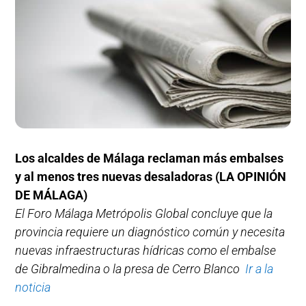
Los alcaldes de Málaga reclaman más embalses
y al menos tres nuevas desaladoras (LA OPINIÓN
DE MÁLAGA)
El Foro Málaga Metrópolis Global concluye que la
provincia requiere un diagnóstico común y necesita
nuevas infraestructuras hídricas como el embalse
de Gibralmedina o la presa de Cerro Blanco
Ir a la
noticia