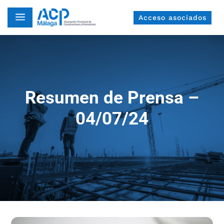
a
Acceso asociados
Resumen de Prensa –
04/07/24