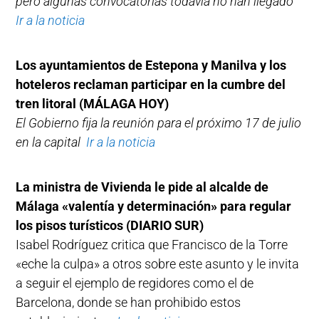
pero algunas convocatorias todavía no han llegado
Ir a la noticia
Los ayuntamientos de Estepona y Manilva y los
hoteleros reclaman participar en la cumbre del
tren litoral (MÁLAGA HOY)
El Gobierno fija la reunión para el próximo 17 de julio
en la capital
Ir a la noticia
La ministra de Vivienda le pide al alcalde de
Málaga «valentía y determinación» para regular
los pisos turísticos (DIARIO SUR)
Isabel Rodríguez critica que Francisco de la Torre
«eche la culpa» a otros sobre este asunto y le invita
a seguir el ejemplo de regidores como el de
Barcelona, donde se han prohibido estos