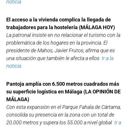
noticia
El acceso a la vivienda complica la llegada de
trabajadores para la hostelería (MÁLAGA HOY)
La patronal insiste en no relacionar el turismo con la
problemática de los hogares en la provincia. El
presidente de Mahos, Javier Frutos, afirma que es
una situación que también le afecta a ellos
Ir a la
noticia
Pantoja amplía con 6.500 metros cuadrados más
su superficie logística en Málaga (LA OPINIÓN DE
MÁLAGA)
Con esta expansión en el Parque Fahala de Cártama,
consolida su presencia en la zona con un total de
20.000 metros y supera los 55.000 a nivel global
Ir a