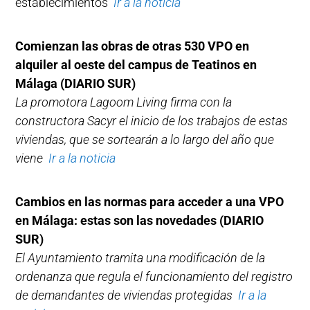
establecimientos
Ir a la noticia
Comienzan las obras de otras 530 VPO en
alquiler al oeste del campus de Teatinos en
Málaga (DIARIO SUR)
La promotora Lagoom Living firma con la
constructora Sacyr el inicio de los trabajos de estas
viviendas, que se sortearán a lo largo del año que
viene
Ir a la noticia
Cambios en las normas para acceder a una VPO
en Málaga: estas son las novedades (DIARIO
SUR)
El Ayuntamiento tramita una modificación de la
ordenanza que regula el funcionamiento del registro
de demandantes de viviendas protegidas
Ir a la