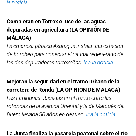
la noticia
Completan en Torrox el uso de las aguas
depuradas en agricultura (LA OPINIÓN DE
MÁLAGA)
La empresa pública Axaragua instala una estación
de bombeo para conectar el caudal regenerado de
las dos depuradoras torroxeñas
Ir a la noticia
Mejoran la seguridad en el tramo urbano de la
carretera de Ronda (LA OPINIÓN DE MÁLAGA)
Las luminarias ubicadas en el tramo entre las
rotondas de la avenida Oriental y la de Marqués del
Duero llevaba 30 años en desus
o
Ir a la noticia
La Junta finaliza la pasarela peatonal sobre el río