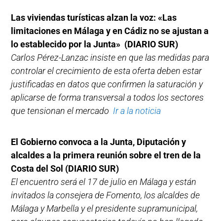
Las viviendas turísticas alzan la voz: «Las
limitaciones en Málaga y en Cádiz no se ajustan a
lo establecido por la Junta» (DIARIO SUR)
Carlos Pérez-Lanzac insiste en que las medidas para
controlar el crecimiento de esta oferta deben estar
justificadas en datos que confirmen la saturación y
aplicarse de forma transversal a todos los sectores
que tensionan el mercado
Ir a la noticia
El Gobierno convoca a la Junta, Diputación y
alcaldes a la primera reunión sobre el tren de la
Costa del Sol (DIARIO SUR)
El encuentro será el 17 de julio en Málaga y están
invitados la consejera de Fomento, los alcaldes de
Málaga y Marbella y el presidente supramunicipal,