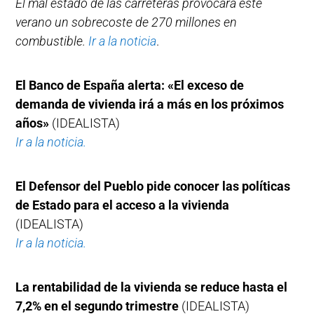
El mal estado de las carreteras provocará este
verano un sobrecoste de 270 millones en
combustible.
Ir a la noticia
.
El Banco de España alerta: «El exceso de
demanda de vivienda irá a más en los próximos
años»
(IDEALISTA)
Ir a la noticia.
El Defensor del Pueblo pide conocer las políticas
de Estado para el acceso a la vivienda
(IDEALISTA)
Ir a la noticia.
La rentabilidad de la vivienda se reduce hasta el
7,2% en el segundo trimestre
(IDEALISTA)