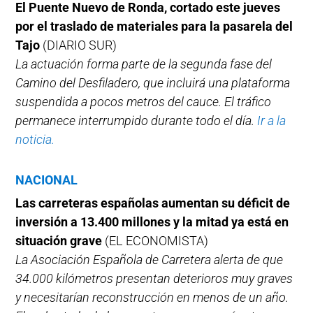
El Puente Nuevo de Ronda, cortado este jueves
por el traslado de materiales para la pasarela del
Tajo
(DIARIO SUR)
La actuación forma parte de la segunda fase del
Camino del Desfiladero, que incluirá una plataforma
suspendida a pocos metros del cauce. El tráfico
permanece interrumpido durante todo el día.
Ir a la
noticia.
NACIONAL
Las carreteras españolas aumentan su déficit de
inversión a 13.400 millones y la mitad ya está en
situación grave
(EL ECONOMISTA)
La Asociación Española de Carretera alerta de que
34.000 kilómetros presentan deterioros muy graves
y necesitarían reconstrucción en menos de un año.