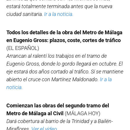
estará totalmente terminada antes que la nueva
ciudad sanitaria.
Ir a la noticia.
Todos los detalles de la obra del Metro de Málaga
en Eugenio Gross: plazos, coste, cortes de tráfico
(EL ESPAÑOL)
Arrancan al ralentí los trabajos en el tramo de
Eugenio Gross, donde lo gordo llegará en octubre. El
eje estará dos años cortado al tráfico. Sí se mantiene
abierto el cruce con Martínez Maldonado.
Ir a la
noticia.
Comienzan las obras del segundo tramo del
Metro de Málaga al Civil
(MÁLAGA HOY)
Dará cobertura al barrio de la Trinidad y a Bailén-
Miraflores.
Ver el vídeo.