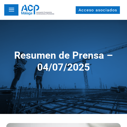
a
Acceso asociados
Resumen de Prensa –
04/07/2025