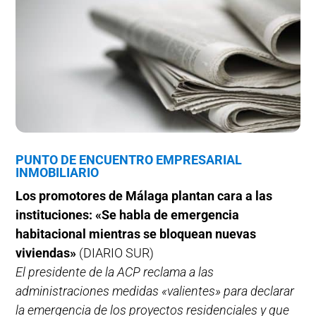
PUNTO DE ENCUENTRO EMPRESARIAL
INMOBILIARIO
Los promotores de Málaga plantan cara a las
instituciones: «Se habla de emergencia
habitacional mientras se bloquean nuevas
viviendas»
(DIARIO SUR)
El presidente de la ACP reclama a las
administraciones medidas «valientes» para declarar
la emergencia de los proyectos residenciales y que