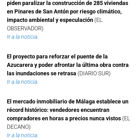
piden paralizar la construcción de 285 viviendas
en Pinares de San Antón por riesgo climático,
impacto ambiental y especulación
(EL
OBSERVADOR)
Ir a la noticia.
El proyecto para reforzar el puente de la
Azucarera y poder afrontar la última obra contra
las inundaciones se retrasa
(DIARIO SUR)
Ir a la noticia.
El mercado inmobiliario de Málaga establece un
récord histórico: vendedores encuentran
compradores en horas a precios nunca vistos
(EL
DECANO)
Ir a la noticia.