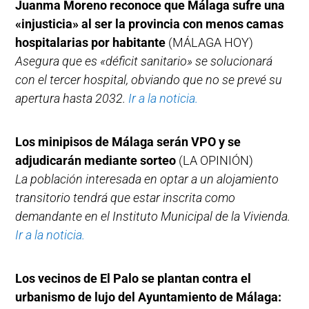
Juanma Moreno reconoce que Málaga sufre una
«injusticia» al ser la provincia con menos camas
hospitalarias por habitante
(MÁLAGA HOY)
Asegura que es «déficit sanitario» se solucionará
con el tercer hospital, obviando que no se prevé su
apertura hasta 2032.
Ir a la noticia.
Los minipisos de Málaga serán VPO y se
adjudicarán mediante sorteo
(LA OPINIÓN)
La población interesada en optar a un alojamiento
transitorio tendrá que estar inscrita como
demandante en el Instituto Municipal de la Vivienda.
Ir a la noticia.
Los vecinos de El Palo se plantan contra el
urbanismo de lujo del Ayuntamiento de Málaga: