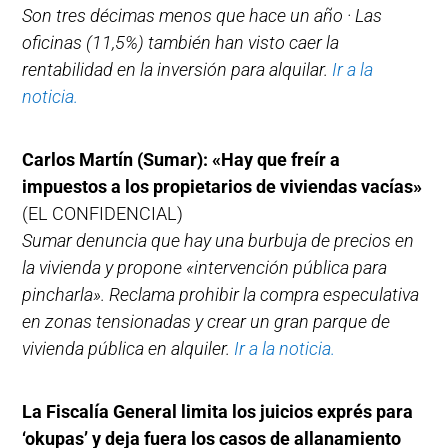
Son tres décimas menos que hace un año · Las
oficinas (11,5%) también han visto caer la
rentabilidad en la inversión para alquilar.
Ir a la
noticia.
Carlos Martín (Sumar): «Hay que freír a
impuestos a los propietarios de viviendas vacías»
(EL CONFIDENCIAL)
Sumar denuncia que hay una burbuja de precios en
la vivienda y propone «intervención pública para
pincharla». Reclama prohibir la compra especulativa
en zonas tensionadas y crear un gran parque de
vivienda pública en alquiler.
Ir a la noticia.
La Fiscalía General limita los juicios exprés para
‘okupas’ y deja fuera los casos de allanamiento