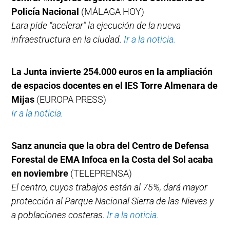
Policía Nacional
(MÁLAGA HOY)
Lara pide “acelerar” la ejecución de la nueva
infraestructura en la ciudad.
Ir a la noticia.
La Junta invierte 254.000 euros en la ampliación
de espacios docentes en el IES Torre Almenara de
Mijas
(EUROPA PRESS)
Ir a la noticia.
Sanz anuncia que la obra del Centro de Defensa
Forestal de EMA Infoca en la Costa del Sol acaba
en noviembre
(TELEPRENSA)
El centro, cuyos trabajos están al 75%, dará mayor
protección al Parque Nacional Sierra de las Nieves y
a poblaciones costeras.
Ir a la noticia.