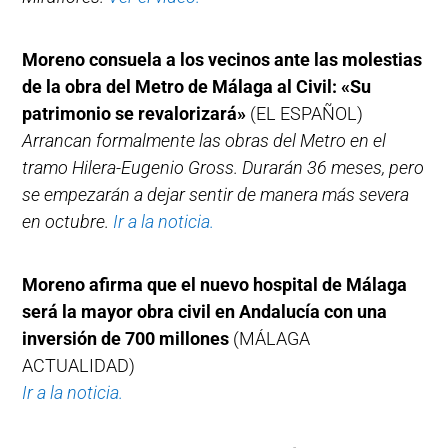
Moreno consuela a los vecinos ante las molestias
de la obra del Metro de Málaga al Civil: «Su
patrimonio se revalorizará»
(EL ESPAÑOL)
Arrancan formalmente las obras del Metro en el
tramo Hilera-Eugenio Gross. Durarán 36 meses, pero
se empezarán a dejar sentir de manera más severa
en octubre.
Ir a la noticia.
Moreno afirma que el nuevo hospital de Málaga
será la mayor obra civil en Andalucía con una
inversión de 700 millones
(MÁLAGA
ACTUALIDAD)
Ir a la noticia.