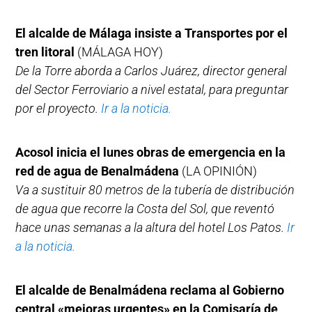
El alcalde de Málaga insiste a Transportes por el
tren litoral
(MÁLAGA HOY)
De la Torre aborda a Carlos Juárez, director general
del Sector Ferroviario a nivel estatal, para preguntar
por el proyecto.
Ir a la noticia.
Acosol inicia el lunes obras de emergencia en la
red de agua de Benalmádena
(LA OPINIÓN)
Va a sustituir 80 metros de la tubería de distribución
de agua que recorre la Costa del Sol, que reventó
hace unas semanas a la altura del hotel Los Patos.
Ir
a la noticia.
El alcalde de Benalmádena reclama al Gobierno
central «mejoras urgentes» en la Comisaría de