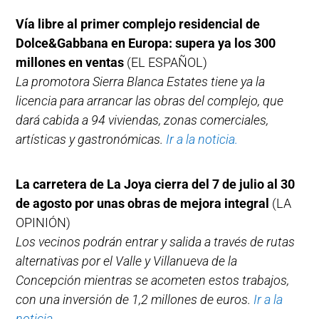
Vía libre al primer complejo residencial de
Dolce&Gabbana en Europa: supera ya los 300
millones en ventas
(EL ESPAÑOL)
La promotora Sierra Blanca Estates tiene ya la
licencia para arrancar las obras del complejo, que
dará cabida a 94 viviendas, zonas comerciales,
artísticas y gastronómicas.
Ir a la noticia.
La carretera de La Joya cierra del 7 de julio al 30
de agosto por unas obras de mejora integral
(LA
OPINIÓN)
Los vecinos podrán entrar y salida a través de rutas
alternativas por el Valle y Villanueva de la
Concepción mientras se acometen estos trabajos,
con una inversión de 1,2 millones de euros.
Ir a la
noticia.