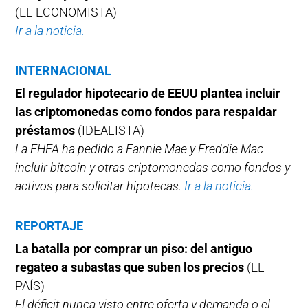
(EL ECONOMISTA)
Ir a la noticia.
INTERNACIONAL
El regulador hipotecario de EEUU plantea incluir
las criptomonedas como fondos para respaldar
préstamos
(IDEALISTA)
La FHFA ha pedido a Fannie Mae y Freddie Mac
incluir bitcoin y otras criptomonedas como fondos y
activos para solicitar hipotecas.
Ir a la noticia.
REPORTAJE
La batalla por comprar un piso: del antiguo
regateo a subastas que suben los precios
(EL
PAÍS)
El déficit nunca visto entre oferta y demanda o el