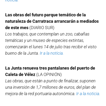
Las obras del futuro parque temático de la
naturaleza de Carratraca arrancarán a mediados
de este mes
(DIARIO SUR)
Los trabajos, que contemplan un zoo, cabañas
temáticas y un museo de especies extintas,
comenzarán el lunes 14 de julio tras recibir el visto
bueno de la Junta.
Ir a la noticia.
La Junta renueva tres pantalanes del puerto de
Caleta de Vélez
(LA OPINIÓN)
Las obras, que están a punto de finalizar, suponen
una inversión de 1,7 millones de euros, del plan de
mejora de la red portuaria autonómica.
Ir a la noticia.