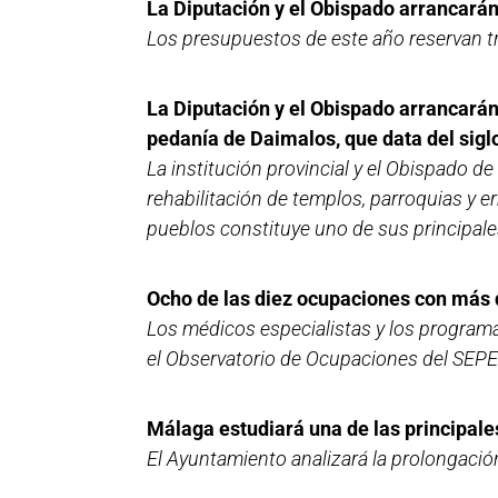
La Diputación y el Obispado arrancarán 
Los presupuestos de este año reservan tr
La Diputación y el Obispado arrancarán 
pedanía de Daimalos, que data del sigl
La institución provincial y el Obispado d
rehabilitación de templos, parroquias y e
pueblos constituye uno de sus principales
Ocho de las diez ocupaciones con más d
Los médicos especialistas y los program
el Observatorio de Ocupaciones del SEPE
Málaga estudiará una de las principale
El Ayuntamiento analizará la prolongació