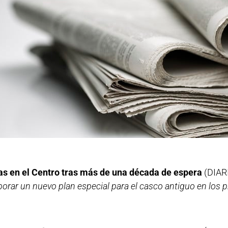
ras en el Centro tras más de una década de espera
(DIAR
aborar un nuevo plan especial para el casco antiguo en los