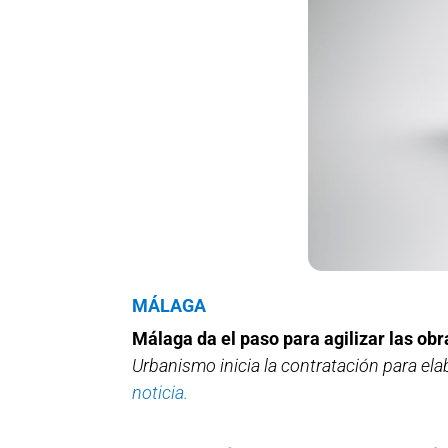
MÁLAGA
Málaga da el paso para agilizar las ob
Urbanismo inicia la contratación para el
noticia.