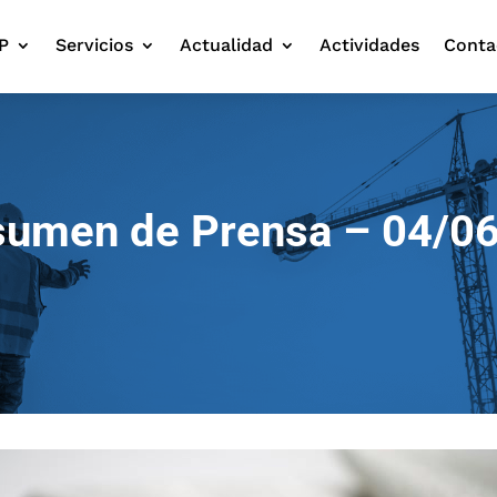
P
Servicios
Actualidad
Actividades
Conta
umen de Prensa – 04/0