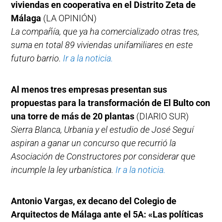
viviendas en cooperativa en el Distrito Zeta de
Málaga
(LA OPINIÓN)
La compañía, que ya ha comercializado otras tres,
suma en total 89 viviendas unifamiliares en este
futuro barrio.
Ir a la noticia.
Al menos tres empresas presentan sus
propuestas para la transformación de El Bulto con
una torre de más de 20 plantas
(DIARIO SUR)
Sierra Blanca, Urbania y el estudio de José Seguí
aspiran a ganar un concurso que recurrió la
Asociación de Constructores por considerar que
incumple la ley urbanística.
Ir a la noticia.
Antonio Vargas, ex decano del Colegio de
Arquitectos de Málaga ante el 5A: «Las políticas