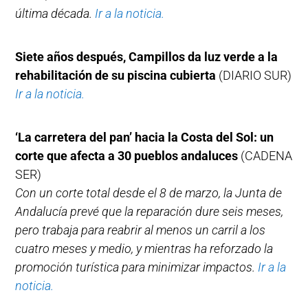
última década.
Ir a la noticia.
Siete años después, Campillos da luz verde a la
rehabilitación de su piscina cubierta
(DIARIO SUR)
Ir a la noticia.
‘La carretera del pan’ hacia la Costa del Sol: un
corte que afecta a 30 pueblos andaluces
(CADENA
SER)
Con un corte total desde el 8 de marzo, la Junta de
Andalucía prevé que la reparación dure seis meses,
pero trabaja para reabrir al menos un carril a los
cuatro meses y medio, y mientras ha reforzado la
promoción turística para minimizar impactos.
Ir a la
noticia.