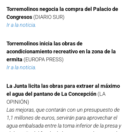
Torremolinos negocia la compra del Palacio de
Congresos
(DIARIO SUR)
Ir a la noticia.
Torremolinos inicia las obras de
acondicionamiento recreativo en la zona de la
ermita
(EUROPA PRESS)
Ir a la noticia.
La Junta licita las obras para extraer al máximo
el agua del pantano de La Concepción
(LA
OPINIÓN)
Las mejoras, que contarán con un presupuesto de
1,1 millones de euros, servirán para aprovechar el
agua embalsada entre la toma inferior de la presa y