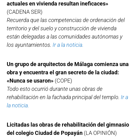
actuales en vivienda resultan ineficaces»
(CADENA SER)
Recuerda que las competencias de ordenación del
territorio y del suelo y construcción de vivienda
están delegadas a las comunidades autónomas y
los ayuntamientos.
Ir a la noticia.
Un grupo de arquitectos de Málaga comienza una
obra y encuentra el gran secreto de la ciudad:
«Nunca se usaron»
(COPE)
Todo esto ocurrió durante unas obras de
rehabilitación en la fachada principal del templo.
Ir a
la noticia.
Licitadas las obras de rehabilitación del gimnasio
del colegio Ciudad de Popayán
(LA OPINIÓN)