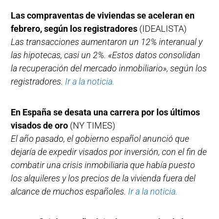
Las compraventas de viviendas se aceleran en
febrero, según los registradores
(IDEALISTA)
Las transacciones aumentaron un 12% interanual y
las hipotecas, casi un 2%. «Estos datos consolidan
la recuperación del mercado inmobiliario», según los
registradores.
Ir a la noticia.
En España se desata una carrera por los últimos
visados de oro
(NY TIMES)
El año pasado, el gobierno español anunció que
dejaría de expedir visados por inversión, con el fin de
combatir una crisis inmobiliaria que había puesto
los alquileres y los precios de la vivienda fuera del
alcance de muchos españoles.
Ir a la noticia.