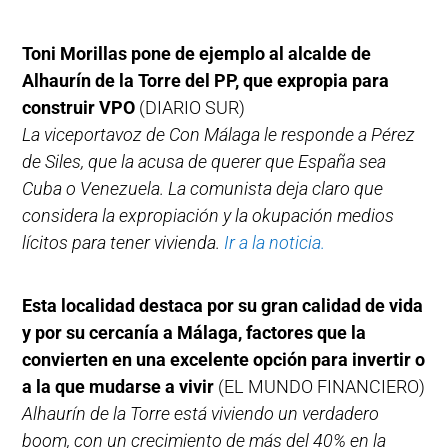
Toni Morillas pone de ejemplo al alcalde de
Alhaurín de la Torre del PP, que expropia para
construir VPO
(DIARIO SUR)
La viceportavoz de Con Málaga le responde a Pérez
de Siles, que la acusa de querer que España sea
Cuba o Venezuela. La comunista deja claro que
considera la expropiación y la okupación medios
lícitos para tener vivienda.
Ir a la noticia.
Esta localidad destaca por su gran calidad de vida
y por su cercanía a Málaga, factores que la
convierten en una excelente opción para invertir o
a la que mudarse a vivir
(EL MUNDO FINANCIERO)
Alhaurín de la Torre está viviendo un verdadero
boom, con un crecimiento de más del 40% en la