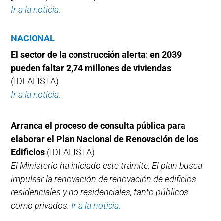
Ir a la noticia.
NACIONAL
El sector de la construcción alerta: en 2039
pueden faltar 2,74 millones de viviendas
(IDEALISTA)
Ir a la noticia.
Arranca el proceso de consulta pública para
elaborar el Plan Nacional de Renovación de los
Edificios
(IDEALISTA)
El Ministerio ha iniciado este trámite. El plan busca
impulsar la renovación de renovación de edificios
residenciales y no residenciales, tanto públicos
como privados.
Ir a la noticia.