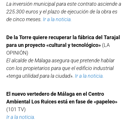
La inversión municipal para este contrato asciende a
225.300 euros y el plazo de ejecución de la obra es
de cinco meses.
Ir a la noticia.
De la Torre quiere recuperar la fábrica del Tarajal
para un proyecto «cultural y tecnológico»
(LA
OPINIÓN)
El alcalde de Málaga asegura que pretende hablar
con los propietarios para que el edificio industrial
«tenga utilidad para la ciudad».
Ir a la noticia.
El nuevo vertedero de Málaga en el Centro
Ambiental Los Ruices está en fase de «papeleo»
(101 TV)
Ir a la noticia.