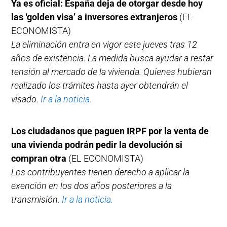
Ya es oficial: España deja de otorgar desde hoy
las ‘golden visa’ a inversores extranjeros
(EL
ECONOMISTA)
La eliminación entra en vigor este jueves tras 12
años de existencia. La medida busca ayudar a restar
tensión al mercado de la vivienda. Quienes hubieran
realizado los trámites hasta ayer obtendrán el
visado.
Ir a la noticia.
Los ciudadanos que paguen IRPF por la venta de
una vivienda podrán pedir la devolución si
compran otra
(EL ECONOMISTA)
Los contribuyentes tienen derecho a aplicar la
exención en los dos años posteriores a la
transmisión.
Ir a la noticia.