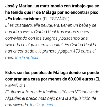
José y Marian, un matrimonio con trabajo que se
ha tenido que ir de Málaga por no encontrar piso:
«Es todo carísimo»
(EL ESPAÑOL)
El es cristalero, ella peluquera, tienen un bebé y se
han ido a vivir a Ciudad Real tras varios meses
conviviendo con los suegros y buscando una
vivienda en alquiler en la capital. En Ciudad Real la
han encontrado a la primera y pagan 450 euros al
mes.
Ir a la noticia.
Estos son los pueblos de Málaga donde se puede
comprar una casa por menos de 60.000 euros
(EL
ESPAÑOL)
El último informe de Idealista sitúa en Villanueva de
Algaidas el precio más bajo para la adquisición de
una vivienda.
Ir a la noticia.