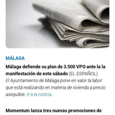
MÁLAGA
Málaga defiende su plan de 3.500 VPO ante la la
manifestación de este sábado
(EL ESPAÑOL)
El Ayuntamiento de Málaga pone en valor la labor
que está realizando en materia de vivienda a precio
asequible.
Ir a la noticia.
Momentum lanza tres nuevas promociones de