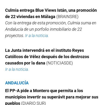
Culmia entrega Blue Views Istán, una promoción
de 22 viviendas en Málaga
(BRAINSRE)
Con la entrega de esta promoción, Culmia suma en
Andalucía de un porfolio inmobiliario de 22
proyectos.
Ir a la noticia.
La Junta intervendrá en el instituto Reyes
Católicos de Vélez después de los destrozos
causados por la dana
(NOTICIASDE)
Ir a la noticia.
ANDALUCÍA
El PP-A pide a Montero que permita a los
municipios invertir su superávit para mejorar sus
pueblos
(DIARIO SUR)