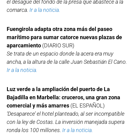
el desagüe del fondo de la presa que abastece a la
comarca.
Ir a la noticia.
Fuengirola adapta otra zona más del paseo
marítimo para sumar catorce nuevas plazas de
aparcamiento
(DIARIO SUR)
Se trata de un espacio donde la acera era muy
ancha, a la altura de la calle Juan Sebastián El Cano.
Ir a la noticia.
Luz verde a la ampliación del puerto de La
Bajadilla en Marbella: cruceros, una gran zona
comercial y más amarres
(EL ESPAÑOL)
‘Desaparece’ el hotel planteado, al ser incompatible
con la ley de Costas. La inversión manejada supera
ronda los 100 millones.
Ir a la noticia.