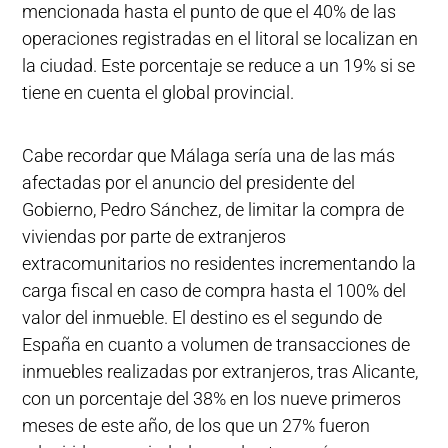
mencionada hasta el punto de que el 40% de las
operaciones registradas en el litoral se localizan en
la ciudad. Este porcentaje se reduce a un 19% si se
tiene en cuenta el global provincial.
Cabe recordar que Málaga sería una de las más
afectadas por el anuncio del presidente del
Gobierno, Pedro Sánchez, de limitar la compra de
viviendas por parte de extranjeros
extracomunitarios no residentes incrementando la
carga fiscal en caso de compra hasta el 100% del
valor del inmueble. El destino es el segundo de
España en cuanto a volumen de transacciones de
inmuebles realizadas por extranjeros, tras Alicante,
con un porcentaje del 38% en los nueve primeros
meses de este año, de los que un 27% fueron