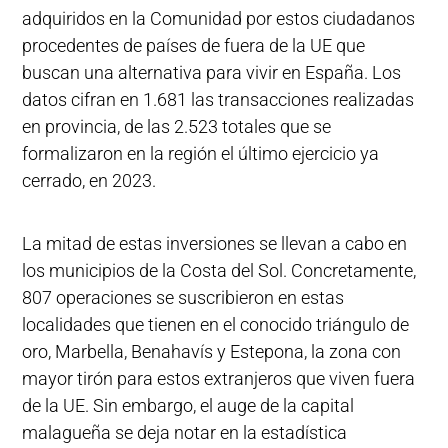
adquiridos en la Comunidad por estos ciudadanos
procedentes de países de fuera de la UE que
buscan una alternativa para vivir en España. Los
datos cifran en 1.681 las transacciones realizadas
en provincia, de las 2.523 totales que se
formalizaron en la región el último ejercicio ya
cerrado, en 2023.
La mitad de estas inversiones se llevan a cabo en
los municipios de la Costa del Sol. Concretamente,
807 operaciones se suscribieron en estas
localidades que tienen en el conocido triángulo de
oro, Marbella, Benahavís y Estepona, la zona con
mayor tirón para estos extranjeros que viven fuera
de la UE. Sin embargo, el auge de la capital
malagueña se deja notar en la estadística