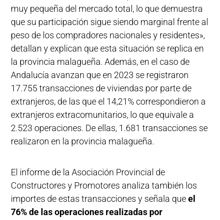
muy pequeña del mercado total, lo que demuestra
que su participación sigue siendo marginal frente al
peso de los compradores nacionales y residentes»,
detallan y explican que esta situación se replica en
la provincia malagueña. Además, en el caso de
Andalucía avanzan que en 2023 se registraron
17.755 transacciones de viviendas por parte de
extranjeros, de las que el 14,21% correspondieron a
extranjeros extracomunitarios, lo que equivale a
2.523 operaciones. De ellas, 1.681 transacciones se
realizaron en la provincia malagueña.
El informe de la Asociación Provincial de
Constructores y Promotores analiza también los
importes de estas transacciones y señala que
el
76% de las operaciones realizadas por