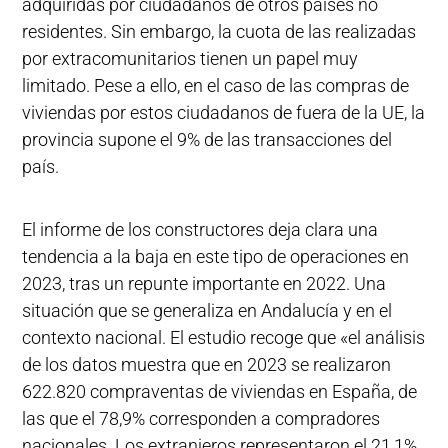
adquiridas por ciudadanos de otros países no
residentes. Sin embargo, la cuota de las realizadas
por extracomunitarios tienen un papel muy
limitado. Pese a ello, en el caso de las compras de
viviendas por estos ciudadanos de fuera de la UE, la
provincia supone el 9% de las transacciones del
país.
El informe de los constructores deja clara una
tendencia a la baja en este tipo de operaciones en
2023, tras un repunte importante en 2022. Una
situación que se generaliza en Andalucía y en el
contexto nacional. El estudio recoge que «el análisis
de los datos muestra que en 2023 se realizaron
622.820 compraventas de viviendas en España, de
las que el 78,9% corresponden a compradores
nacionales. Los extranjeros representaron el 21,1%