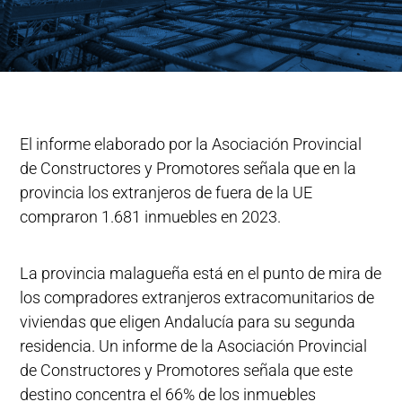
El informe elaborado por la Asociación Provincial
de Constructores y Promotores señala que en la
provincia los extranjeros de fuera de la UE
compraron 1.681 inmuebles en 2023.
La provincia malagueña está en el punto de mira de
los compradores extranjeros extracomunitarios de
viviendas que eligen Andalucía para su segunda
residencia. Un informe de la Asociación Provincial
de Constructores y Promotores señala que este
destino concentra el 66% de los inmuebles