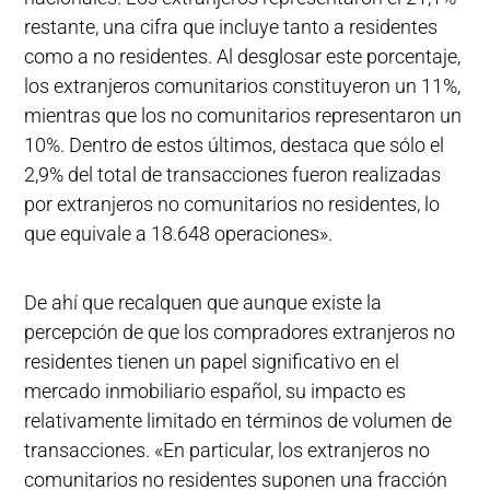
restante, una cifra que incluye tanto a residentes
como a no residentes. Al desglosar este porcentaje,
los extranjeros comunitarios constituyeron un 11%,
mientras que los no comunitarios representaron un
10%. Dentro de estos últimos, destaca que sólo el
2,9% del total de transacciones fueron realizadas
por extranjeros no comunitarios no residentes, lo
que equivale a 18.648 operaciones».
De ahí que recalquen que aunque existe la
percepción de que los compradores extranjeros no
residentes tienen un papel significativo en el
mercado inmobiliario español, su impacto es
relativamente limitado en términos de volumen de
transacciones. «En particular, los extranjeros no
comunitarios no residentes suponen una fracción