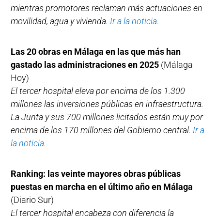
mientras promotores reclaman más actuaciones en
movilidad, agua y vivienda.
Ir a la noticia.
Las 20 obras en Málaga en las que más han
gastado las administraciones en 2025
(Málaga
Hoy)
El tercer hospital eleva por encima de los 1.300
millones las inversiones públicas en infraestructura.
La Junta y sus 700 millones licitados están muy por
encima de los 170 millones del Gobierno central.
Ir a
la noticia.
Ranking: las veinte mayores obras públicas
puestas en marcha en el último año en Málaga
(Diario Sur)
El tercer hospital encabeza con diferencia la