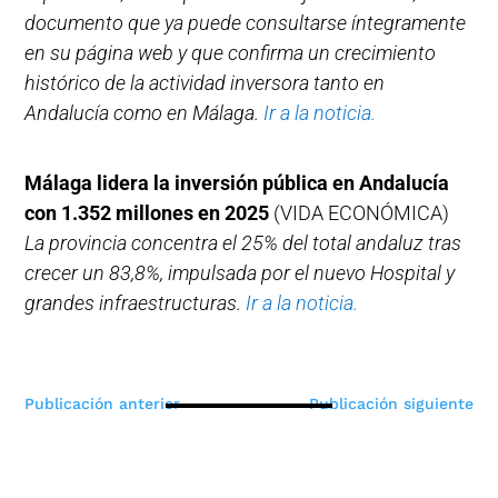
documento que ya puede consultarse íntegramente
en su página web y que confirma un crecimiento
histórico de la actividad inversora tanto en
Andalucía como en Málaga.
Ir a la noticia.
Málaga lidera la inversión pública en Andalucía
con 1.352 millones en 2025
(VIDA ECONÓMICA)
La provincia concentra el 25% del total andaluz tras
crecer un 83,8%, impulsada por el nuevo Hospital y
grandes infraestructuras.
Ir a la noticia.
Navegación
Publicación anterior
Publicación siguiente