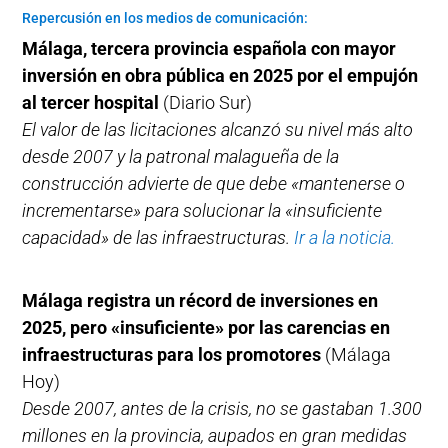
Repercusión en los medios de comunicación:
Málaga, tercera provincia española con mayor
inversión en obra pública en 2025 por el empujón
al tercer hospital
(Diario Sur)
El valor de las licitaciones alcanzó su nivel más alto
desde 2007 y la patronal malagueña de la
construcción advierte de que debe «mantenerse o
incrementarse» para solucionar la «insuficiente
capacidad» de las infraestructuras.
Ir a la noticia.
Málaga registra un récord de inversiones en
2025, pero «insuficiente» por las carencias en
infraestructuras para los promotores
(Málaga
Hoy)
Desde 2007, antes de la crisis, no se gastaban 1.300
millones en la provincia, aupados en gran medidas