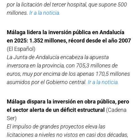
por la licitación del tercer hospital, que supone 500
millones.
Ir a la noticia.
Málaga lidera la inversión pública en Andalucía
en 2025: 1.352 millones, récord desde el año 2007
(El Español)
La Junta de Andalucía encabeza la apuesta
inversora en la provincia, con 705,3 millones de
euros, muy por encima de los apenas 170,5 millones
asumidos por el Gobierno central.
Ir a la noticia.
Málaga dispara la inversión en obra pública, pero
el sector alerta de un déficit estructural
(Cadena
Ser)
El impulso de grandes proyectos eleva las
licitaciones a niveles no vistos en casi dos décadas,