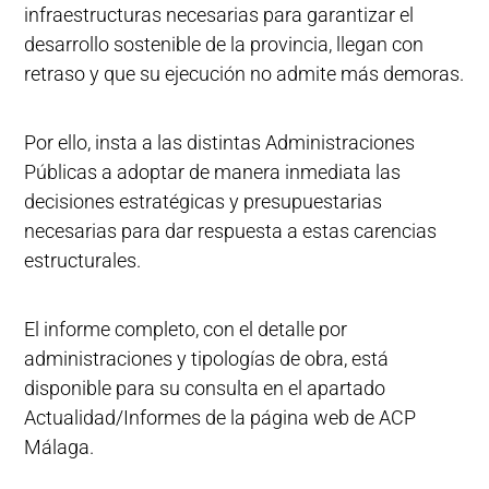
infraestructuras necesarias para garantizar el
desarrollo sostenible de la provincia, llegan con
retraso y que su ejecución no admite más demoras.
Por ello, insta a las distintas Administraciones
Públicas a adoptar de manera inmediata las
decisiones estratégicas y presupuestarias
necesarias para dar respuesta a estas carencias
estructurales.
El informe completo, con el detalle por
administraciones y tipologías de obra, está
disponible para su consulta en el apartado
Actualidad/Informes de la página web de ACP
Málaga.