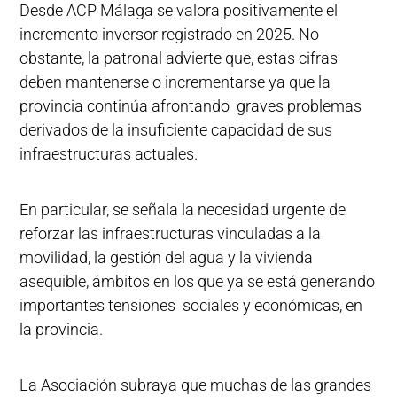
Desde ACP Málaga se valora positivamente el
incremento inversor registrado en 2025. No
obstante, la patronal advierte que, estas cifras
deben mantenerse o incrementarse ya que la
provincia continúa afrontando graves problemas
derivados de la insuficiente capacidad de sus
infraestructuras actuales.
En particular, se señala la necesidad urgente de
reforzar las infraestructuras vinculadas a la
movilidad, la gestión del agua y la vivienda
asequible, ámbitos en los que ya se está generando
importantes tensiones sociales y económicas, en
la provincia.
La Asociación subraya que muchas de las grandes