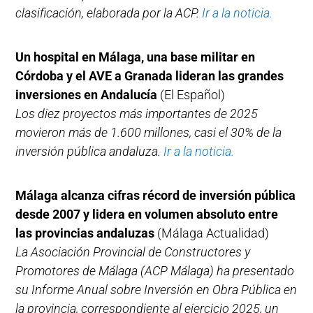
clasificación, elaborada por la ACP.
Ir a la noticia.
Un hospital en Málaga, una base militar en
Córdoba y el AVE a Granada lideran las grandes
inversiones en Andalucía
(El Español)
Los diez proyectos más importantes de 2025
movieron más de 1.600 millones, casi el 30% de la
inversión pública andaluza.
Ir a la noticia.
Málaga alcanza cifras récord de inversión pública
desde 2007 y lidera en volumen absoluto entre
las provincias andaluzas
(Málaga Actualidad)
La Asociación Provincial de Constructores y
Promotores de Málaga (ACP Málaga) ha presentado
su Informe Anual sobre Inversión en Obra Pública en
la provincia, correspondiente al ejercicio 2025, un