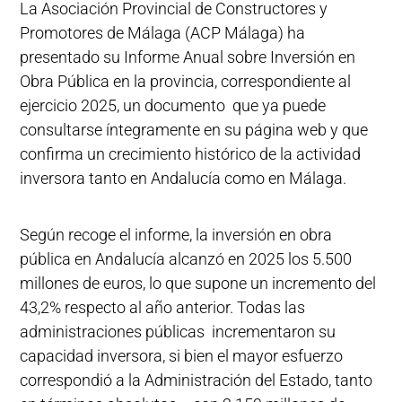
La Asociación Provincial de Constructores y
Promotores de Málaga (ACP Málaga) ha
presentado su Informe Anual sobre Inversión en
Obra Pública en la provincia, correspondiente al
ejercicio 2025, un documento que ya puede
consultarse íntegramente en su página web y que
confirma un crecimiento histórico de la actividad
inversora tanto en Andalucía como en Málaga.
Según recoge el informe, la inversión en obra
pública en Andalucía alcanzó en 2025 los 5.500
millones de euros, lo que supone un incremento del
43,2% respecto al año anterior. Todas las
administraciones públicas incrementaron su
capacidad inversora, si bien el mayor esfuerzo
correspondió a la Administración del Estado, tanto