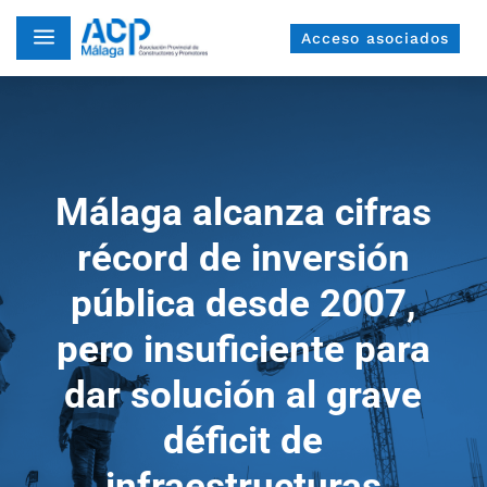
a
Acceso asociados
Málaga alcanza cifras
récord de inversión
pública desde 2007,
pero insuficiente para
dar solución al grave
déficit de
infraestructuras