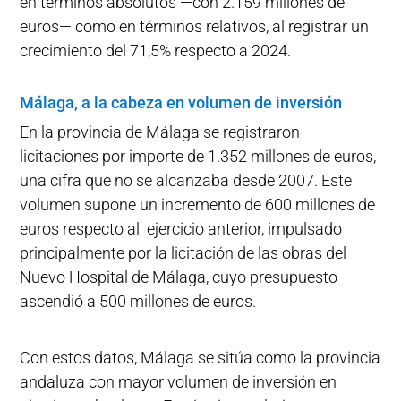
en términos absolutos —con 2.159 millones de
euros— como en términos relativos, al registrar un
crecimiento del 71,5% respecto a 2024.
Málaga, a la cabeza en volumen de inversión
En la provincia de Málaga se registraron
licitaciones por importe de 1.352 millones de euros,
una cifra que no se alcanzaba desde 2007. Este
volumen supone un incremento de 600 millones de
euros respecto al ejercicio anterior, impulsado
principalmente por la licitación de las obras del
Nuevo Hospital de Málaga, cuyo presupuesto
ascendió a 500 millones de euros.
Con estos datos, Málaga se sitúa como la provincia
andaluza con mayor volumen de inversión en