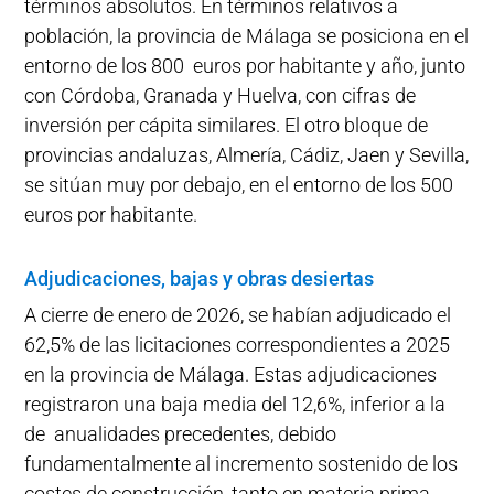
términos absolutos. En términos relativos a
población, la provincia de Málaga se posiciona en el
entorno de los 800 euros por habitante y año, junto
con Córdoba, Granada y Huelva, con cifras de
inversión per cápita similares. El otro bloque de
provincias andaluzas, Almería, Cádiz, Jaen y Sevilla,
se sitúan muy por debajo, en el entorno de los 500
euros por habitante.
Adjudicaciones, bajas y obras desiertas
A cierre de enero de 2026, se habían adjudicado el
62,5% de las licitaciones correspondientes a 2025
en la provincia de Málaga. Estas adjudicaciones
registraron una baja media del 12,6%, inferior a la
de anualidades precedentes, debido
fundamentalmente al incremento sostenido de los
costes de construcción, tanto en materia prima