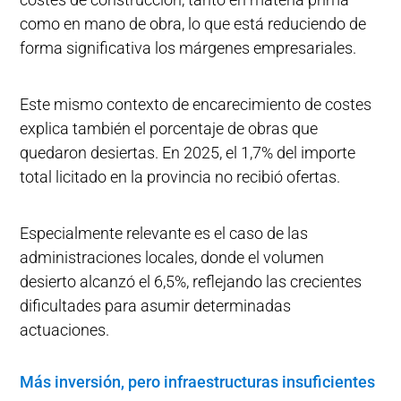
como en mano de obra, lo que está reduciendo de
forma significativa los márgenes empresariales.
Este mismo contexto de encarecimiento de costes
explica también el porcentaje de obras que
quedaron desiertas. En 2025, el 1,7% del importe
total licitado en la provincia no recibió ofertas.
Especialmente relevante es el caso de las
administraciones locales, donde el volumen
desierto alcanzó el 6,5%, reflejando las crecientes
dificultades para asumir determinadas
actuaciones.
Más inversión, pero infraestructuras insuficientes