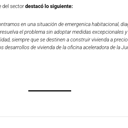
 del sector
destacó lo siguiente:
ncontramos en una situación de emergenica habitacional, di
 resuelva el problema sin adoptar medidas excepcionales y
idad, siempre que se destinen a construir vivienda a preci
 desarrollos de vivienda de la oficina aceleradora de la Ju