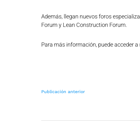
Además, llegan nuevos foros especializa
Forum y Lean Construction Forum.
Para más información, puede acceder a 
Navegación
Publicación anterior