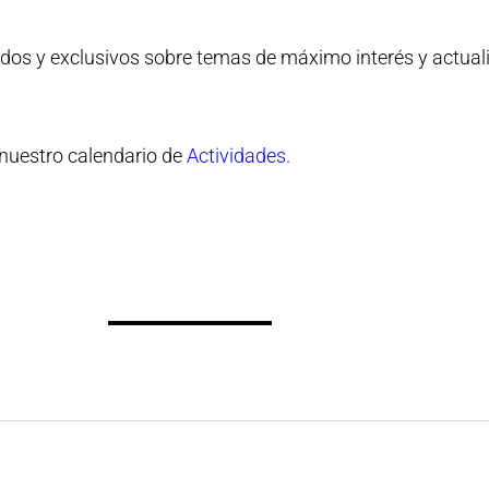
dos y exclusivos sobre temas de máximo interés y actuali
nuestro calendario de
Actividades
.