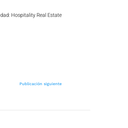
dad: Hospitality Real Estate
Publicación siguiente