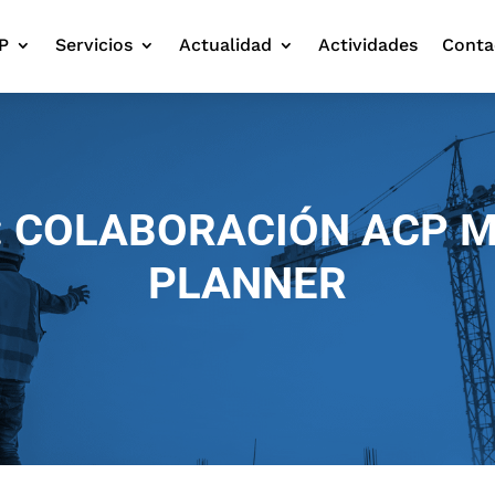
P
Servicios
Actualidad
Actividades
Conta
: COLABORACIÓN ACP 
PLANNER