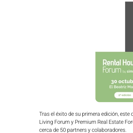
Tras el éxito de su primera edición, est
Living Forum y Premium Real Estate For
cerca de 50 partners y colaboradores.