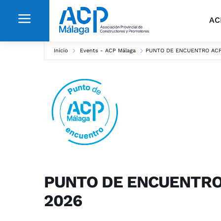
a
AC
Inicio
Events - ACP Málaga
PUNTO DE ENCUENTRO ACP
PUNTO DE ENCUENTRO
2026