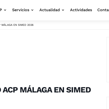
P
Servicios
Actualidad
Actividades
Conta
 MÁLAGA EN SIMED 2026
 ACP MÁLAGA EN SIMED